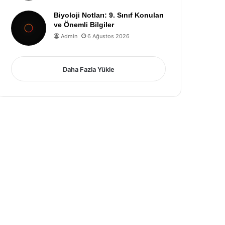
Biyoloji Notları: 9. Sınıf Konuları
ve Önemli Bilgiler
Admin
6 Ağustos 2026
Daha Fazla Yükle