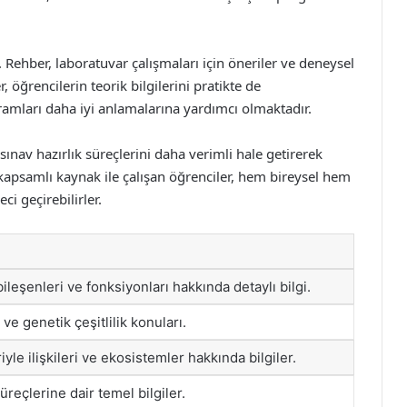
 Rehber, laboratuvar çalışmaları için öneriler ve deneysel
 öğrencilerin teorik bilgilerini pratikte de
amları daha iyi anlamalarına yardımcı olmaktadır.
ınav hazırlık süreçlerini daha verimli hale getirerek
 kapsamlı kaynak ile çalışan öğrenciler, hem bireysel hem
ci geçirebilirler.
ileşenleri ve fonksiyonları hakkında detaylı bilgi.
 ve genetik çeşitlilik konuları.
iyle ilişkileri ve ekosistemler hakkında bilgiler.
üreçlerine dair temel bilgiler.