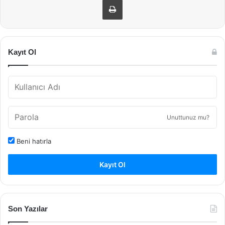
Kayıt Ol
Unuttunuz mu?
Beni hatırla
Kayıt Ol
Son Yazılar