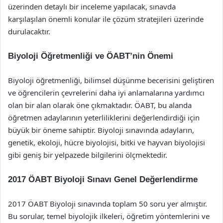
üzerinden detaylı bir inceleme yapılacak, sınavda
karşılaşılan önemli konular ile çözüm stratejileri üzerinde
durulacaktır.
Biyoloji Öğretmenliği ve ÖABT’nin Önemi
Biyoloji öğretmenliği, bilimsel düşünme becerisini geliştiren
ve öğrencilerin çevrelerini daha iyi anlamalarına yardımcı
olan bir alan olarak öne çıkmaktadır. ÖABT, bu alanda
öğretmen adaylarının yeterliliklerini değerlendirdiği için
büyük bir öneme sahiptir. Biyoloji sınavında adayların,
genetik, ekoloji, hücre biyolojisi, bitki ve hayvan biyolojisi
gibi geniş bir yelpazede bilgilerini ölçmektedir.
2017 ÖABT Biyoloji Sınavı Genel Değerlendirme
2017 ÖABT Biyoloji sınavında toplam 50 soru yer almıştır.
Bu sorular, temel biyolojik ilkeleri, öğretim yöntemlerini ve