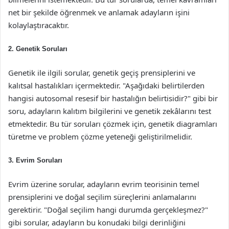
net bir şekilde öğrenmek ve anlamak adayların işini
kolaylaştıracaktır.
2. Genetik Soruları
Genetik ile ilgili sorular, genetik geçiş prensiplerini ve
kalıtsal hastalıkları içermektedir. "Aşağıdaki belirtilerden
hangisi autosomal resesif bir hastalığın belirtisidir?" gibi bir
soru, adayların kalıtım bilgilerini ve genetik zekâlarını test
etmektedir. Bu tür soruları çözmek için, genetik diagramları
türetme ve problem çözme yeteneği geliştirilmelidir.
3. Evrim Soruları
Evrim üzerine sorular, adayların evrim teorisinin temel
prensiplerini ve doğal seçilim süreçlerini anlamalarını
gerektirir. "Doğal seçilim hangi durumda gerçekleşmez?"
gibi sorular, adayların bu konudaki bilgi derinliğini