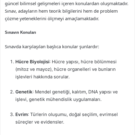
güncel bilimsel gelişmeleri içeren konulardan oluşmaktadır.
Sınav, adayların hem teorik bilgilerini hem de problem
çözme yeteneklerini ölçmeyi amaçlamaktadır.
Sınavın Konuları
Sınavda karşılaşılan başlıca konular şunlardır:
Hücre Biyolojisi
: Hücre yapısı, hücre bölünmesi
(mitoz ve mayoz), hücre organelleri ve bunların
işlevleri hakkında sorular.
Genetik
: Mendel genetiği, kalıtım, DNA yapısı ve
işlevi, genetik mühendislik uygulamaları.
Evrim
: Türlerin oluşumu, doğal seçilim, evrimsel
süreçler ve evidensler.