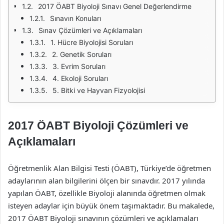
2017 ÖABT Biyoloji Sınavı Genel Değerlendirme
Sınavın Konuları
Sınav Çözümleri ve Açıklamaları
1. Hücre Biyolojisi Soruları
2. Genetik Soruları
3. Evrim Soruları
4. Ekoloji Soruları
5. Bitki ve Hayvan Fizyolojisi
2017 ÖABT Biyoloji Çözümleri ve
Açıklamaları
Öğretmenlik Alan Bilgisi Testi (ÖABT), Türkiye’de öğretmen
adaylarının alan bilgilerini ölçen bir sınavdır. 2017 yılında
yapılan ÖABT, özellikle Biyoloji alanında öğretmen olmak
isteyen adaylar için büyük önem taşımaktadır. Bu makalede,
2017 ÖABT Biyoloji sınavının çözümleri ve açıklamaları