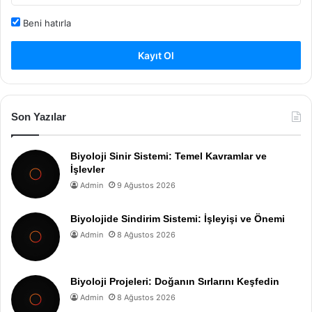
Beni hatırla
Kayıt Ol
Son Yazılar
Biyoloji Sinir Sistemi: Temel Kavramlar ve
İşlevler
Admin
9 Ağustos 2026
Biyolojide Sindirim Sistemi: İşleyişi ve Önemi
Admin
8 Ağustos 2026
Biyoloji Projeleri: Doğanın Sırlarını Keşfedin
Admin
8 Ağustos 2026