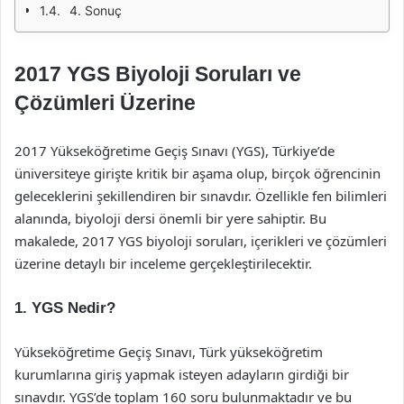
4. Sonuç
2017 YGS Biyoloji Soruları ve
Çözümleri Üzerine
2017 Yükseköğretime Geçiş Sınavı (YGS), Türkiye’de
üniversiteye girişte kritik bir aşama olup, birçok öğrencinin
geleceklerini şekillendiren bir sınavdır. Özellikle fen bilimleri
alanında, biyoloji dersi önemli bir yere sahiptir. Bu
makalede, 2017 YGS biyoloji soruları, içerikleri ve çözümleri
üzerine detaylı bir inceleme gerçekleştirilecektir.
1. YGS Nedir?
Yükseköğretime Geçiş Sınavı, Türk yükseköğretim
kurumlarına giriş yapmak isteyen adayların girdiği bir
sınavdır. YGS’de toplam 160 soru bulunmaktadır ve bu