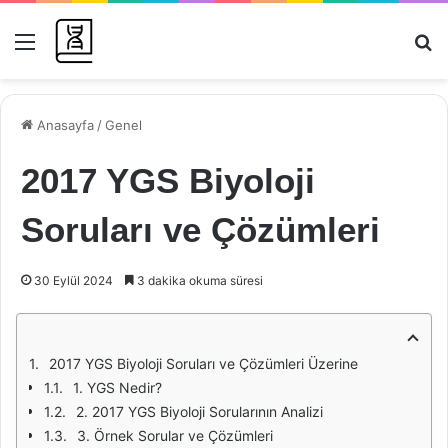
Menü
Ar
Anasayfa
/
Genel
2017 YGS Biyoloji
Soruları ve Çözümleri
30 Eylül 2024
3 dakika okuma süresi
2017 YGS Biyoloji Soruları ve Çözümleri Üzerine
1. YGS Nedir?
2. 2017 YGS Biyoloji Sorularının Analizi
3. Örnek Sorular ve Çözümleri