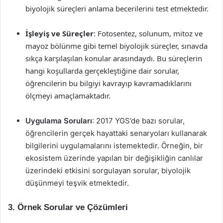
biyolojik süreçleri anlama becerilerini test etmektedir.
İşleyiş ve Süreçler
: Fotosentez, solunum, mitoz ve
mayoz bölünme gibi temel biyolojik süreçler, sınavda
sıkça karşılaşılan konular arasındaydı. Bu süreçlerin
hangi koşullarda gerçekleştiğine dair sorular,
öğrencilerin bu bilgiyi kavrayıp kavramadıklarını
ölçmeyi amaçlamaktadır.
Uygulama Soruları
: 2017 YGS’de bazı sorular,
öğrencilerin gerçek hayattaki senaryoları kullanarak
bilgilerini uygulamalarını istemektedir. Örneğin, bir
ekosistem üzerinde yapılan bir değişikliğin canlılar
üzerindeki etkisini sorgulayan sorular, biyolojik
düşünmeyi teşvik etmektedir.
3. Örnek Sorular ve Çözümleri