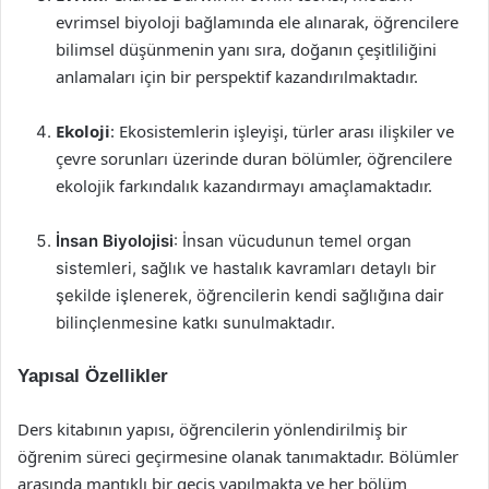
evrimsel biyoloji bağlamında ele alınarak, öğrencilere
bilimsel düşünmenin yanı sıra, doğanın çeşitliliğini
anlamaları için bir perspektif kazandırılmaktadır.
Ekoloji
: Ekosistemlerin işleyişi, türler arası ilişkiler ve
çevre sorunları üzerinde duran bölümler, öğrencilere
ekolojik farkındalık kazandırmayı amaçlamaktadır.
İnsan Biyolojisi
: İnsan vücudunun temel organ
sistemleri, sağlık ve hastalık kavramları detaylı bir
şekilde işlenerek, öğrencilerin kendi sağlığına dair
bilinçlenmesine katkı sunulmaktadır.
Yapısal Özellikler
Ders kitabının yapısı, öğrencilerin yönlendirilmiş bir
öğrenim süreci geçirmesine olanak tanımaktadır. Bölümler
arasında mantıklı bir geçiş yapılmakta ve her bölüm