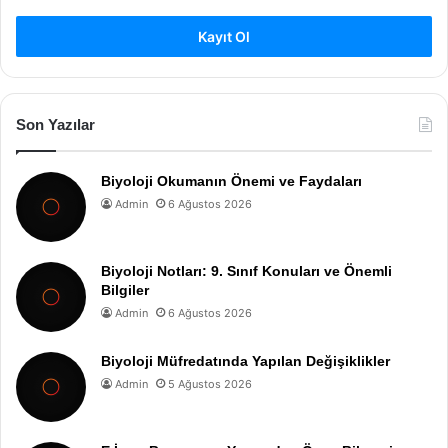
Kayıt Ol
Son Yazılar
Biyoloji Okumanın Önemi ve Faydaları
Admin
6 Ağustos 2026
Biyoloji Notları: 9. Sınıf Konuları ve Önemli
Bilgiler
Admin
6 Ağustos 2026
Biyoloji Müfredatında Yapılan Değişiklikler
Admin
5 Ağustos 2026