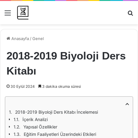
Menü
Ar
Anasayfa
/
Genel
2018-2019 Biyoloji Ders
Kitabı
30 Eylül 2024
3 dakika okuma süresi
2018-2019 Biyoloji Ders Kitabı İncelemesi
İçerik Analizi
Yapısal Özellikler
Eğitim Faaliyetleri Üzerindeki Etkileri