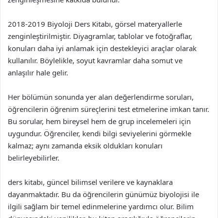
2018-2019 Biyoloji Ders Kitabı, görsel materyallerle
zenginleştirilmiştir. Diyagramlar, tablolar ve fotoğraflar,
konuları daha iyi anlamak için destekleyici araçlar olarak
kullanılır. Böylelikle, soyut kavramlar daha somut ve
anlaşılır hale gelir.
Her bölümün sonunda yer alan değerlendirme soruları,
öğrencilerin öğrenim süreçlerini test etmelerine imkan tanır.
Bu sorular, hem bireysel hem de grup incelemeleri için
uygundur. Öğrenciler, kendi bilgi seviyelerini görmekle
kalmaz; aynı zamanda eksik oldukları konuları
belirleyebilirler.
ders kitabı, güncel bilimsel verilere ve kaynaklara
dayanmaktadır. Bu da öğrencilerin günümüz biyolojisi ile
ilgili sağlam bir temel edinmelerine yardımcı olur. Bilim