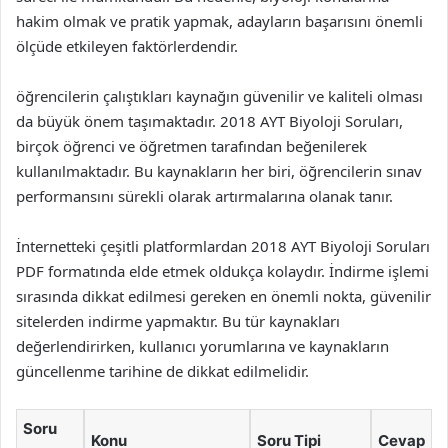
hakim olmak ve pratik yapmak, adayların başarısını önemli
ölçüde etkileyen faktörlerdendir.
öğrencilerin çalıştıkları kaynağın güvenilir ve kaliteli olması
da büyük önem taşımaktadır. 2018 AYT Biyoloji Soruları,
birçok öğrenci ve öğretmen tarafından beğenilerek
kullanılmaktadır. Bu kaynakların her biri, öğrencilerin sınav
performansını sürekli olarak artırmalarına olanak tanır.
İnternetteki çeşitli platformlardan 2018 AYT Biyoloji Soruları
PDF formatında elde etmek oldukça kolaydır. İndirme işlemi
sırasında dikkat edilmesi gereken en önemli nokta, güvenilir
sitelerden indirme yapmaktır. Bu tür kaynakları
değerlendirirken, kullanıcı yorumlarına ve kaynakların
güncellenme tarihine de dikkat edilmelidir.
Soru
Konu
Soru Tipi
Cevap