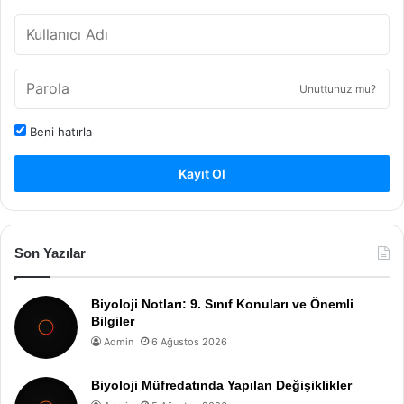
Unuttunuz mu?
Beni hatırla
Kayıt Ol
Son Yazılar
Biyoloji Notları: 9. Sınıf Konuları ve Önemli
Bilgiler
Admin
6 Ağustos 2026
Biyoloji Müfredatında Yapılan Değişiklikler