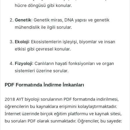
hücre döngüsü gibi konular.
Genetik
: Genetik miras, DNA yapısı ve genetik
mühendislik ile ilgili sorular.
Ekoloji
: Ekosistemlerin işleyişi, biyomlar ve insan
etkisi gibi çevresel konular.
Fizyoloji
: Canlıların hayati fonksiyonları ve organ
sistemleri üzerine sorular.
PDF Formatında İndirme İmkanları
2018 AYT biyoloji sorularının PDF formatında indirilmesi,
öğrencilerin bu kaynaklara erişimini kolaylaştırmaktadır.
İnternet üzerinde birçok eğitim platformu ve kaynak sitesi,
bu soruları PDF olarak sunmaktadır. Öğrenciler, bu sayede: