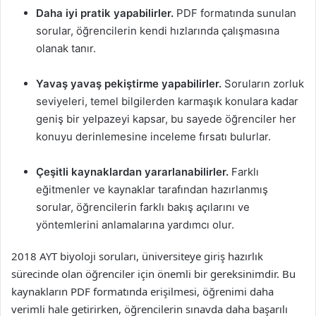
Daha iyi pratik yapabilirler.
PDF formatında sunulan
sorular, öğrencilerin kendi hızlarında çalışmasına
olanak tanır.
Yavaş yavaş pekiştirme yapabilirler.
Soruların zorluk
seviyeleri, temel bilgilerden karmaşık konulara kadar
geniş bir yelpazeyi kapsar, bu sayede öğrenciler her
konuyu derinlemesine inceleme fırsatı bulurlar.
Çeşitli kaynaklardan yararlanabilirler.
Farklı
eğitmenler ve kaynaklar tarafından hazırlanmış
sorular, öğrencilerin farklı bakış açılarını ve
yöntemlerini anlamalarına yardımcı olur.
2018 AYT biyoloji soruları, üniversiteye giriş hazırlık
sürecinde olan öğrenciler için önemli bir gereksinimdir. Bu
kaynakların PDF formatında erişilmesi, öğrenimi daha
verimli hale getirirken, öğrencilerin sınavda daha başarılı