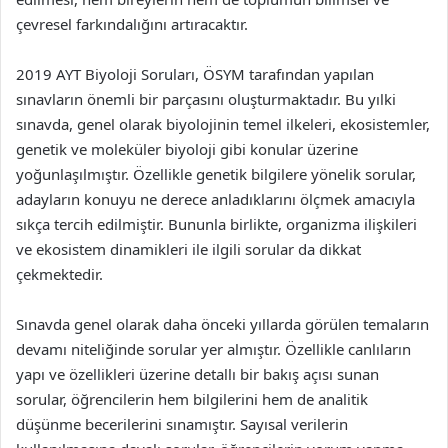
çevresel farkındalığını artıracaktır.
2019 AYT Biyoloji Soruları, ÖSYM tarafından yapılan
sınavların önemli bir parçasını oluşturmaktadır. Bu yılki
sınavda, genel olarak biyolojinin temel ilkeleri, ekosistemler,
genetik ve moleküler biyoloji gibi konular üzerine
yoğunlaşılmıştır. Özellikle genetik bilgilere yönelik sorular,
adayların konuyu ne derece anladıklarını ölçmek amacıyla
sıkça tercih edilmiştir. Bununla birlikte, organizma ilişkileri
ve ekosistem dinamikleri ile ilgili sorular da dikkat
çekmektedir.
Sınavda genel olarak daha önceki yıllarda görülen temaların
devamı niteliğinde sorular yer almıştır. Özellikle canlıların
yapı ve özellikleri üzerine detallı bir bakış açısı sunan
sorular, öğrencilerin hem bilgilerini hem de analitik
düşünme becerilerini sınamıştır. Sayısal verilerin