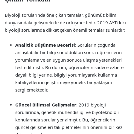
Biyoloji sorularında öne çıkan temalar, günümüz bilim
dünyasındaki gelişmelerle de örtüşmektedir. 2019 AYT’deki
biyoloji sorularında dikkat çeken önemli temalar şunlardır:
Analitik Düşünme Becerisi
: Soruların çoğunda,
anlaşılabilir bir bilgi sunulduktan sonra öğrencilerin
yorumlama ve en uygun sonuca ulaşma yetenekleri
test edilmiştir. Bu durum, öğrencilerin sadece ezbere
dayalı bilgi yerine, bilgiyi yorumlayarak kullanma
kabiliyetlerini geliştirmeye yönelik bir yaklaşım
sergilemektedir.
Güncel Bilimsel Gelişmeler
: 2019 biyoloji
sorularında, genetik mühendisliği ve biyoteknoloji
konularında sorular yer almıştır. Bu, öğrencilerin
güncel gelişmeleri takip etmelerinin önemini bir kez