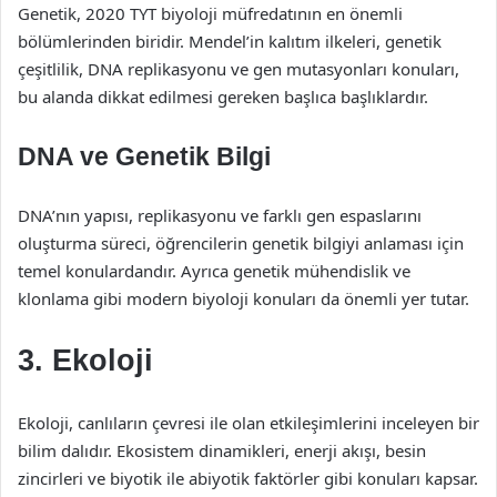
Genetik, 2020 TYT biyoloji müfredatının en önemli
bölümlerinden biridir. Mendel’in kalıtım ilkeleri, genetik
çeşitlilik, DNA replikasyonu ve gen mutasyonları konuları,
bu alanda dikkat edilmesi gereken başlıca başlıklardır.
DNA ve Genetik Bilgi
DNA’nın yapısı, replikasyonu ve farklı gen espaslarını
oluşturma süreci, öğrencilerin genetik bilgiyi anlaması için
temel konulardandır. Ayrıca genetik mühendislik ve
klonlama gibi modern biyoloji konuları da önemli yer tutar.
3. Ekoloji
Ekoloji, canlıların çevresi ile olan etkileşimlerini inceleyen bir
bilim dalıdır. Ekosistem dinamikleri, enerji akışı, besin
zincirleri ve biyotik ile abiyotik faktörler gibi konuları kapsar.