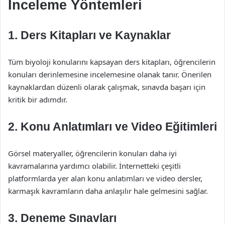
İnceleme Yöntemleri
1. Ders Kitapları ve Kaynaklar
Tüm biyoloji konularını kapsayan ders kitapları, öğrencilerin
konuları derinlemesine incelemesine olanak tanır. Önerilen
kaynaklardan düzenli olarak çalışmak, sınavda başarı için
kritik bir adımdır.
2. Konu Anlatımları ve Video Eğitimleri
Görsel materyaller, öğrencilerin konuları daha iyi
kavramalarına yardımcı olabilir. İnternetteki çeşitli
platformlarda yer alan konu anlatımları ve video dersler,
karmaşık kavramların daha anlaşılır hale gelmesini sağlar.
3. Deneme Sınavları