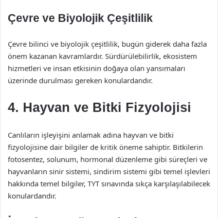
Çevre ve Biyolojik Çeşitlilik
Çevre bilinci ve biyolojik çeşitlilik, bugün giderek daha fazla
önem kazanan kavramlardır. Sürdürülebilirlik, ekosistem
hizmetleri ve insan etkisinin doğaya olan yansımaları
üzerinde durulması gereken konulardandır.
4. Hayvan ve Bitki Fizyolojisi
Canlıların işleyişini anlamak adına hayvan ve bitki
fizyolojisine dair bilgiler de kritik öneme sahiptir. Bitkilerin
fotosentez, solunum, hormonal düzenleme gibi süreçleri ve
hayvanların sinir sistemi, sindirim sistemi gibi temel işlevleri
hakkında temel bilgiler, TYT sınavında sıkça karşılaşılabilecek
konulardandır.