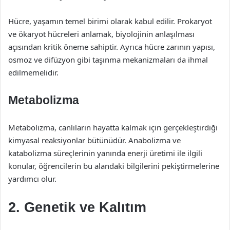
Hücre, yaşamın temel birimi olarak kabul edilir. Prokaryot
ve ökaryot hücreleri anlamak, biyolojinin anlaşılması
açısından kritik öneme sahiptir. Ayrıca hücre zarının yapısı,
osmoz ve difüzyon gibi taşınma mekanizmaları da ihmal
edilmemelidir.
Metabolizma
Metabolizma, canlıların hayatta kalmak için gerçekleştirdiği
kimyasal reaksiyonlar bütünüdür. Anabolizma ve
katabolizma süreçlerinin yanında enerji üretimi ile ilgili
konular, öğrencilerin bu alandaki bilgilerini pekiştirmelerine
yardımcı olur.
2. Genetik ve Kalıtım