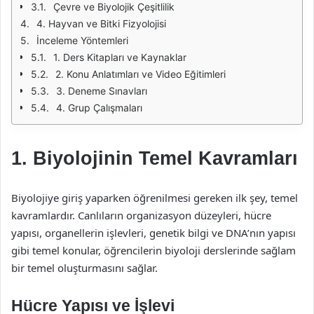
Çevre ve Biyolojik Çeşitlilik
4. Hayvan ve Bitki Fizyolojisi
İnceleme Yöntemleri
1. Ders Kitapları ve Kaynaklar
2. Konu Anlatımları ve Video Eğitimleri
3. Deneme Sınavları
4. Grup Çalışmaları
1. Biyolojinin Temel Kavramları
Biyolojiye giriş yaparken öğrenilmesi gereken ilk şey, temel
kavramlardır. Canlıların organizasyon düzeyleri, hücre
yapısı, organellerin işlevleri, genetik bilgi ve DNA’nın yapısı
gibi temel konular, öğrencilerin biyoloji derslerinde sağlam
bir temel oluşturmasını sağlar.
Hücre Yapısı ve İşlevi