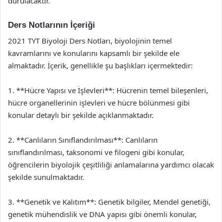
durulacaktır.
Ders Notlarının İçeriği
2021 TYT Biyoloji Ders Notları, biyolojinin temel
kavramlarını ve konularını kapsamlı bir şekilde ele
almaktadır. İçerik, genellikle şu başlıkları içermektedir:
1. **Hücre Yapısı ve İşlevleri**: Hücrenin temel bileşenleri,
hücre organellerinin işlevleri ve hücre bölünmesi gibi
konular detaylı bir şekilde açıklanmaktadır.
2. **Canlıların Sınıflandırılması**: Canlıların
sınıflandırılması, taksonomi ve filogeni gibi konular,
öğrencilerin biyolojik çeşitliliği anlamalarına yardımcı olacak
şekilde sunulmaktadır.
3. **Genetik ve Kalıtım**: Genetik bilgiler, Mendel genetiği,
genetik mühendislik ve DNA yapısı gibi önemli konular,