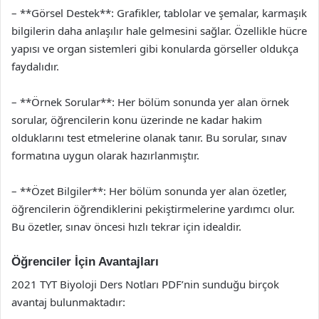
– **Görsel Destek**: Grafikler, tablolar ve şemalar, karmaşık
bilgilerin daha anlaşılır hale gelmesini sağlar. Özellikle hücre
yapısı ve organ sistemleri gibi konularda görseller oldukça
faydalıdır.
– **Örnek Sorular**: Her bölüm sonunda yer alan örnek
sorular, öğrencilerin konu üzerinde ne kadar hakim
olduklarını test etmelerine olanak tanır. Bu sorular, sınav
formatına uygun olarak hazırlanmıştır.
– **Özet Bilgiler**: Her bölüm sonunda yer alan özetler,
öğrencilerin öğrendiklerini pekiştirmelerine yardımcı olur.
Bu özetler, sınav öncesi hızlı tekrar için idealdir.
Öğrenciler İçin Avantajları
2021 TYT Biyoloji Ders Notları PDF’nin sunduğu birçok
avantaj bulunmaktadır: