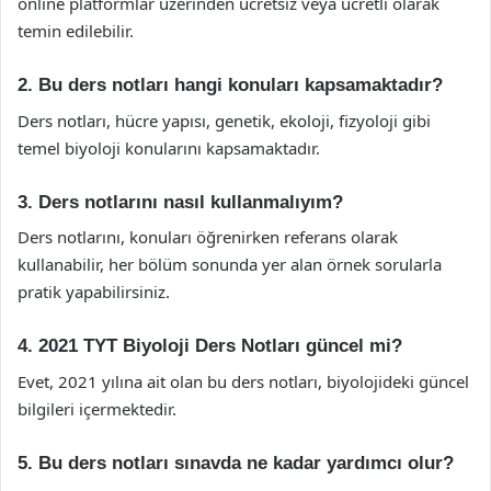
online platformlar üzerinden ücretsiz veya ücretli olarak
temin edilebilir.
2. Bu ders notları hangi konuları kapsamaktadır?
Ders notları, hücre yapısı, genetik, ekoloji, fizyoloji gibi
temel biyoloji konularını kapsamaktadır.
3. Ders notlarını nasıl kullanmalıyım?
Ders notlarını, konuları öğrenirken referans olarak
kullanabilir, her bölüm sonunda yer alan örnek sorularla
pratik yapabilirsiniz.
4. 2021 TYT Biyoloji Ders Notları güncel mi?
Evet, 2021 yılına ait olan bu ders notları, biyolojideki güncel
bilgileri içermektedir.
5. Bu ders notları sınavda ne kadar yardımcı olur?