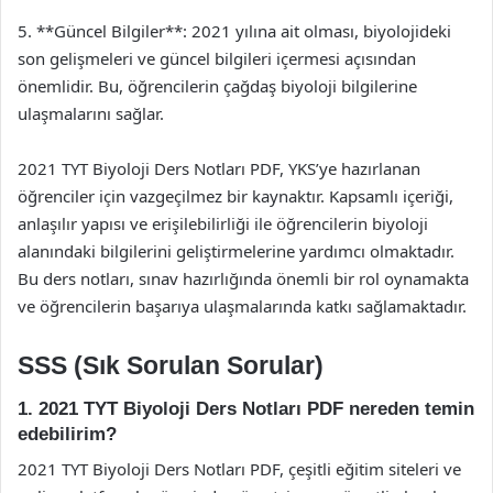
5. **Güncel Bilgiler**: 2021 yılına ait olması, biyolojideki
son gelişmeleri ve güncel bilgileri içermesi açısından
önemlidir. Bu, öğrencilerin çağdaş biyoloji bilgilerine
ulaşmalarını sağlar.
2021 TYT Biyoloji Ders Notları PDF, YKS’ye hazırlanan
öğrenciler için vazgeçilmez bir kaynaktır. Kapsamlı içeriği,
anlaşılır yapısı ve erişilebilirliği ile öğrencilerin biyoloji
alanındaki bilgilerini geliştirmelerine yardımcı olmaktadır.
Bu ders notları, sınav hazırlığında önemli bir rol oynamakta
ve öğrencilerin başarıya ulaşmalarında katkı sağlamaktadır.
SSS (Sık Sorulan Sorular)
1. 2021 TYT Biyoloji Ders Notları PDF nereden temin
edebilirim?
2021 TYT Biyoloji Ders Notları PDF, çeşitli eğitim siteleri ve