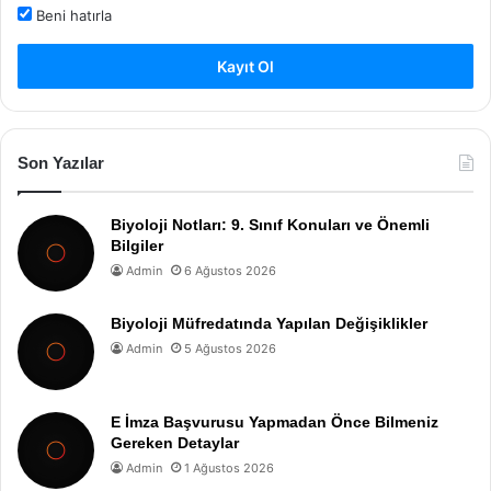
Beni hatırla
Kayıt Ol
Son Yazılar
Biyoloji Notları: 9. Sınıf Konuları ve Önemli
Bilgiler
Admin
6 Ağustos 2026
Biyoloji Müfredatında Yapılan Değişiklikler
Admin
5 Ağustos 2026
E İmza Başvurusu Yapmadan Önce Bilmeniz
Gereken Detaylar
Admin
1 Ağustos 2026