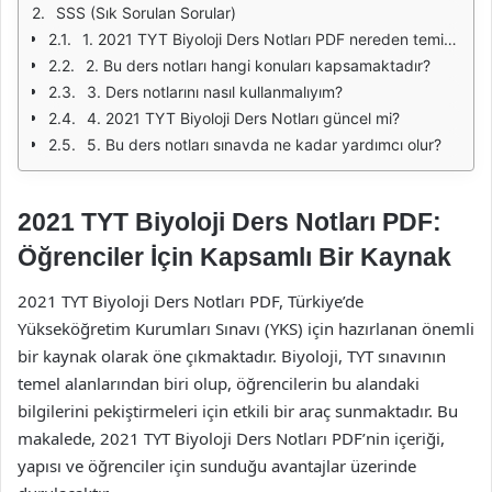
SSS (Sık Sorulan Sorular)
1. 2021 TYT Biyoloji Ders Notları PDF nereden temin edebilirim?
2. Bu ders notları hangi konuları kapsamaktadır?
3. Ders notlarını nasıl kullanmalıyım?
4. 2021 TYT Biyoloji Ders Notları güncel mi?
5. Bu ders notları sınavda ne kadar yardımcı olur?
2021 TYT Biyoloji Ders Notları PDF:
Öğrenciler İçin Kapsamlı Bir Kaynak
2021 TYT Biyoloji Ders Notları PDF, Türkiye’de
Yükseköğretim Kurumları Sınavı (YKS) için hazırlanan önemli
bir kaynak olarak öne çıkmaktadır. Biyoloji, TYT sınavının
temel alanlarından biri olup, öğrencilerin bu alandaki
bilgilerini pekiştirmeleri için etkili bir araç sunmaktadır. Bu
makalede, 2021 TYT Biyoloji Ders Notları PDF’nin içeriği,
yapısı ve öğrenciler için sunduğu avantajlar üzerinde