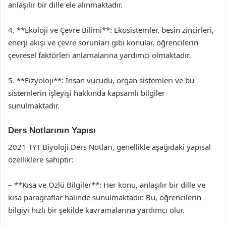
anlaşılır bir dille ele alınmaktadır.
4. **Ekoloji ve Çevre Bilimi**: Ekosistemler, besin zincirleri,
enerji akışı ve çevre sorunları gibi konular, öğrencilerin
çevresel faktörleri anlamalarına yardımcı olmaktadır.
5. **Fizyoloji**: İnsan vücudu, organ sistemleri ve bu
sistemlerin işleyişi hakkında kapsamlı bilgiler
sunulmaktadır.
Ders Notlarının Yapısı
2021 TYT Biyoloji Ders Notları, genellikle aşağıdaki yapısal
özelliklere sahiptir:
– **Kısa ve Özlü Bilgiler**: Her konu, anlaşılır bir dille ve
kısa paragraflar halinde sunulmaktadır. Bu, öğrencilerin
bilgiyi hızlı bir şekilde kavramalarına yardımcı olur.