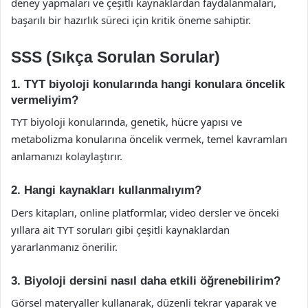
deney yapmaları ve çeşitli kaynaklardan faydalanmaları,
başarılı bir hazırlık süreci için kritik öneme sahiptir.
SSS (Sıkça Sorulan Sorular)
1. TYT biyoloji konularında hangi konulara öncelik
vermeliyim?
TYT biyoloji konularında, genetik, hücre yapısı ve
metabolizma konularına öncelik vermek, temel kavramları
anlamanızı kolaylaştırır.
2. Hangi kaynakları kullanmalıyım?
Ders kitapları, online platformlar, video dersler ve önceki
yıllara ait TYT soruları gibi çeşitli kaynaklardan
yararlanmanız önerilir.
3. Biyoloji dersini nasıl daha etkili öğrenebilirim?
Görsel materyaller kullanarak, düzenli tekrar yaparak ve