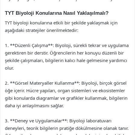
TYT Biyoloji Konularına Nasıl Yaklaşılmalı?
TYT biyoloji konularına etkili bir şekilde yaklaşmak için
aşağıdaki stratejiler önerilmektedir:
1. **Düzenli Çalışma**: Biyoloji, sürekli tekrar ve uygulama
gerektiren bir derstir. Öğrencilerin her konuyu düzenli bir
şekilde çalışmaları, bilgilerin kalıcı hale gelmesine yardımcı
olur.
2. **Görsel Materyaller Kullanma**: Biyoloji, birçok görsel
öğe içerir. Hücre yapıları, organ sistemleri ve ekosistemler
gibi konularda diagramlar ve grafikler kullanmak, bilgilerin
daha iyi anlaşılmasını sağlar.
3. **Deney ve Uygulamalar**: Biyoloji laboratuvarı
deneyleri, teorik bilgilerin pratiğe dökülmesine olanak tanır.