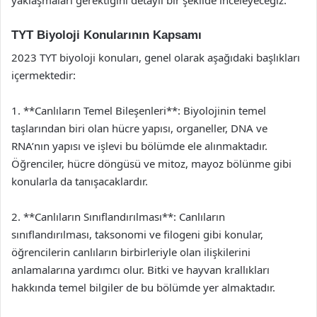
TYT Biyoloji Konularının Kapsamı
2023 TYT biyoloji konuları, genel olarak aşağıdaki başlıkları
içermektedir:
1. **Canlıların Temel Bileşenleri**: Biyolojinin temel
taşlarından biri olan hücre yapısı, organeller, DNA ve
RNA’nın yapısı ve işlevi bu bölümde ele alınmaktadır.
Öğrenciler, hücre döngüsü ve mitoz, mayoz bölünme gibi
konularla da tanışacaklardır.
2. **Canlıların Sınıflandırılması**: Canlıların
sınıflandırılması, taksonomi ve filogeni gibi konular,
öğrencilerin canlıların birbirleriyle olan ilişkilerini
anlamalarına yardımcı olur. Bitki ve hayvan krallıkları
hakkında temel bilgiler de bu bölümde yer almaktadır.