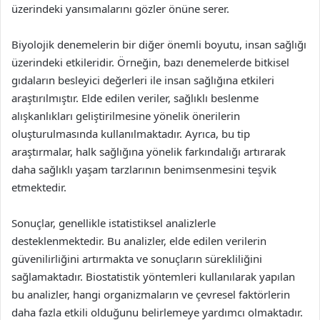
üzerindeki yansımalarını gözler önüne serer.
Biyolojik denemelerin bir diğer önemli boyutu, insan sağlığı
üzerindeki etkileridir. Örneğin, bazı denemelerde bitkisel
gıdaların besleyici değerleri ile insan sağlığına etkileri
araştırılmıştır. Elde edilen veriler, sağlıklı beslenme
alışkanlıkları geliştirilmesine yönelik önerilerin
oluşturulmasında kullanılmaktadır. Ayrıca, bu tip
araştırmalar, halk sağlığına yönelik farkındalığı artırarak
daha sağlıklı yaşam tarzlarının benimsenmesini teşvik
etmektedir.
Sonuçlar, genellikle istatistiksel analizlerle
desteklenmektedir. Bu analizler, elde edilen verilerin
güvenilirliğini artırmakta ve sonuçların sürekliliğini
sağlamaktadır. Biostatistik yöntemleri kullanılarak yapılan
bu analizler, hangi organizmaların ve çevresel faktörlerin
daha fazla etkili olduğunu belirlemeye yardımcı olmaktadır.