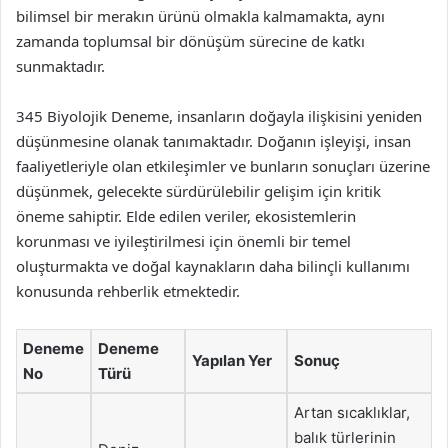
bilimsel bir merakın ürünü olmakla kalmamakta, aynı
zamanda toplumsal bir dönüşüm sürecine de katkı
sunmaktadır.
345 Biyolojik Deneme, insanların doğayla ilişkisini yeniden
düşünmesine olanak tanımaktadır. Doğanın işleyişi, insan
faaliyetleriyle olan etkileşimler ve bunların sonuçları üzerine
düşünmek, gelecekte sürdürülebilir gelişim için kritik
öneme sahiptir. Elde edilen veriler, ekosistemlerin
korunması ve iyileştirilmesi için önemli bir temel
oluşturmakta ve doğal kaynakların daha bilinçli kullanımı
konusunda rehberlik etmektedir.
Deneme
Deneme
Yapılan Yer
Sonuç
No
Türü
Artan sıcaklıklar,
balık türlerinin