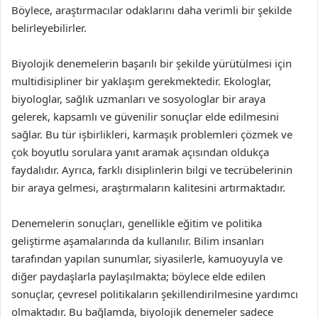
Böylece, araştırmacılar odaklarını daha verimli bir şekilde
belirleyebilirler.
Biyolojik denemelerin başarılı bir şekilde yürütülmesi için
multidisipliner bir yaklaşım gerekmektedir. Ekologlar,
biyologlar, sağlık uzmanları ve sosyologlar bir araya
gelerek, kapsamlı ve güvenilir sonuçlar elde edilmesini
sağlar. Bu tür işbirlikleri, karmaşık problemleri çözmek ve
çok boyutlu sorulara yanıt aramak açısından oldukça
faydalıdır. Ayrıca, farklı disiplinlerin bilgi ve tecrübelerinin
bir araya gelmesi, araştırmaların kalitesini artırmaktadır.
Denemelerin sonuçları, genellikle eğitim ve politika
geliştirme aşamalarında da kullanılır. Bilim insanları
tarafından yapılan sunumlar, siyasilerle, kamuoyuyla ve
diğer paydaşlarla paylaşılmakta; böylece elde edilen
sonuçlar, çevresel politikaların şekillendirilmesine yardımcı
olmaktadır. Bu bağlamda, biyolojik denemeler sadece