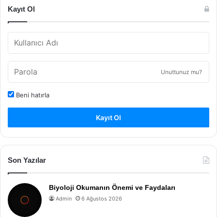
Kayıt Ol
Unuttunuz mu?
Beni hatırla
Kayıt Ol
Son Yazılar
Biyoloji Okumanın Önemi ve Faydaları
Admin
6 Ağustos 2026