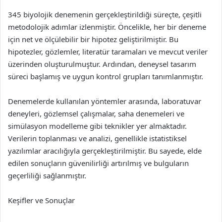
345 biyolojik denemenin gerçekleştirildiği süreçte, çeşitli
metodolojik adımlar izlenmiştir. Öncelikle, her bir deneme
için net ve ölçülebilir bir hipotez geliştirilmiştir. Bu
hipotezler, gözlemler, literatür taramaları ve mevcut veriler
üzerinden oluşturulmuştur. Ardından, deneysel tasarım
süreci başlamış ve uygun kontrol grupları tanımlanmıştır.
Denemelerde kullanılan yöntemler arasında, laboratuvar
deneyleri, gözlemsel çalışmalar, saha denemeleri ve
simülasyon modelleme gibi teknikler yer almaktadır.
Verilerin toplanması ve analizi, genellikle istatistiksel
yazılımlar aracılığıyla gerçekleştirilmiştir. Bu sayede, elde
edilen sonuçların güvenilirliği artırılmış ve bulguların
geçerliliği sağlanmıştır.
Keşifler ve Sonuçlar