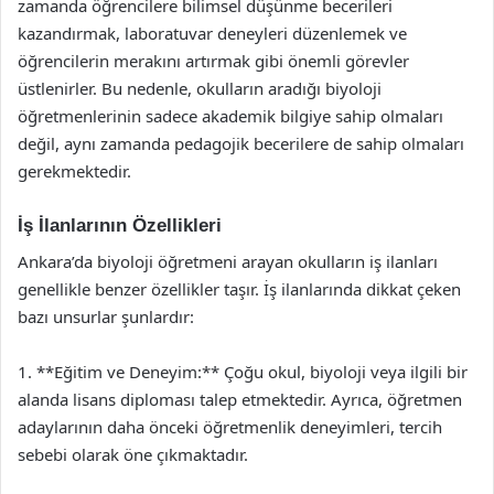
zamanda öğrencilere bilimsel düşünme becerileri
kazandırmak, laboratuvar deneyleri düzenlemek ve
öğrencilerin merakını artırmak gibi önemli görevler
üstlenirler. Bu nedenle, okulların aradığı biyoloji
öğretmenlerinin sadece akademik bilgiye sahip olmaları
değil, aynı zamanda pedagojik becerilere de sahip olmaları
gerekmektedir.
İş İlanlarının Özellikleri
Ankara’da biyoloji öğretmeni arayan okulların iş ilanları
genellikle benzer özellikler taşır. İş ilanlarında dikkat çeken
bazı unsurlar şunlardır:
1. **Eğitim ve Deneyim:** Çoğu okul, biyoloji veya ilgili bir
alanda lisans diploması talep etmektedir. Ayrıca, öğretmen
adaylarının daha önceki öğretmenlik deneyimleri, tercih
sebebi olarak öne çıkmaktadır.