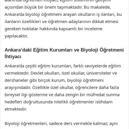
açısından büyük bir önem taşımaktadır. Bu makalede,
Ankara’da biyoloji öğretmeni arayan okulların iş ilanları, bu
ilanların özellikleri ve öğretmen adaylarının dikkat etmesi
gereken noktalar hakkında kapsamlı bir inceleme
yapılacaktır.
Ankara’daki Eğitim Kurumları ve Biyoloji Öğretmeni
İhtiyacı
Ankara’da çeşitli eğitim kurumları, farklı seviyelerde eğitim
vermektedir. Devlet okulları, özel okullar, üniversiteler ve
dershaneler gibi birçok kurum, biyoloji öğretmeni
arayışındadır. Özellikle özel okullar, öğrencilere daha fazla
bireysel ilgi gösterme ve daha zengin bir müfredat sunma
hedefleri doğrultusunda nitelikli öğretmenler istihdam
etmektedir.
Biyoloji öğretmenleri, sadece ders vermekle kalmaz; aynı