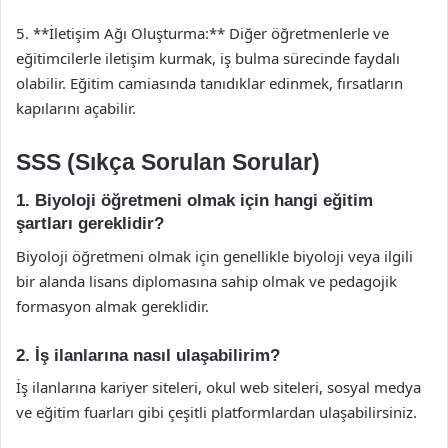
5. **İletişim Ağı Oluşturma:** Diğer öğretmenlerle ve
eğitimcilerle iletişim kurmak, iş bulma sürecinde faydalı
olabilir. Eğitim camiasında tanıdıklar edinmek, fırsatların
kapılarını açabilir.
SSS (Sıkça Sorulan Sorular)
1. Biyoloji öğretmeni olmak için hangi eğitim
şartları gereklidir?
Biyoloji öğretmeni olmak için genellikle biyoloji veya ilgili
bir alanda lisans diplomasına sahip olmak ve pedagojik
formasyon almak gereklidir.
2. İş ilanlarına nasıl ulaşabilirim?
İş ilanlarına kariyer siteleri, okul web siteleri, sosyal medya
ve eğitim fuarları gibi çeşitli platformlardan ulaşabilirsiniz.