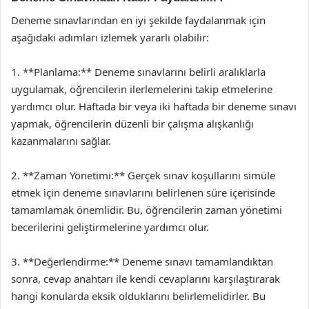
Deneme sınavlarından en iyi şekilde faydalanmak için
aşağıdaki adımları izlemek yararlı olabilir:
1. **Planlama:** Deneme sınavlarını belirli aralıklarla
uygulamak, öğrencilerin ilerlemelerini takip etmelerine
yardımcı olur. Haftada bir veya iki haftada bir deneme sınavı
yapmak, öğrencilerin düzenli bir çalışma alışkanlığı
kazanmalarını sağlar.
2. **Zaman Yönetimi:** Gerçek sınav koşullarını simüle
etmek için deneme sınavlarını belirlenen süre içerisinde
tamamlamak önemlidir. Bu, öğrencilerin zaman yönetimi
becerilerini geliştirmelerine yardımcı olur.
3. **Değerlendirme:** Deneme sınavı tamamlandıktan
sonra, cevap anahtarı ile kendi cevaplarını karşılaştırarak
hangi konularda eksik olduklarını belirlemelidirler. Bu