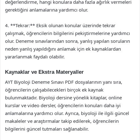
değerlendirme, hangi konulara daha fazla ağırlık vermeleri
gerektiğini anlamalarına yardımcı olur.
4. **Tekrar:** Eksik olunan konular üzerinde tekrar
çalışmak, öğrencilerin bilgilerini pekiştirmelerine yardımcı
olur. Deneme sınavlarından sonra, yanlış yapılan soruların
neden yanlış yapıldığını anlamak için ek kaynaklardan
yararlanmak faydalı olabilir.
Kaynaklar ve Ekstra Materyaller
AYT Biyoloji Deneme Sınavı PDF dosyalarının yanı sıra,
öğrencilerin çalışabilecekleri birçok ek kaynak
bulunmaktadır. Biyoloji dersine yönelik kitaplar, online
kurslar ve video dersler, öğrencilerin konuları daha iyi
anlamalarına yardımcı olur. Ayrıca, biyoloji ile ilgili güncel
makaleler ve araştırmalar takip edilerek, öğrencilerin
bilgilerini güncel tutmaları sağlanabilir.