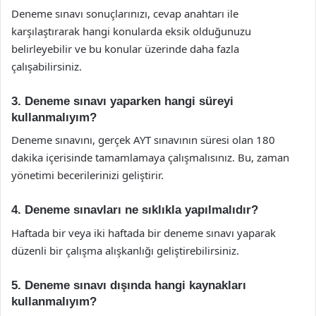
Deneme sınavı sonuçlarınızı, cevap anahtarı ile
karşılaştırarak hangi konularda eksik olduğunuzu
belirleyebilir ve bu konular üzerinde daha fazla
çalışabilirsiniz.
3. Deneme sınavı yaparken hangi süreyi
kullanmalıyım?
Deneme sınavını, gerçek AYT sınavının süresi olan 180
dakika içerisinde tamamlamaya çalışmalısınız. Bu, zaman
yönetimi becerilerinizi geliştirir.
4. Deneme sınavları ne sıklıkla yapılmalıdır?
Haftada bir veya iki haftada bir deneme sınavı yaparak
düzenli bir çalışma alışkanlığı geliştirebilirsiniz.
5. Deneme sınavı dışında hangi kaynakları
kullanmalıyım?