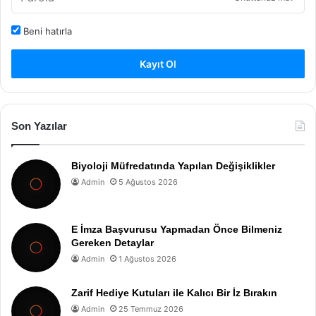
Beni hatırla
Kayıt Ol
Son Yazılar
Biyoloji Müfredatında Yapılan Değişiklikler
Admin
5 Ağustos 2026
E İmza Başvurusu Yapmadan Önce Bilmeniz
Gereken Detaylar
Admin
1 Ağustos 2026
Zarif Hediye Kutuları ile Kalıcı Bir İz Bırakın
Admin
25 Temmuz 2026