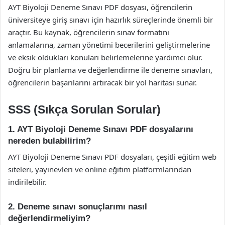
AYT Biyoloji Deneme Sınavı PDF dosyası, öğrencilerin
üniversiteye giriş sınavı için hazırlık süreçlerinde önemli bir
araçtır. Bu kaynak, öğrencilerin sınav formatını
anlamalarına, zaman yönetimi becerilerini geliştirmelerine
ve eksik oldukları konuları belirlemelerine yardımcı olur.
Doğru bir planlama ve değerlendirme ile deneme sınavları,
öğrencilerin başarılarını artıracak bir yol haritası sunar.
SSS (Sıkça Sorulan Sorular)
1. AYT Biyoloji Deneme Sınavı PDF dosyalarını
nereden bulabilirim?
AYT Biyoloji Deneme Sınavı PDF dosyaları, çeşitli eğitim web
siteleri, yayınevleri ve online eğitim platformlarından
indirilebilir.
2. Deneme sınavı sonuçlarımı nasıl
değerlendirmeliyim?