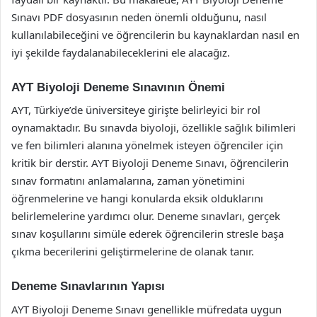
Sınavı PDF dosyasının neden önemli olduğunu, nasıl
kullanılabileceğini ve öğrencilerin bu kaynaklardan nasıl en
iyi şekilde faydalanabileceklerini ele alacağız.
AYT Biyoloji Deneme Sınavının Önemi
AYT, Türkiye’de üniversiteye girişte belirleyici bir rol
oynamaktadır. Bu sınavda biyoloji, özellikle sağlık bilimleri
ve fen bilimleri alanına yönelmek isteyen öğrenciler için
kritik bir derstir. AYT Biyoloji Deneme Sınavı, öğrencilerin
sınav formatını anlamalarına, zaman yönetimini
öğrenmelerine ve hangi konularda eksik olduklarını
belirlemelerine yardımcı olur. Deneme sınavları, gerçek
sınav koşullarını simüle ederek öğrencilerin stresle başa
çıkma becerilerini geliştirmelerine de olanak tanır.
Deneme Sınavlarının Yapısı
AYT Biyoloji Deneme Sınavı genellikle müfredata uygun