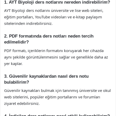
1. AYT Biyoloji ders notlarını nereden indirebilirim?
AYT Biyoloji ders notlarını üniversite ve lise web siteleri,
eğitim portalları, YouTube videoları ve e-kitap paylaşım
sitelerinden indirebilirsiniz.
2. PDF formatında ders notları neden tercih
edilmelidir?
PDF formatı, içeriklerin formatını koruyarak her cihazda
aynı şekilde görüntülenmesini sağlar ve genellikle daha az
yer kaplar.
3. Güvenilir kaynaklardan nasıl ders notu
bulabilirim?
Güvenilir kaynakları bulmak için tanınmış üniversite ve okul
web sitelerini, popüler eğitim portallarını ve forumları
ziyaret edebilirsiniz.