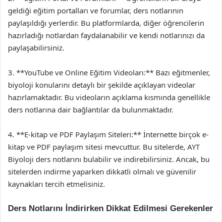
geldiği eğitim portalları ve forumlar, ders notlarının
paylaşıldığı yerlerdir. Bu platformlarda, diğer öğrencilerin
hazırladığı notlardan faydalanabilir ve kendi notlarınızı da
paylaşabilirsiniz.
3. **YouTube ve Online Eğitim Videoları:** Bazı eğitmenler,
biyoloji konularını detaylı bir şekilde açıklayan videolar
hazırlamaktadır. Bu videoların açıklama kısmında genellikle
ders notlarına dair bağlantılar da bulunmaktadır.
4. **E-kitap ve PDF Paylaşım Siteleri:** İnternette birçok e-
kitap ve PDF paylaşım sitesi mevcuttur. Bu sitelerde, AYT
Biyoloji ders notlarını bulabilir ve indirebilirsiniz. Ancak, bu
sitelerden indirme yaparken dikkatli olmalı ve güvenilir
kaynakları tercih etmelisiniz.
Ders Notlarını İndirirken Dikkat Edilmesi Gerekenler