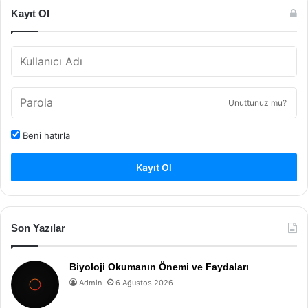
Kayıt Ol
Unuttunuz mu?
Beni hatırla
Kayıt Ol
Son Yazılar
Biyoloji Okumanın Önemi ve Faydaları
Admin
6 Ağustos 2026