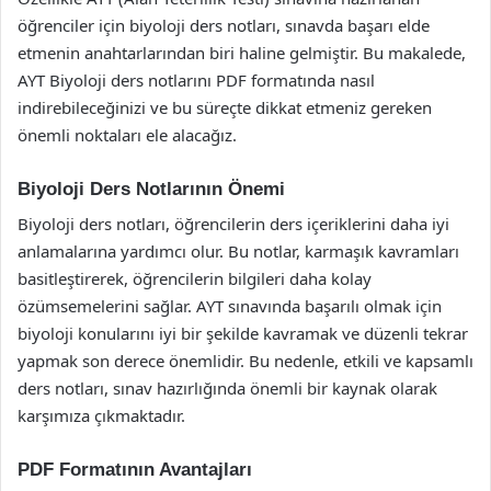
öğrenciler için biyoloji ders notları, sınavda başarı elde
etmenin anahtarlarından biri haline gelmiştir. Bu makalede,
AYT Biyoloji ders notlarını PDF formatında nasıl
indirebileceğinizi ve bu süreçte dikkat etmeniz gereken
önemli noktaları ele alacağız.
Biyoloji Ders Notlarının Önemi
Biyoloji ders notları, öğrencilerin ders içeriklerini daha iyi
anlamalarına yardımcı olur. Bu notlar, karmaşık kavramları
basitleştirerek, öğrencilerin bilgileri daha kolay
özümsemelerini sağlar. AYT sınavında başarılı olmak için
biyoloji konularını iyi bir şekilde kavramak ve düzenli tekrar
yapmak son derece önemlidir. Bu nedenle, etkili ve kapsamlı
ders notları, sınav hazırlığında önemli bir kaynak olarak
karşımıza çıkmaktadır.
PDF Formatının Avantajları