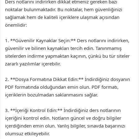
Ders notlarını indirirken dikkat etmeniz gereken bazı
noktalar bulunmaktadır. Bu noktalar, hem güvenliğinizi
sağlamak hem de kaliteli içeriklere ulaşmak açısından
önemlidir:
1. **Güvenilir Kaynaklar Seçin:** Ders notlarını indirirken,
güvenilir ve bilinen kaynakları tercih edin. Tanınmamış
sitelerden indirme yapmaktan kaçının, çünkü bu tür siteler
zararlı yazılımlar içerebilir.
2. **Dosya Formatına Dikkat Edin:** İndirdiğiniz dosyanın
PDF formatında olduğundan emin olun. PDF formatı,
içeriklerin bozulmadan saklanmasını sağlar.
3. **İçeriği Kontrol Edin:** İndirdiğiniz ders notlarının
içeriğini kontrol edin. Notların güncel ve doğru bilgiler
içerdiğinden emin olun. Yanlış bilgiler, sınavda başarınızı
olumsuz etkileyebilir.