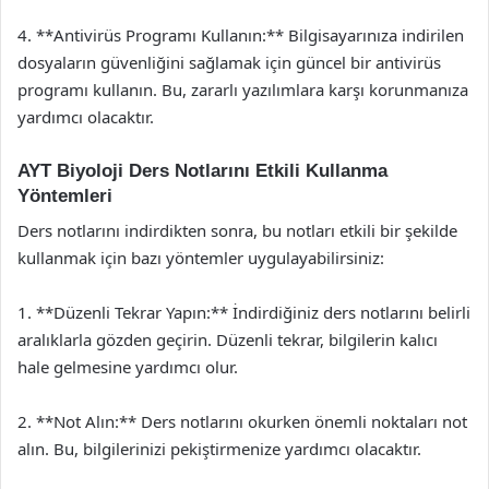
4. **Antivirüs Programı Kullanın:** Bilgisayarınıza indirilen
dosyaların güvenliğini sağlamak için güncel bir antivirüs
programı kullanın. Bu, zararlı yazılımlara karşı korunmanıza
yardımcı olacaktır.
AYT Biyoloji Ders Notlarını Etkili Kullanma
Yöntemleri
Ders notlarını indirdikten sonra, bu notları etkili bir şekilde
kullanmak için bazı yöntemler uygulayabilirsiniz:
1. **Düzenli Tekrar Yapın:** İndirdiğiniz ders notlarını belirli
aralıklarla gözden geçirin. Düzenli tekrar, bilgilerin kalıcı
hale gelmesine yardımcı olur.
2. **Not Alın:** Ders notlarını okurken önemli noktaları not
alın. Bu, bilgilerinizi pekiştirmenize yardımcı olacaktır.