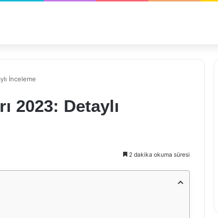
ylı İnceleme
ı 2023: Detaylı
2 dakika okuma süresi