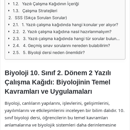
Yazılı Çalışma Kağıdının İçeriği
Çalışma Stratejileri
SSS (Sıkça Sorulan Sorular)
1. Yazılı çalışma kağıdında hangi konular yer alıyor?
2. Yazılı çalışma kağıdına nasıl hazırlanmalıyım?
3. Yazılı çalışma kağıdında hangi tür sorular bulunuyor?
4. Geçmiş sınav sorularını nereden bulabilirim?
5. Biyoloji dersi neden önemlidir?
Biyoloji 10. Sınıf 2. Dönem 2 Yazılı
Çalışma Kağıdı: Biyolojinin Temel
Kavramları ve Uygulamaları
Biyoloji, canlıların yapılarını, işlevlerini, gelişimlerini,
yayılımlarını ve etkileşimlerini inceleyen bir bilim dalıdır. 10.
sınıf biyoloji dersi, öğrencilerin bu temel kavramları
anlamalarına ve biyolojik sistemleri daha derinlemesine