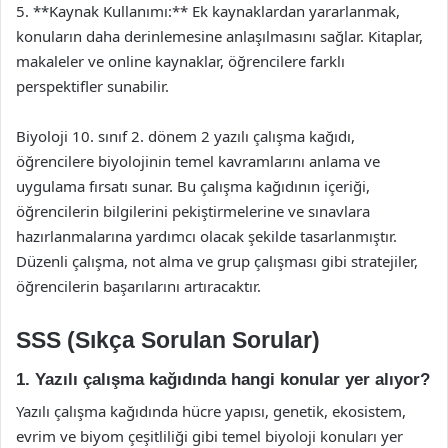
5. **Kaynak Kullanımı:** Ek kaynaklardan yararlanmak,
konuların daha derinlemesine anlaşılmasını sağlar. Kitaplar,
makaleler ve online kaynaklar, öğrencilere farklı
perspektifler sunabilir.
Biyoloji 10. sınıf 2. dönem 2 yazılı çalışma kağıdı,
öğrencilere biyolojinin temel kavramlarını anlama ve
uygulama fırsatı sunar. Bu çalışma kağıdının içeriği,
öğrencilerin bilgilerini pekiştirmelerine ve sınavlara
hazırlanmalarına yardımcı olacak şekilde tasarlanmıştır.
Düzenli çalışma, not alma ve grup çalışması gibi stratejiler,
öğrencilerin başarılarını artıracaktır.
SSS (Sıkça Sorulan Sorular)
1. Yazılı çalışma kağıdında hangi konular yer alıyor?
Yazılı çalışma kağıdında hücre yapısı, genetik, ekosistem,
evrim ve biyom çeşitliliği gibi temel biyoloji konuları yer