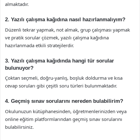
almaktadır.
2. Yazılı çalışma kağıdına nasıl hazırlanmalıyım?
Düzenli tekrar yapmak, not almak, grup çalışması yapmak
ve pratik sorular çözmek, yazılı çalışma kağıdına
hazırlanmada etkili stratejilerdir.
3. Yazılı çalışma kağıdında hangi tür sorular
bulunuyor?
Çoktan seçmeli, doğru-yanlış, boşluk doldurma ve kısa
cevap soruları gibi çeşitli soru türleri bulunmaktadır.
4. Geçmiş sınav sorularını nereden bulabilirim?
Okulunuzun kütüphanesinden, öğretmenlerinizden veya
online eğitim platformlarından geçmiş sınav sorularını
bulabilirsiniz.