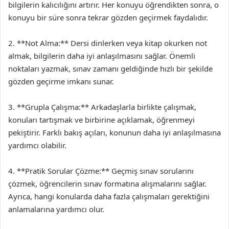
bilgilerin kalıcılığını artırır. Her konuyu öğrendikten sonra, o
konuyu bir süre sonra tekrar gözden geçirmek faydalıdır.
2. **Not Alma:** Dersi dinlerken veya kitap okurken not
almak, bilgilerin daha iyi anlaşılmasını sağlar. Önemli
noktaları yazmak, sınav zamanı geldiğinde hızlı bir şekilde
gözden geçirme imkanı sunar.
3. **Grupla Çalışma:** Arkadaşlarla birlikte çalışmak,
konuları tartışmak ve birbirine açıklamak, öğrenmeyi
pekiştirir. Farklı bakış açıları, konunun daha iyi anlaşılmasına
yardımcı olabilir.
4. **Pratik Sorular Çözme:** Geçmiş sınav sorularını
çözmek, öğrencilerin sınav formatına alışmalarını sağlar.
Ayrıca, hangi konularda daha fazla çalışmaları gerektiğini
anlamalarına yardımcı olur.