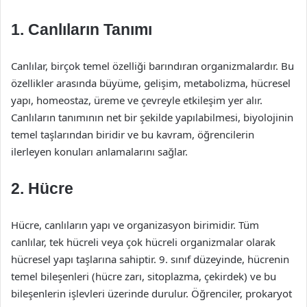
1. Canlıların Tanımı
Canlılar, birçok temel özelliği barındıran organizmalardır. Bu
özellikler arasında büyüme, gelişim, metabolizma, hücresel
yapı, homeostaz, üreme ve çevreyle etkileşim yer alır.
Canlıların tanımının net bir şekilde yapılabilmesi, biyolojinin
temel taşlarından biridir ve bu kavram, öğrencilerin
ilerleyen konuları anlamalarını sağlar.
2. Hücre
Hücre, canlıların yapı ve organizasyon birimidir. Tüm
canlılar, tek hücreli veya çok hücreli organizmalar olarak
hücresel yapı taşlarına sahiptir. 9. sınıf düzeyinde, hücrenin
temel bileşenleri (hücre zarı, sitoplazma, çekirdek) ve bu
bileşenlerin işlevleri üzerinde durulur. Öğrenciler, prokaryot