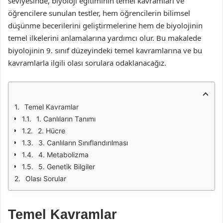
seviyesinde, biyoloji eğitiminin temel kavramları ve
öğrencilere sunulan testler, hem öğrencilerin bilimsel
düşünme becerilerini geliştirmelerine hem de biyolojinin
temel ilkelerini anlamalarına yardımcı olur. Bu makalede
biyolojinin 9. sınıf düzeyindeki temel kavramlarına ve bu
kavramlarla ilgili olası sorulara odaklanacağız.
Temel Kavramlar
1. Canlıların Tanımı
2. Hücre
3. Canlıların Sınıflandırılması
4. Metabolizma
5. Genetik Bilgiler
Olası Sorular
Temel Kavramlar