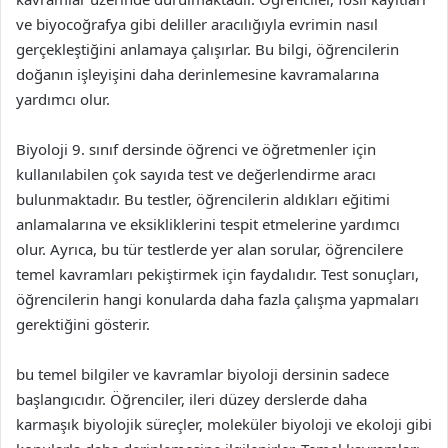
ve biyocoğrafya gibi deliller aracılığıyla evrimin nasıl
gerçekleştiğini anlamaya çalışırlar. Bu bilgi, öğrencilerin
doğanın işleyişini daha derinlemesine kavramalarına
yardımcı olur.
Biyoloji 9. sınıf dersinde öğrenci ve öğretmenler için
kullanılabilen çok sayıda test ve değerlendirme aracı
bulunmaktadır. Bu testler, öğrencilerin aldıkları eğitimi
anlamalarına ve eksikliklerini tespit etmelerine yardımcı
olur. Ayrıca, bu tür testlerde yer alan sorular, öğrencilere
temel kavramları pekiştirmek için faydalıdır. Test sonuçları,
öğrencilerin hangi konularda daha fazla çalışma yapmaları
gerektiğini gösterir.
bu temel bilgiler ve kavramlar biyoloji dersinin sadece
başlangıcıdır. Öğrenciler, ileri düzey derslerde daha
karmaşık biyolojik süreçler, moleküler biyoloji ve ekoloji gibi