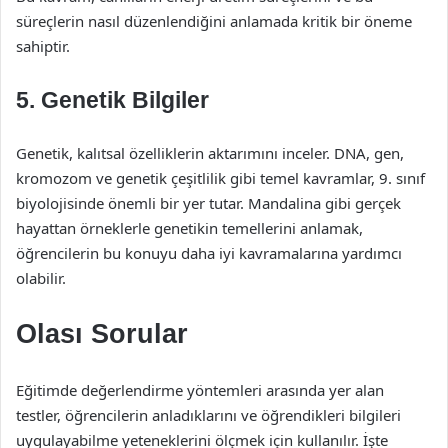
süreçlerin nasıl düzenlendiğini anlamada kritik bir öneme
sahiptir.
5. Genetik Bilgiler
Genetik, kalıtsal özelliklerin aktarımını inceler. DNA, gen,
kromozom ve genetik çeşitlilik gibi temel kavramlar, 9. sınıf
biyolojisinde önemli bir yer tutar. Mandalina gibi gerçek
hayattan örneklerle genetikin temellerini anlamak,
öğrencilerin bu konuyu daha iyi kavramalarına yardımcı
olabilir.
Olası Sorular
Eğitimde değerlendirme yöntemleri arasında yer alan
testler, öğrencilerin anladıklarını ve öğrendikleri bilgileri
uygulayabilme yeteneklerini ölçmek için kullanılır. İşte