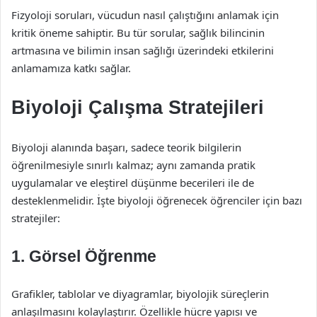
Fizyoloji soruları, vücudun nasıl çalıştığını anlamak için
kritik öneme sahiptir. Bu tür sorular, sağlık bilincinin
artmasına ve bilimin insan sağlığı üzerindeki etkilerini
anlamamıza katkı sağlar.
Biyoloji Çalışma Stratejileri
Biyoloji alanında başarı, sadece teorik bilgilerin
öğrenilmesiyle sınırlı kalmaz; aynı zamanda pratik
uygulamalar ve eleştirel düşünme becerileri ile de
desteklenmelidir. İşte biyoloji öğrenecek öğrenciler için bazı
stratejiler:
1. Görsel Öğrenme
Grafikler, tablolar ve diyagramlar, biyolojik süreçlerin
anlaşılmasını kolaylaştırır. Özellikle hücre yapısı ve