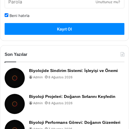
Unuttunuz mu?
Beni hatırla
Kayıt Ol
Son Yazılar
Biyolojide Sindirim Sistemi: İşleyişi ve Önemi
Admin
8 Ağustos 2026
Biyoloji Projeleri: Doğanın Sırlarını Keşfedin
Admin
8 Ağustos 2026
Biyoloji Performans Görevi: Doğanın Gizemleri