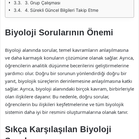
3. Grup Çalışması
4. Sürekli Güncel Bilgileri Takip Etme
Biyoloji Sorularının Önemi
Biyoloji alanında sorular, temel kavramların anlaşılmasına
ve daha karmaşık konuların çözümüne olanak sağlar. Ayrıca,
öğrencilerin analitik düşünme becerilerini geliştirmelerine
yardımcı olur. Doğru bir sorunun yönlendirdiği doğru bir
yanıt, biyolojik süreçlerin derinlemesine anlaşılmasına katkı
sağlar. Ayrıca, biyoloji alanındaki birçok kavram, birbirleriyle
olan ilişkilere dayanır. Bu nedenle, doğru sorular,
öğrencilerin bu ilişkileri keşfetmelerine ve tüm biyolojik
sistemin daha iyi bir resmini oluşturmalarına olanak tanır.
Sıkça Karşılaşılan Biyoloji