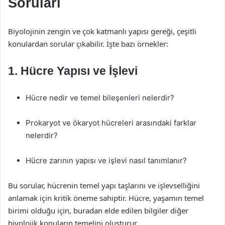
Soruları
Biyolojinin zengin ve çok katmanlı yapısı gereği, çeşitli
konulardan sorular çıkabilir. İşte bazı örnekler:
1.
Hücre Yapısı ve İşlevi
Hücre nedir ve temel bileşenleri nelerdir?
Prokaryot ve ökaryot hücreleri arasındaki farklar
nelerdir?
Hücre zarının yapısı ve işlevi nasıl tanımlanır?
Bu sorular, hücrenin temel yapı taşlarını ve işlevselliğini
anlamak için kritik öneme sahiptir. Hücre, yaşamın temel
birimi olduğu için, buradan elde edilen bilgiler diğer
biyolojik konuların temelini oluşturur.