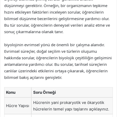
düşünmeyi gerektirir. Örneğin, bir organizmanın tepkime
hızını etkileyen faktörleri inceleyen sorular, öğrencilerin
bilimsel düşünme becerilerini geliştirmesine yardımcı olur.
Bu tür sorular, öğrencilerin deneysel verileri analiz etme ve
sonuç çıkarmalarına olanak tanır.
biyolojinin evrimsel yönü de önemli bir çalışma alanıdır.
Evrimsel süreçler, doğal seçilim ve türlerin oluşumu
hakkında sorular, öğrencilerin biyolojik çeşitliliğin gelişimini
anlamalarına yardımcı olur. Bu sorular, tarihsel süreçlerin
canlılar üzerindeki etkilerini ortaya çıkararak, öğrencilerin
bilimsel bakış açılarını genişletir.
Konu
Soru Örneği
Hücrenin yani prokaryotik ve ökaryotik
Hücre Yapısı
hücrelerin temel yapı taşlarını açıklayınız.