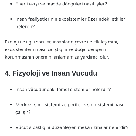
Enerji akışı ve madde döngüleri nasıl işler?
İnsan faaliyetlerinin ekosistemler üzerindeki etkileri
nelerdir?
Ekoloji ile ilgili sorular, insanların çevre ile etkileşimini,
ekosistemlerin nasıl çalıştığını ve doğal dengenin
korunmasının önemini anlamamıza yardımcı olur.
4.
Fizyoloji ve İnsan Vücudu
İnsan vücudundaki temel sistemler nelerdir?
Merkezi sinir sistemi ve periferik sinir sistemi nasıl
çalışır?
Vücut sıcaklığını düzenleyen mekanizmalar nelerdir?