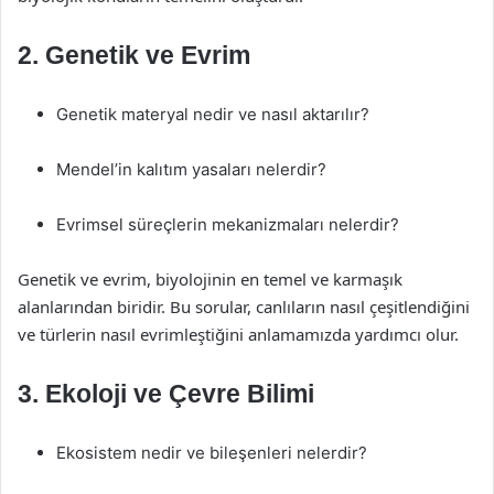
2.
Genetik ve Evrim
Genetik materyal nedir ve nasıl aktarılır?
Mendel’in kalıtım yasaları nelerdir?
Evrimsel süreçlerin mekanizmaları nelerdir?
Genetik ve evrim, biyolojinin en temel ve karmaşık
alanlarından biridir. Bu sorular, canlıların nasıl çeşitlendiğini
ve türlerin nasıl evrimleştiğini anlamamızda yardımcı olur.
3.
Ekoloji ve Çevre Bilimi
Ekosistem nedir ve bileşenleri nelerdir?