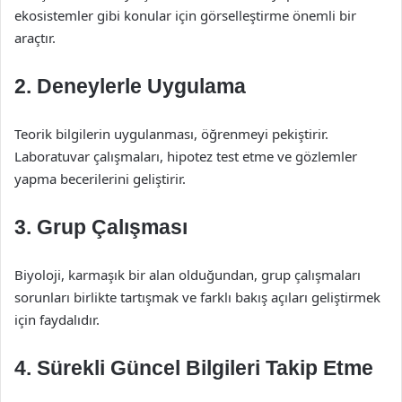
ekosistemler gibi konular için görselleştirme önemli bir
araçtır.
2. Deneylerle Uygulama
Teorik bilgilerin uygulanması, öğrenmeyi pekiştirir.
Laboratuvar çalışmaları, hipotez test etme ve gözlemler
yapma becerilerini geliştirir.
3. Grup Çalışması
Biyoloji, karmaşık bir alan olduğundan, grup çalışmaları
sorunları birlikte tartışmak ve farklı bakış açıları geliştirmek
için faydalıdır.
4. Sürekli Güncel Bilgileri Takip Etme