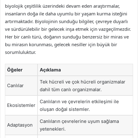
biyolojik çeşitlilik üzerindeki devam eden araştırmalar,
insanların doğa ile daha uyumlu bir yaşam kurma isteğini
artırmaktadır. Biyolojinin sunduğu bilgiler, çevreye duyarlı
ve sürdürülebilir bir gelecek inşa etmek için vazgeçilmezdir.
Her bir canlı türü, doğanın sunduğu benzersiz bir miras ve
bu mirasın korunması, gelecek nesiller için büyük bir
sorumluluktur.
Öğeler
Açıklama
Tek hücreli ve çok hücreli organizmalar
Canlılar
dahil tüm canlı organizmalar.
Canlıların ve çevrelerin etkileşimi ile
Ekosistemler
oluşan doğal sistemler.
Canlıların çevrelerine uyum sağlama
Adaptasyon
yetenekleri.