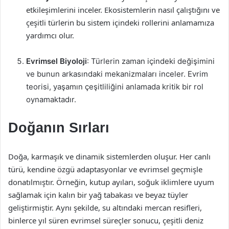
etkileşimlerini inceler. Ekosistemlerin nasıl çalıştığını ve
çeşitli türlerin bu sistem içindeki rollerini anlamamıza
yardımcı olur.
Evrimsel Biyoloji
: Türlerin zaman içindeki değişimini
ve bunun arkasındaki mekanizmaları inceler. Evrim
teorisi, yaşamın çeşitliliğini anlamada kritik bir rol
oynamaktadır.
Doğanın Sırları
Doğa, karmaşık ve dinamik sistemlerden oluşur. Her canlı
türü, kendine özgü adaptasyonlar ve evrimsel geçmişle
donatılmıştır. Örneğin, kutup ayıları, soğuk iklimlere uyum
sağlamak için kalın bir yağ tabakası ve beyaz tüyler
geliştirmiştir. Aynı şekilde, su altındaki mercan resifleri,
binlerce yıl süren evrimsel süreçler sonucu, çeşitli deniz