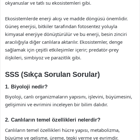
okyanuslar ve tatlı su ekosistemleri gibi.
Ekosistemlerde enerji akışı ve madde döngüsü önemlidir.
Güneş enerjisi, bitkiler tarafından fotosentez yoluyla
kimyasal enerjiye dönüştürülür ve bu enerji, besin zinciri
aracılığıyla diğer canlılara aktarılır. Ekosistemler, denge
sağlamak için çeşitli etkileşimler içerir; predatör-prey
ilişkileri, simbiyoz ve parazitlik gibi.
SSS (Sıkça Sorulan Sorular)
1. Biyoloji nedir?
Biyoloji, canlı organizmaların yapısını, işlevini, büyümesini,
gelişimini ve evrimini inceleyen bir bilim dalıdır.
2. Canlıların temel özellikleri nelerdir?
Canlıların temel özellikleri hücre yapısı, metabolizma,
büyüme ve gelişme, üreme, tepki verme ve evrimdir.