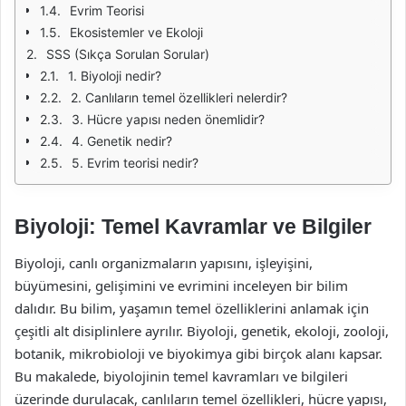
Evrim Teorisi
Ekosistemler ve Ekoloji
SSS (Sıkça Sorulan Sorular)
1. Biyoloji nedir?
2. Canlıların temel özellikleri nelerdir?
3. Hücre yapısı neden önemlidir?
4. Genetik nedir?
5. Evrim teorisi nedir?
Biyoloji: Temel Kavramlar ve Bilgiler
Biyoloji, canlı organizmaların yapısını, işleyişini,
büyümesini, gelişimini ve evrimini inceleyen bir bilim
dalıdır. Bu bilim, yaşamın temel özelliklerini anlamak için
çeşitli alt disiplinlere ayrılır. Biyoloji, genetik, ekoloji, zooloji,
botanik, mikrobioloji ve biyokimya gibi birçok alanı kapsar.
Bu makalede, biyolojinin temel kavramları ve bilgileri
üzerinde durulacak, canlıların temel özellikleri, hücre yapısı,