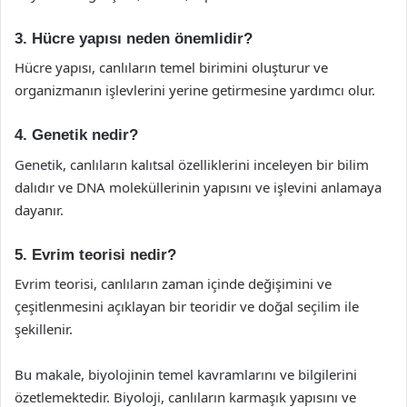
3. Hücre yapısı neden önemlidir?
Hücre yapısı, canlıların temel birimini oluşturur ve
organizmanın işlevlerini yerine getirmesine yardımcı olur.
4. Genetik nedir?
Genetik, canlıların kalıtsal özelliklerini inceleyen bir bilim
dalıdır ve DNA moleküllerinin yapısını ve işlevini anlamaya
dayanır.
5. Evrim teorisi nedir?
Evrim teorisi, canlıların zaman içinde değişimini ve
çeşitlenmesini açıklayan bir teoridir ve doğal seçilim ile
şekillenir.
Bu makale, biyolojinin temel kavramlarını ve bilgilerini
özetlemektedir. Biyoloji, canlıların karmaşık yapısını ve