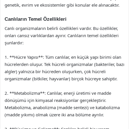
genetik, evrim ve ekosistemler gibi konular ele alınacaktır.
Canlıların Temel Özellikleri
Canlı organizmaların belirli özellikleri vardır. Bu özellikler,
onları cansız varlıklardan ayırır. Canlıların temel özellikleri
şunlardır:
1. **Hücre Yapısı**: Tüm canlılar, en küçük yapı birimi olan
hücrelerden oluşur. Tek hücreli organizmalar (bakteriler, bazı
algler) yalnızca bir hücreden oluşurken, çok hücreli
organizmalar (bitkiler, hayvanlar) birçok hücreye sahiptir.
2. **Metabolizma**: Canlılar, enerji üretimi ve madde
dönüşümü için kimyasal reaksiyonlar gerçekleştirir.
Metabolizma, anabolizma (madde sentezi) ve katabolizma
(madde yıkımı) olmak üzere iki ana bölüme ayrılır.