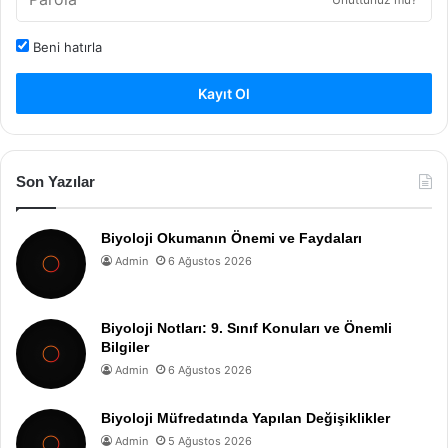
Beni hatırla
Kayıt Ol
Son Yazılar
Biyoloji Okumanın Önemi ve Faydaları
Admin
6 Ağustos 2026
Biyoloji Notları: 9. Sınıf Konuları ve Önemli
Bilgiler
Admin
6 Ağustos 2026
Biyoloji Müfredatında Yapılan Değişiklikler
Admin
5 Ağustos 2026