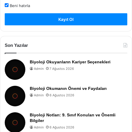
Beni hatırla
Kayıt Ol
Son Yazılar
Biyoloji Okuyanların Kariyer Seçenekleri
Admin
7 Ağustos 2026
Biyoloji Okumanın Önemi ve Faydaları
Admin
6 Ağustos 2026
Biyoloji Notları: 9. Sınıf Konuları ve Önemli
Bilgiler
Admin
6 Ağustos 2026