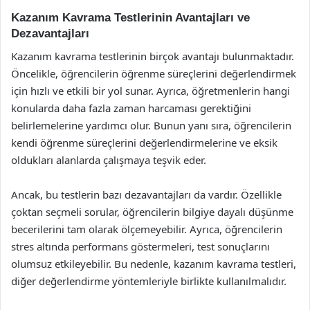
Kazanım Kavrama Testlerinin Avantajları ve
Dezavantajları
Kazanım kavrama testlerinin birçok avantajı bulunmaktadır.
Öncelikle, öğrencilerin öğrenme süreçlerini değerlendirmek
için hızlı ve etkili bir yol sunar. Ayrıca, öğretmenlerin hangi
konularda daha fazla zaman harcaması gerektiğini
belirlemelerine yardımcı olur. Bunun yanı sıra, öğrencilerin
kendi öğrenme süreçlerini değerlendirmelerine ve eksik
oldukları alanlarda çalışmaya teşvik eder.
Ancak, bu testlerin bazı dezavantajları da vardır. Özellikle
çoktan seçmeli sorular, öğrencilerin bilgiye dayalı düşünme
becerilerini tam olarak ölçemeyebilir. Ayrıca, öğrencilerin
stres altında performans göstermeleri, test sonuçlarını
olumsuz etkileyebilir. Bu nedenle, kazanım kavrama testleri,
diğer değerlendirme yöntemleriyle birlikte kullanılmalıdır.