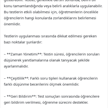
konu tamamlandığında veya belirli aralıklarla uygulanabilir.
Bu testlerin etkili olabilmesi için, öğretmenlerin öncelikle
öğrencilerin hangi konularda zorlandıklarını belirlemesi
önemlidir.
Testlerin uygulanması sırasında dikkat edilmesi gereken
bazı noktalar şunlardır:
– **Zaman Yönetimi**: Testin süresi, öğrencilerin soruları
düşünerek yanıtlamalarına olanak tanıyacak şekilde
ayarlanmalıdır.
– **Çeşitlilik**: Farklı soru tipleri kullanarak öğrencilerin
farklı düşünme becerilerini ölçmek önemlidir.
– **Geri Bildirim**: Test sonuçları sonrasında öğrencilere
geri bildirim verilmesi, öğrenme sürecini destekler.