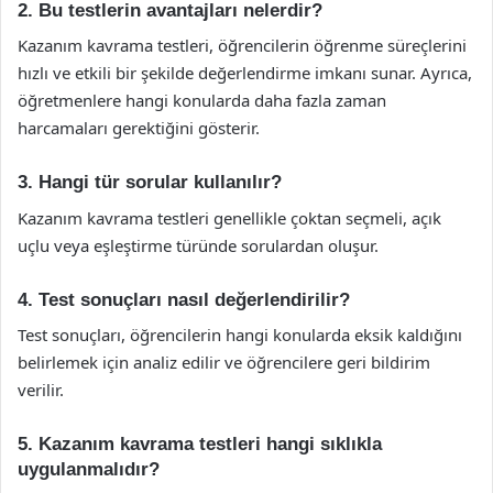
2. Bu testlerin avantajları nelerdir?
Kazanım kavrama testleri, öğrencilerin öğrenme süreçlerini
hızlı ve etkili bir şekilde değerlendirme imkanı sunar. Ayrıca,
öğretmenlere hangi konularda daha fazla zaman
harcamaları gerektiğini gösterir.
3. Hangi tür sorular kullanılır?
Kazanım kavrama testleri genellikle çoktan seçmeli, açık
uçlu veya eşleştirme türünde sorulardan oluşur.
4. Test sonuçları nasıl değerlendirilir?
Test sonuçları, öğrencilerin hangi konularda eksik kaldığını
belirlemek için analiz edilir ve öğrencilere geri bildirim
verilir.
5. Kazanım kavrama testleri hangi sıklıkla
uygulanmalıdır?