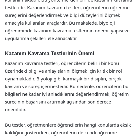
testleridir. Kazanım kavrama testleri, öğrencilerin öğrenme
süreçlerini değerlendirmek ve bilgi düzeylerini ölçmek
amacıyla kullanılan araçlardır. Bu makalede, biyoloji
öğreniminde kazanım kavrama testlerinin önemi, yapısı ve
uygulanma şekilleri ele alınacaktır.
Kazanım Kavrama Testlerinin Önemi
Kazanım kavrama testleri, öğrencilerin belirli bir konu
üzerindeki bilgi ve anlayışlarını ölçmek için kritik bir rol
oynamaktadır. Biyoloji gibi karmaşık bir disiplin, birçok
kavram ve süreç içermektedir. Bu nedenle, öğrencilerin bu
bilgileri ne kadar iyi anladıklarını değerlendirmek, öğretim
sürecinin başarısını artırmak açısından son derece
önemlidir.
Bu testler, öğretmenlere öğrencilerin hangi konularda eksik
kaldığını gösterirken, öğrencilerin de kendi öğrenme