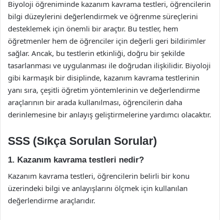
Biyoloji öğreniminde kazanım kavrama testleri, öğrencilerin
bilgi düzeylerini değerlendirmek ve öğrenme süreçlerini
desteklemek için önemli bir araçtır. Bu testler, hem
öğretmenler hem de öğrenciler için değerli geri bildirimler
sağlar. Ancak, bu testlerin etkinliği, doğru bir şekilde
tasarlanması ve uygulanması ile doğrudan ilişkilidir. Biyoloji
gibi karmaşık bir disiplinde, kazanım kavrama testlerinin
yanı sıra, çeşitli öğretim yöntemlerinin ve değerlendirme
araçlarının bir arada kullanılması, öğrencilerin daha
derinlemesine bir anlayış geliştirmelerine yardımcı olacaktır.
SSS (Sıkça Sorulan Sorular)
1. Kazanım kavrama testleri nedir?
Kazanım kavrama testleri, öğrencilerin belirli bir konu
üzerindeki bilgi ve anlayışlarını ölçmek için kullanılan
değerlendirme araçlarıdır.