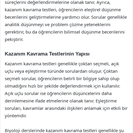
süreçlerini değerlendirmelerine olanak tanır. Ayrıca,
kazanım kavrama testleri, öğrencilerin eleştirel düşünme
becerilerini geliştirmelerine yardımcı olur. Sorular genellikle
analitik düşünmeyi ve problem çözme yeteneklerini
gerektirir, bu da öğrencilerin bilimsel düşünme becerilerini
pekiştirir.
Kazanım Kavrama Testlerinin Yapısı
Kazanım kavrama testleri genellikle çoktan seçmeli, açık
uçlu veya eşleştirme türünde sorulardan oluşur. Çoktan
seçmeli sorular, öğrencilerin belirli bir bilgiye sahip olup
olmadığını hızlı bir şekilde değerlendirmek için kullanılır.
Açık uçlu sorular ise öğrencilerin düşüncelerini daha
derinlemesine ifade etmelerine olanak tanır. Eşleştirme
soruları, kavramlar arasındaki ilişkileri anlamak için etkili bir
yöntemdir.
Biyoloji derslerinde kazanım kavrama testleri genellikle şu