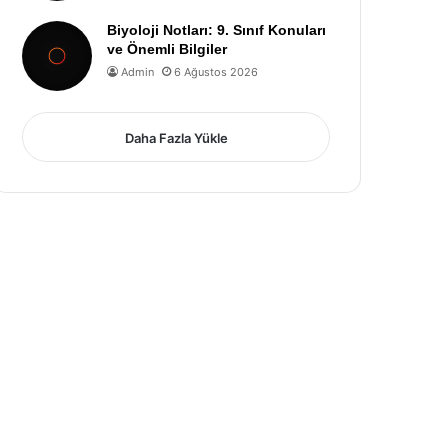
Biyoloji Notları: 9. Sınıf Konuları
ve Önemli Bilgiler
Admin
6 Ağustos 2026
Daha Fazla Yükle