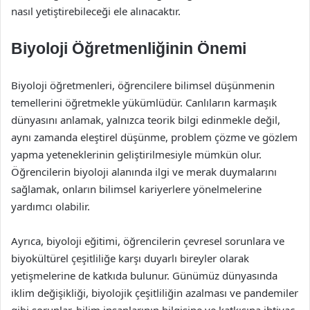
nasıl yetiştirebileceği ele alınacaktır.
Biyoloji Öğretmenliğinin Önemi
Biyoloji öğretmenleri, öğrencilere bilimsel düşünmenin
temellerini öğretmekle yükümlüdür. Canlıların karmaşık
dünyasını anlamak, yalnızca teorik bilgi edinmekle değil,
aynı zamanda eleştirel düşünme, problem çözme ve gözlem
yapma yeteneklerinin geliştirilmesiyle mümkün olur.
Öğrencilerin biyoloji alanında ilgi ve merak duymalarını
sağlamak, onların bilimsel kariyerlere yönelmelerine
yardımcı olabilir.
Ayrıca, biyoloji eğitimi, öğrencilerin çevresel sorunlara ve
biyokültürel çeşitliliğe karşı duyarlı bireyler olarak
yetişmelerine de katkıda bulunur. Günümüz dünyasında
iklim değişikliği, biyolojik çeşitliliğin azalması ve pandemiler