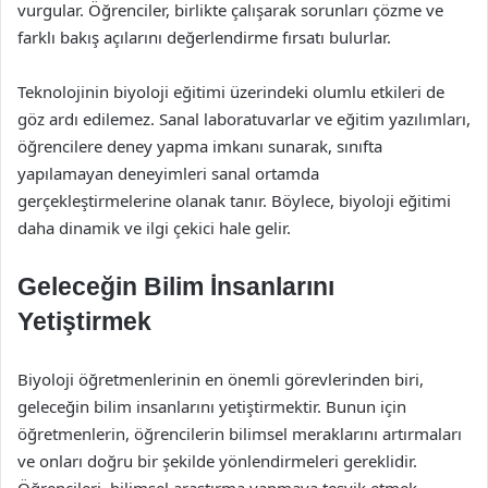
vurgular. Öğrenciler, birlikte çalışarak sorunları çözme ve
farklı bakış açılarını değerlendirme fırsatı bulurlar.
Teknolojinin biyoloji eğitimi üzerindeki olumlu etkileri de
göz ardı edilemez. Sanal laboratuvarlar ve eğitim yazılımları,
öğrencilere deney yapma imkanı sunarak, sınıfta
yapılamayan deneyimleri sanal ortamda
gerçekleştirmelerine olanak tanır. Böylece, biyoloji eğitimi
daha dinamik ve ilgi çekici hale gelir.
Geleceğin Bilim İnsanlarını
Yetiştirmek
Biyoloji öğretmenlerinin en önemli görevlerinden biri,
geleceğin bilim insanlarını yetiştirmektir. Bunun için
öğretmenlerin, öğrencilerin bilimsel meraklarını artırmaları
ve onları doğru bir şekilde yönlendirmeleri gereklidir.