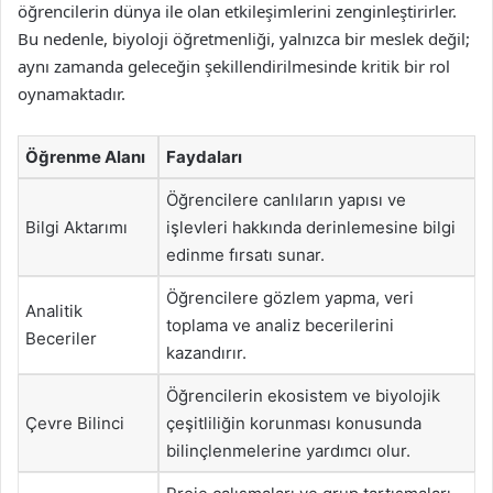
öğrencilerin dünya ile olan etkileşimlerini zenginleştirirler.
Bu nedenle, biyoloji öğretmenliği, yalnızca bir meslek değil;
aynı zamanda geleceğin şekillendirilmesinde kritik bir rol
oynamaktadır.
Öğrenme Alanı
Faydaları
Öğrencilere canlıların yapısı ve
Bilgi Aktarımı
işlevleri hakkında derinlemesine bilgi
edinme fırsatı sunar.
Öğrencilere gözlem yapma, veri
Analitik
toplama ve analiz becerilerini
Beceriler
kazandırır.
Öğrencilerin ekosistem ve biyolojik
Çevre Bilinci
çeşitliliğin korunması konusunda
bilinçlenmelerine yardımcı olur.