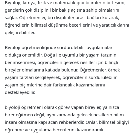
Biyoloji, kimya, fizik ve matematik gibi bilimlerin birleşimi,
gençlerin çok disiplinli bir bakış açısına sahip olmalarını
sağlar. Öğretmenler, bu disiplinler arası bağları kurarak,
öğrencilerin bilimsel düşünme becerilerini ve yaratıcılıklarını
geliştirebilirler.
Biyoloji öğretmenliğinde sürdürülebilir uygulamalar
oldukça önemlidir. Doğa ile uyumlu bir yaşam tarzının
benimsenmesi, öğrencilerin gelecek nesiller için bilinçli
bireyler olmalarına katkıda bulunur. Öğretmenler, örnek
yaşam tarzları sergileyerek, öğrencilerin sürdürülebilir
yaşam biçimlerine dair farkındalık kazanmalarını
destekleyebilir.
biyoloji öğretmeni olarak görev yapan bireyler, yalnızca
birer eğitmen değil, aynı zamanda gelecek nesillerin bilim
insanı olmasına kapı açan rehberlerdir. Onlar, bilimsel bilgiyi
öğrenme ve uygulama becerilerini kazandırarak,