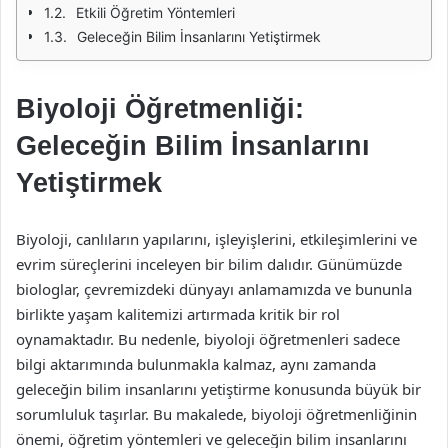
Etkili Öğretim Yöntemleri
Geleceğin Bilim İnsanlarını Yetiştirmek
Biyoloji Öğretmenliği:
Geleceğin Bilim İnsanlarını
Yetiştirmek
Biyoloji, canlıların yapılarını, işleyişlerini, etkileşimlerini ve
evrim süreçlerini inceleyen bir bilim dalıdır. Günümüzde
biologlar, çevremizdeki dünyayı anlamamızda ve bununla
birlikte yaşam kalitemizi artırmada kritik bir rol
oynamaktadır. Bu nedenle, biyoloji öğretmenleri sadece
bilgi aktarımında bulunmakla kalmaz, aynı zamanda
geleceğin bilim insanlarını yetiştirme konusunda büyük bir
sorumluluk taşırlar. Bu makalede, biyoloji öğretmenliğinin
önemi, öğretim yöntemleri ve geleceğin bilim insanlarını