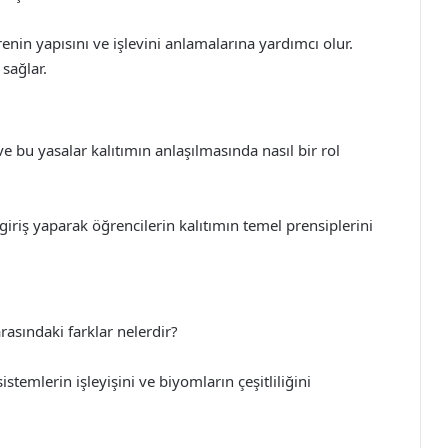
enin yapısını ve işlevini anlamalarına yardımcı olur.
 sağlar.
e bu yasalar kalıtımın anlaşılmasında nasıl bir rol
giriş yaparak öğrencilerin kalıtımın temel prensiplerini
rasındaki farklar nelerdir?
stemlerin işleyişini ve biyomların çeşitliliğini