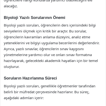
alacağız.
Biyoloji Yazılı Sorularının Önemi
Biyoloji yazılı soruları, öğrencilerin ders içerisindeki bilgi
seviyelerini ölçmek için kritik bir araçtır. Bu sorular,
öğrencilerin kavramları anlama düzeyini, analiz etme
yeteneklerini ve bilgiyi uygulama becerilerini değerlendirir.
Ayrıca, yazılı sınavlar, öğrencilerin sınav kaygısını
yönetmelerine yardımcı olur ve onları sınav formatına
hazırlayarak, gelecekteki akademik hayatları için bir temel
oluşturur.
Soruların Hazırlanma Süreci
Biyoloji yazılı soruları, genellikle öğretmenler tarafından
belirli bir müfredat çerçevesinde hazırlanır. Bu süreç,
aşağıdaki adımları içerir: