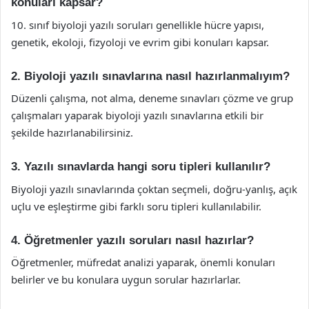
konuları kapsar?
10. sınıf biyoloji yazılı soruları genellikle hücre yapısı,
genetik, ekoloji, fizyoloji ve evrim gibi konuları kapsar.
2. Biyoloji yazılı sınavlarına nasıl hazırlanmalıyım?
Düzenli çalışma, not alma, deneme sınavları çözme ve grup
çalışmaları yaparak biyoloji yazılı sınavlarına etkili bir
şekilde hazırlanabilirsiniz.
3. Yazılı sınavlarda hangi soru tipleri kullanılır?
Biyoloji yazılı sınavlarında çoktan seçmeli, doğru-yanlış, açık
uçlu ve eşleştirme gibi farklı soru tipleri kullanılabilir.
4. Öğretmenler yazılı soruları nasıl hazırlar?
Öğretmenler, müfredat analizi yaparak, önemli konuları
belirler ve bu konulara uygun sorular hazırlarlar.