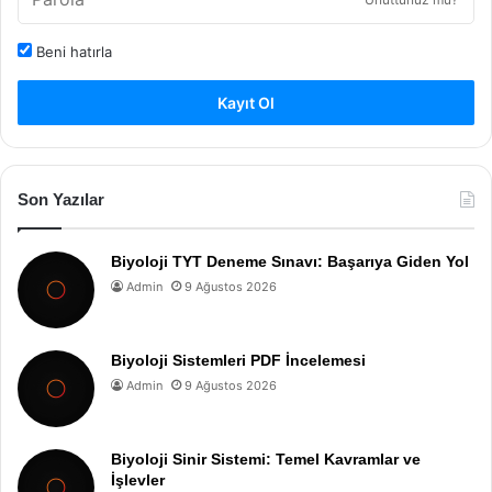
Beni hatırla
Kayıt Ol
Son Yazılar
Biyoloji TYT Deneme Sınavı: Başarıya Giden Yol
Admin
9 Ağustos 2026
Biyoloji Sistemleri PDF İncelemesi
Admin
9 Ağustos 2026
Biyoloji Sinir Sistemi: Temel Kavramlar ve
İşlevler