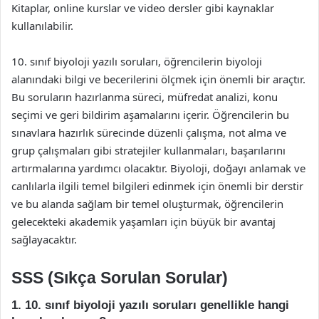
Kitaplar, online kurslar ve video dersler gibi kaynaklar
kullanılabilir.
10. sınıf biyoloji yazılı soruları, öğrencilerin biyoloji
alanındaki bilgi ve becerilerini ölçmek için önemli bir araçtır.
Bu soruların hazırlanma süreci, müfredat analizi, konu
seçimi ve geri bildirim aşamalarını içerir. Öğrencilerin bu
sınavlara hazırlık sürecinde düzenli çalışma, not alma ve
grup çalışmaları gibi stratejiler kullanmaları, başarılarını
artırmalarına yardımcı olacaktır. Biyoloji, doğayı anlamak ve
canlılarla ilgili temel bilgileri edinmek için önemli bir derstir
ve bu alanda sağlam bir temel oluşturmak, öğrencilerin
gelecekteki akademik yaşamları için büyük bir avantaj
sağlayacaktır.
SSS (Sıkça Sorulan Sorular)
1. 10. sınıf biyoloji yazılı soruları genellikle hangi