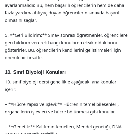
ayarlanmalıdır. Bu, hem başarılı öğrencilerin hem de daha
fazla yardıma ihtiyaç duyan öğrencilerin sınavda başarılı
olmasını sağlar.
5. **Geri Bildirim:** Sınav sonrası öğretmenler, öğrencilere
geri bildirim vererek hangi konularda eksik olduklarını
gösterirler. Bu, öğrencilerin kendilerini geliştirmeleri için
önemli bir fırsattır.
10. Sınıf Biyoloji Konuları
10. sınıf biyoloji dersi genellikle aşağıdaki ana konuları
içerir:
– **Hücre Yapısı ve İşlevi:** Hücrenin temel bileşenleri,
organellerin işlevleri ve hücre bölünmesi gibi konular.
– **Genetik:** Kalıtımın temelleri, Mendel genetiği, DNA