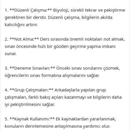
1. **Düzenli Çalışma:** Biyoloji, sürekli tekrar ve pekiştirme
gerektiren bir derstir. Düzenli çalışma, bilgilerin akılda
kalıcılığını artırır.
2. **Not Alma:** Ders sırasında önemli noktaları not almak,
sınav öncesinde hızlı bir gözden geçirme yapma imkanı
sunar.
3. **Deneme Sınavları:** Önceki sınav sorularını çözmek,
öğrencilerin sınav formatına alışmalarını sağlar.
4. **Grup Çalışmaları:** Arkadaşlarla yapılan grup
çalışmaları, farklı bakış açıları kazanmayı ve bilgilerin daha
iyi pekiştirilmesini sağlar.
5. **Kaynak Kullanımı:** Ek kaynaklardan yararlanmak,
konuların derinlemesine anlaşılmasına yardımcı olur.