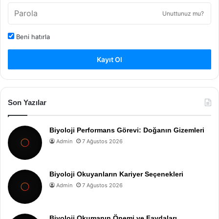
Unuttunuz mu?
Beni hatırla
Kayıt Ol
Son Yazılar
Biyoloji Performans Görevi: Doğanın Gizemleri
Admin
7 Ağustos 2026
Biyoloji Okuyanların Kariyer Seçenekleri
Admin
7 Ağustos 2026
Biyoloji Okumanın Önemi ve Faydaları