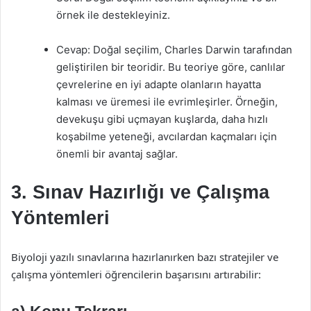
örnek ile destekleyiniz.
Cevap: Doğal seçilim, Charles Darwin tarafından
geliştirilen bir teoridir. Bu teoriye göre, canlılar
çevrelerine en iyi adapte olanların hayatta
kalması ve üremesi ile evrimleşirler. Örneğin,
devekuşu gibi uçmayan kuşlarda, daha hızlı
koşabilme yeteneği, avcılardan kaçmaları için
önemli bir avantaj sağlar.
3. Sınav Hazırlığı ve Çalışma
Yöntemleri
Biyoloji yazılı sınavlarına hazırlanırken bazı stratejiler ve
çalışma yöntemleri öğrencilerin başarısını artırabilir: