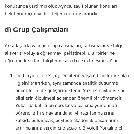
konusunda yardımcı olur. Ayrıca, zayıf olunan konuları
belirlemek içim iyi bir değerlendirme aracıdır.
d) Grup Çalışmaları
Arkadaşlarla yapılan grup çalışmaları, tartışmalar ve bilgi
alışverişi yoluyla öğrenmeyi pekiştirebilir. Birbirlerine
öğretme fırsatları, bilgilerin kalıcı hale gelmesini sağlar.
sınıf biyoloji dersi, öğrencilerin yaşam bilimlerine olan
ilgisini artırırken, aynı zamanda analitik düşünme
becerilerini de geliştirmektedir. Yazılı sınavlar ise bu
bilgilerin ölçülmesi açısından önemli bir yöntemdir.
Yukarıda belirtilen sorular ve çalışma yöntemleri,
öğrencilerin sınavlara daha iyi hazırlanmalarına
katkıda bulunacak, böylece akademik başarılarını
artırmalarına yardımcı olacaktır. Biyoloji Portalı gibi