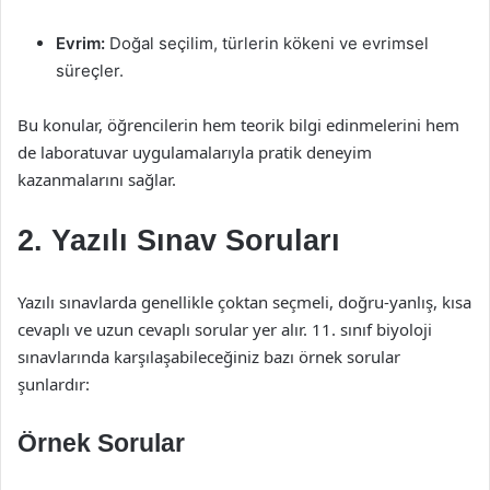
Evrim:
Doğal seçilim, türlerin kökeni ve evrimsel
süreçler.
Bu konular, öğrencilerin hem teorik bilgi edinmelerini hem
de laboratuvar uygulamalarıyla pratik deneyim
kazanmalarını sağlar.
2. Yazılı Sınav Soruları
Yazılı sınavlarda genellikle çoktan seçmeli, doğru-yanlış, kısa
cevaplı ve uzun cevaplı sorular yer alır. 11. sınıf biyoloji
sınavlarında karşılaşabileceğiniz bazı örnek sorular
şunlardır:
Örnek Sorular