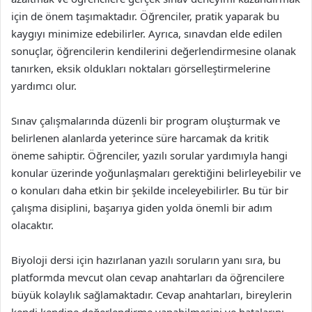
için de önem taşımaktadır. Öğrenciler, pratik yaparak bu
kaygıyı minimize edebilirler. Ayrıca, sınavdan elde edilen
sonuçlar, öğrencilerin kendilerini değerlendirmesine olanak
tanırken, eksik oldukları noktaları görselleştirmelerine
yardımcı olur.
Sınav çalışmalarında düzenli bir program oluşturmak ve
belirlenen alanlarda yeterince süre harcamak da kritik
öneme sahiptir. Öğrenciler, yazılı sorular yardımıyla hangi
konular üzerinde yoğunlaşmaları gerektiğini belirleyebilir ve
o konuları daha etkin bir şekilde inceleyebilirler. Bu tür bir
çalışma disiplini, başarıya giden yolda önemli bir adım
olacaktır.
Biyoloji dersi için hazırlanan yazılı soruların yanı sıra, bu
platformda mevcut olan cevap anahtarları da öğrencilere
büyük kolaylık sağlamaktadır. Cevap anahtarları, bireylerin