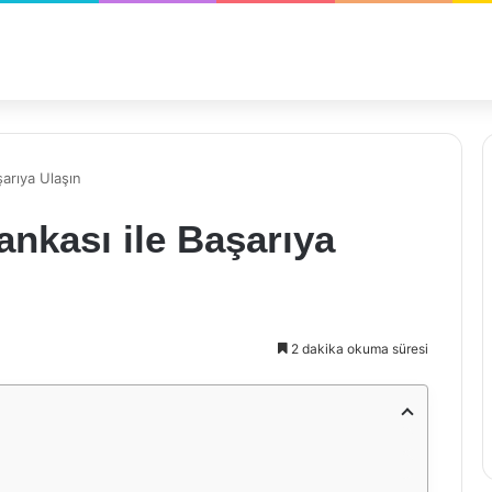
şarıya Ulaşın
ankası ile Başarıya
2 dakika okuma süresi