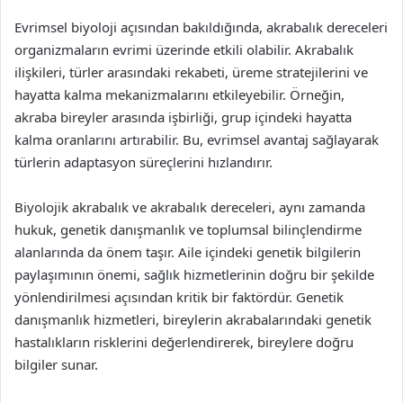
Evrimsel biyoloji açısından bakıldığında, akrabalık dereceleri
organizmaların evrimi üzerinde etkili olabilir. Akrabalık
ilişkileri, türler arasındaki rekabeti, üreme stratejilerini ve
hayatta kalma mekanizmalarını etkileyebilir. Örneğin,
akraba bireyler arasında işbirliği, grup içindeki hayatta
kalma oranlarını artırabilir. Bu, evrimsel avantaj sağlayarak
türlerin adaptasyon süreçlerini hızlandırır.
Biyolojik akrabalık ve akrabalık dereceleri, aynı zamanda
hukuk, genetik danışmanlık ve toplumsal bilinçlendirme
alanlarında da önem taşır. Aile içindeki genetik bilgilerin
paylaşımının önemi, sağlık hizmetlerinin doğru bir şekilde
yönlendirilmesi açısından kritik bir faktördür. Genetik
danışmanlık hizmetleri, bireylerin akrabalarındaki genetik
hastalıkların risklerini değerlendirerek, bireylere doğru
bilgiler sunar.