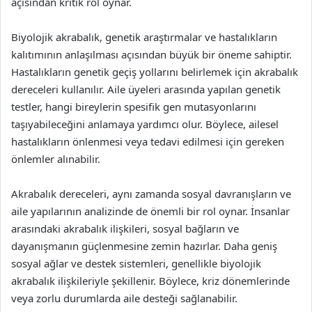
açısından kritik rol oynar.
Biyolojik akrabalık, genetik araştırmalar ve hastalıkların
kalıtımının anlaşılması açısından büyük bir öneme sahiptir.
Hastalıkların genetik geçiş yollarını belirlemek için akrabalık
dereceleri kullanılır. Aile üyeleri arasında yapılan genetik
testler, hangi bireylerin spesifik gen mutasyonlarını
taşıyabileceğini anlamaya yardımcı olur. Böylece, ailesel
hastalıkların önlenmesi veya tedavi edilmesi için gereken
önlemler alınabilir.
Akrabalık dereceleri, aynı zamanda sosyal davranışların ve
aile yapılarının analizinde de önemli bir rol oynar. İnsanlar
arasındaki akrabalık ilişkileri, sosyal bağların ve
dayanışmanın güçlenmesine zemin hazırlar. Daha geniş
sosyal ağlar ve destek sistemleri, genellikle biyolojik
akrabalık ilişkileriyle şekillenir. Böylece, kriz dönemlerinde
veya zorlu durumlarda aile desteği sağlanabilir.