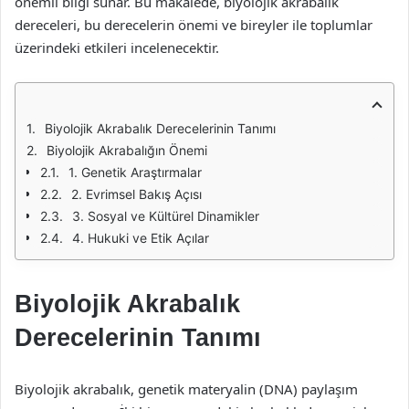
önemli bilgi sunar. Bu makalede, biyolojik akrabalık
dereceleri, bu derecelerin önemi ve bireyler ile toplumlar
üzerindeki etkileri incelenecektir.
Biyolojik Akrabalık Derecelerinin Tanımı
Biyolojik Akrabalığın Önemi
1. Genetik Araştırmalar
2. Evrimsel Bakış Açısı
3. Sosyal ve Kültürel Dinamikler
4. Hukuki ve Etik Açılar
Biyolojik Akrabalık
Derecelerinin Tanımı
Biyolojik akrabalık, genetik materyalin (DNA) paylaşım