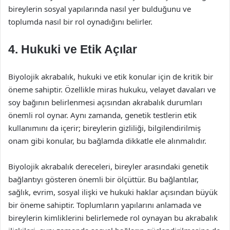
bireylerin sosyal yapılarında nasıl yer bulduğunu ve
toplumda nasıl bir rol oynadığını belirler.
4. Hukuki ve Etik Açılar
Biyolojik akrabalık, hukuki ve etik konular için de kritik bir
öneme sahiptir. Özellikle miras hukuku, velayet davaları ve
soy bağının belirlenmesi açısından akrabalık durumları
önemli rol oynar. Aynı zamanda, genetik testlerin etik
kullanımını da içerir; bireylerin gizliliği, bilgilendirilmiş
onam gibi konular, bu bağlamda dikkatle ele alınmalıdır.
Biyolojik akrabalık dereceleri, bireyler arasındaki genetik
bağlantıyı gösteren önemli bir ölçüttür. Bu bağlantılar,
sağlık, evrim, sosyal ilişki ve hukuki haklar açısından büyük
bir öneme sahiptir. Toplumların yapılarını anlamada ve
bireylerin kimliklerini belirlemede rol oynayan bu akrabalık