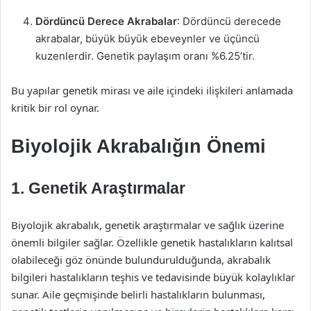
Dördüncü Derece Akrabalar
: Dördüncü derecede
akrabalar, büyük büyük ebeveynler ve üçüncü
kuzenlerdir. Genetik paylaşım oranı %6.25’tir.
Bu yapılar genetik mirası ve aile içindeki ilişkileri anlamada
kritik bir rol oynar.
Biyolojik Akrabalığın Önemi
1. Genetik Araştırmalar
Biyolojik akrabalık, genetik araştırmalar ve sağlık üzerine
önemli bilgiler sağlar. Özellikle genetik hastalıkların kalıtsal
olabileceği göz önünde bulundurulduğunda, akrabalık
bilgileri hastalıkların teşhis ve tedavisinde büyük kolaylıklar
sunar. Aile geçmişinde belirli hastalıkların bulunması,