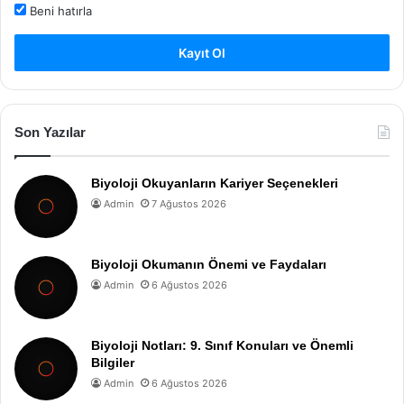
Beni hatırla
Kayıt Ol
Son Yazılar
Biyoloji Okuyanların Kariyer Seçenekleri
Admin
7 Ağustos 2026
Biyoloji Okumanın Önemi ve Faydaları
Admin
6 Ağustos 2026
Biyoloji Notları: 9. Sınıf Konuları ve Önemli
Bilgiler
Admin
6 Ağustos 2026