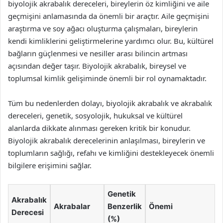
biyolojik akrabalık dereceleri, bireylerin öz kimliğini ve aile
geçmişini anlamasında da önemli bir araçtır. Aile geçmişini
araştırma ve soy ağacı oluşturma çalışmaları, bireylerin
kendi kimliklerini geliştirmelerine yardımcı olur. Bu, kültürel
bağların güçlenmesi ve nesiller arası bilincin artması
açısından değer taşır. Biyolojik akrabalık, bireysel ve
toplumsal kimlik gelişiminde önemli bir rol oynamaktadır.
Tüm bu nedenlerden dolayı, biyolojik akrabalık ve akrabalık
dereceleri, genetik, sosyolojik, hukuksal ve kültürel
alanlarda dikkate alınması gereken kritik bir konudur.
Biyolojik akrabalık derecelerinin anlaşılması, bireylerin ve
toplumların sağlığı, refahı ve kimliğini destekleyecek önemli
bilgilere erişimini sağlar.
Genetik
Akrabalık
Akrabalar
Benzerlik
Önemi
Derecesi
(%)