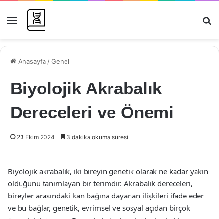
Menü
Ar
Anasayfa
/
Genel
Biyolojik Akrabalık
Dereceleri ve Önemi
23 Ekim 2024
3 dakika okuma süresi
Biyolojik akrabalık, iki bireyin genetik olarak ne kadar yakın
olduğunu tanımlayan bir terimdir. Akrabalık dereceleri,
bireyler arasındaki kan bağına dayanan ilişkileri ifade eder
ve bu bağlar, genetik, evrimsel ve sosyal açıdan birçok