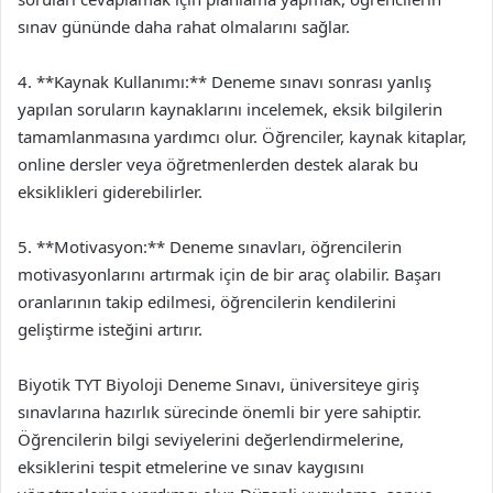
sınav gününde daha rahat olmalarını sağlar.
4. **Kaynak Kullanımı:** Deneme sınavı sonrası yanlış
yapılan soruların kaynaklarını incelemek, eksik bilgilerin
tamamlanmasına yardımcı olur. Öğrenciler, kaynak kitaplar,
online dersler veya öğretmenlerden destek alarak bu
eksiklikleri giderebilirler.
5. **Motivasyon:** Deneme sınavları, öğrencilerin
motivasyonlarını artırmak için de bir araç olabilir. Başarı
oranlarının takip edilmesi, öğrencilerin kendilerini
geliştirme isteğini artırır.
Biyotik TYT Biyoloji Deneme Sınavı, üniversiteye giriş
sınavlarına hazırlık sürecinde önemli bir yere sahiptir.
Öğrencilerin bilgi seviyelerini değerlendirmelerine,
eksiklerini tespit etmelerine ve sınav kaygısını