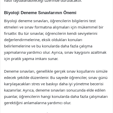
nasıl faydalanabileceği üzerinde durulacaktır.
Biyoloji Deneme Sınavlarının Önemi
Biyoloji deneme sınavları, öğrencilerin bilgilerini test
etmeleri ve sınav formatına alışmaları için mükemmel bir
fırsattır. Bu tür sınavlar, öğrencilerin kendi seviyelerini
değerlendirmelerine, eksik oldukları konuları
belirlemelerine ve bu konularda daha fazla çalışma
yapmalarına yardımcı olur. Ayrıca, sınav kaygısını azaltmak
için pratik yapma imkanı sunar.
Deneme sınavları, genellikle gerçek sınav koşullarını simüle
edecek şekilde düzenlenir. Bu sayede öğrenciler, sınav günü
karşılaşacakları stres ve baskıyı daha iyi yönetme becerisi
kazanırlar. Ayrıca, deneme sınavları sonucunda elde edilen
puanlar, öğrencilerin hangi konularda daha fazla çalışmaları
gerektiğini anlamalarına yardımcı olur.