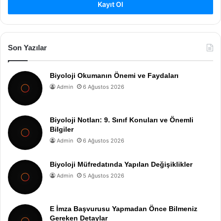
Kayıt Ol
Son Yazılar
Biyoloji Okumanın Önemi ve Faydaları
Admin
6 Ağustos 2026
Biyoloji Notları: 9. Sınıf Konuları ve Önemli
Bilgiler
Admin
6 Ağustos 2026
Biyoloji Müfredatında Yapılan Değişiklikler
Admin
5 Ağustos 2026
E İmza Başvurusu Yapmadan Önce Bilmeniz
Gereken Detaylar