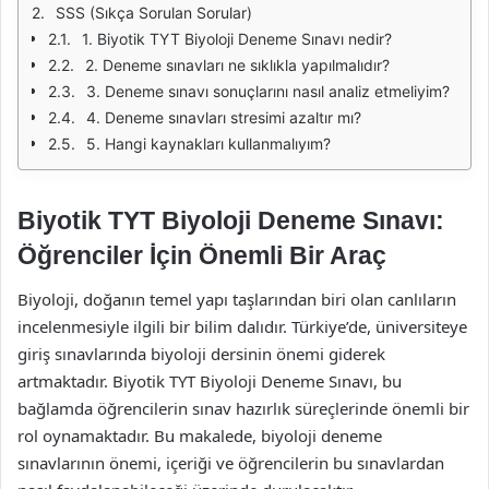
SSS (Sıkça Sorulan Sorular)
1. Biyotik TYT Biyoloji Deneme Sınavı nedir?
2. Deneme sınavları ne sıklıkla yapılmalıdır?
3. Deneme sınavı sonuçlarını nasıl analiz etmeliyim?
4. Deneme sınavları stresimi azaltır mı?
5. Hangi kaynakları kullanmalıyım?
Biyotik TYT Biyoloji Deneme Sınavı:
Öğrenciler İçin Önemli Bir Araç
Biyoloji, doğanın temel yapı taşlarından biri olan canlıların
incelenmesiyle ilgili bir bilim dalıdır. Türkiye’de, üniversiteye
giriş sınavlarında biyoloji dersinin önemi giderek
artmaktadır. Biyotik TYT Biyoloji Deneme Sınavı, bu
bağlamda öğrencilerin sınav hazırlık süreçlerinde önemli bir
rol oynamaktadır. Bu makalede, biyoloji deneme
sınavlarının önemi, içeriği ve öğrencilerin bu sınavlardan