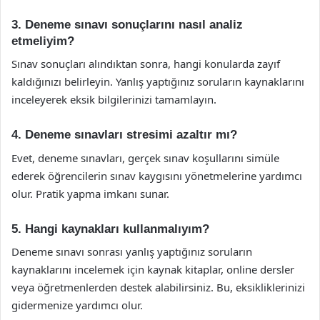
3. Deneme sınavı sonuçlarını nasıl analiz
etmeliyim?
Sınav sonuçları alındıktan sonra, hangi konularda zayıf
kaldığınızı belirleyin. Yanlış yaptığınız soruların kaynaklarını
inceleyerek eksik bilgilerinizi tamamlayın.
4. Deneme sınavları stresimi azaltır mı?
Evet, deneme sınavları, gerçek sınav koşullarını simüle
ederek öğrencilerin sınav kaygısını yönetmelerine yardımcı
olur. Pratik yapma imkanı sunar.
5. Hangi kaynakları kullanmalıyım?
Deneme sınavı sonrası yanlış yaptığınız soruların
kaynaklarını incelemek için kaynak kitaplar, online dersler
veya öğretmenlerden destek alabilirsiniz. Bu, eksikliklerinizi
gidermenize yardımcı olur.