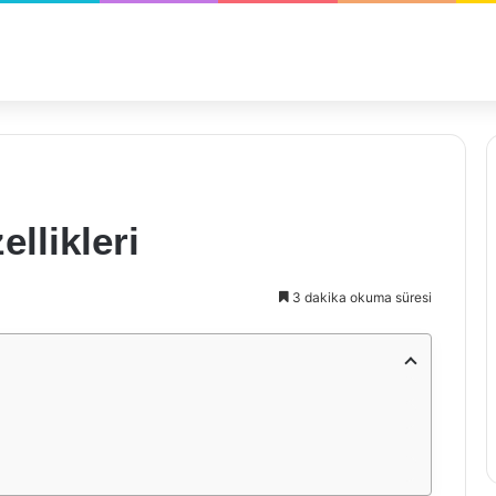
ellikleri
3 dakika okuma süresi