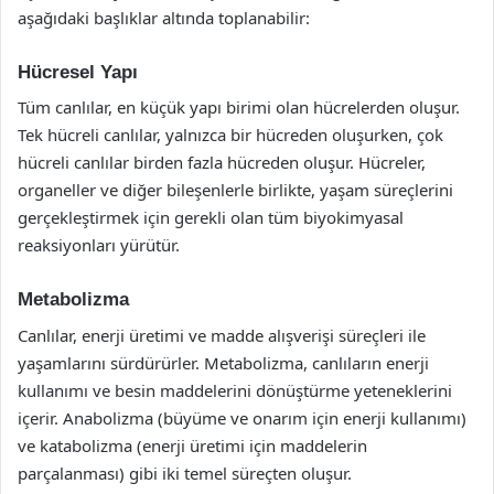
aşağıdaki başlıklar altında toplanabilir:
Hücresel Yapı
Tüm canlılar, en küçük yapı birimi olan hücrelerden oluşur.
Tek hücreli canlılar, yalnızca bir hücreden oluşurken, çok
hücreli canlılar birden fazla hücreden oluşur. Hücreler,
organeller ve diğer bileşenlerle birlikte, yaşam süreçlerini
gerçekleştirmek için gerekli olan tüm biyokimyasal
reaksiyonları yürütür.
Metabolizma
Canlılar, enerji üretimi ve madde alışverişi süreçleri ile
yaşamlarını sürdürürler. Metabolizma, canlıların enerji
kullanımı ve besin maddelerini dönüştürme yeteneklerini
içerir. Anabolizma (büyüme ve onarım için enerji kullanımı)
ve katabolizma (enerji üretimi için maddelerin
parçalanması) gibi iki temel süreçten oluşur.