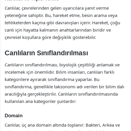
Canlılar, çevrelerinden gelen uyarıcılara yanıt verme
yeteneğine sahiptir. Bu, hareket etme, besin arama veya
tehlikelerden kaçma gibi davranışları içerir. Hareket, çoğu
canlı için hayatta kalmanın anahtarlarından biridir ve
çevresel koşullara göre değişiklik gösterebilir.
Canlıların Sınıflandırılması
Canlıların sınıflandırılması, biyolojik çeşitliliği anlamak ve
incelemek için önemlidir. Bilim insanları, canlıları farklı
kategorilere ayırarak sınıflandırma yaparlar. Bu
sınıflandırma, genellikle taksonomi adı verilen bir bilim dalı
aracılığıyla gerçekleştirilir. Canlıların sınıflandırılmasında
kullanılan ana kategoriler şunlardır:
Domain
Canlılar, üç ana domain altında toplanır: Bakteri, Arkea ve