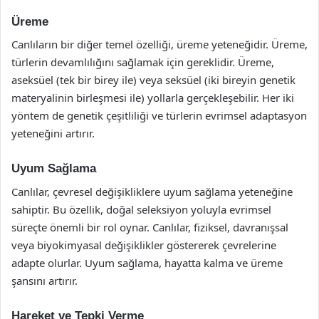
Üreme
Canlıların bir diğer temel özelliği, üreme yeteneğidir. Üreme,
türlerin devamlılığını sağlamak için gereklidir. Üreme,
aseksüel (tek bir birey ile) veya seksüel (iki bireyin genetik
materyalinin birleşmesi ile) yollarla gerçekleşebilir. Her iki
yöntem de genetik çeşitliliği ve türlerin evrimsel adaptasyon
yeteneğini artırır.
Uyum Sağlama
Canlılar, çevresel değişikliklere uyum sağlama yeteneğine
sahiptir. Bu özellik, doğal seleksiyon yoluyla evrimsel
süreçte önemli bir rol oynar. Canlılar, fiziksel, davranışsal
veya biyokimyasal değişiklikler göstererek çevrelerine
adapte olurlar. Uyum sağlama, hayatta kalma ve üreme
şansını artırır.
Hareket ve Tepki Verme