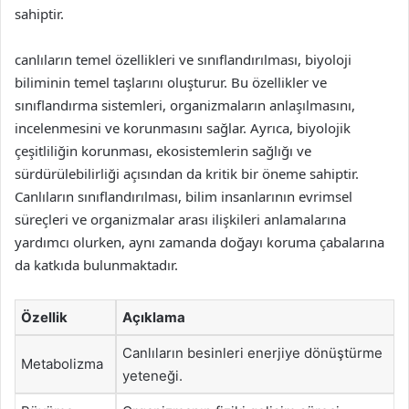
sahiptir.
canlıların temel özellikleri ve sınıflandırılması, biyoloji
biliminin temel taşlarını oluşturur. Bu özellikler ve
sınıflandırma sistemleri, organizmaların anlaşılmasını,
incelenmesini ve korunmasını sağlar. Ayrıca, biyolojik
çeşitliliğin korunması, ekosistemlerin sağlığı ve
sürdürülebilirliği açısından da kritik bir öneme sahiptir.
Canlıların sınıflandırılması, bilim insanlarının evrimsel
süreçleri ve organizmalar arası ilişkileri anlamalarına
yardımcı olurken, aynı zamanda doğayı koruma çabalarına
da katkıda bulunmaktadır.
Özellik
Açıklama
Canlıların besinleri enerjiye dönüştürme
Metabolizma
yeteneği.