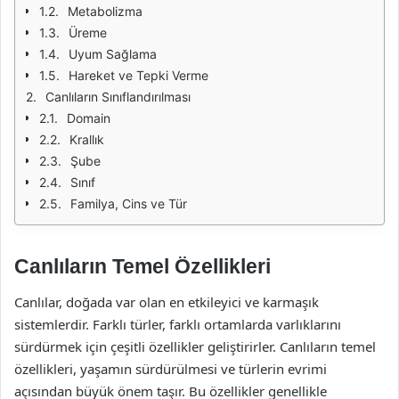
Metabolizma
Üreme
Uyum Sağlama
Hareket ve Tepki Verme
Canlıların Sınıflandırılması
Domain
Krallık
Şube
Sınıf
Familya, Cins ve Tür
Canlıların Temel Özellikleri
Canlılar, doğada var olan en etkileyici ve karmaşık
sistemlerdir. Farklı türler, farklı ortamlarda varlıklarını
sürdürmek için çeşitli özellikler geliştirirler. Canlıların temel
özellikleri, yaşamın sürdürülmesi ve türlerin evrimi
açısından büyük önem taşır. Bu özellikler genellikle