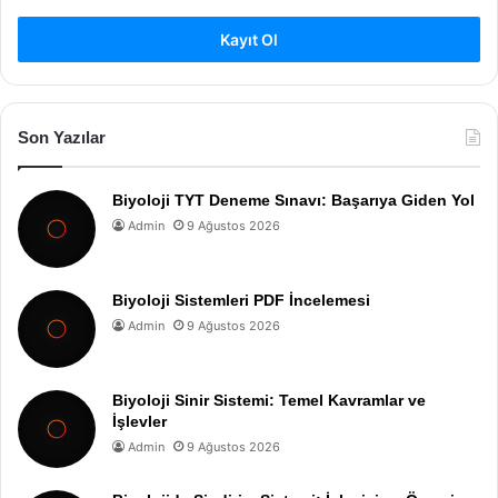
Kayıt Ol
Son Yazılar
Biyoloji TYT Deneme Sınavı: Başarıya Giden Yol
Admin
9 Ağustos 2026
Biyoloji Sistemleri PDF İncelemesi
Admin
9 Ağustos 2026
Biyoloji Sinir Sistemi: Temel Kavramlar ve
İşlevler
Admin
9 Ağustos 2026