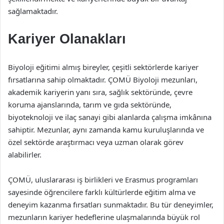
sağlamaktadır.
Kariyer Olanakları
Biyoloji eğitimi almış bireyler, çeşitli sektörlerde kariyer
fırsatlarına sahip olmaktadır. ÇOMÜ Biyoloji mezunları,
akademik kariyerin yanı sıra, sağlık sektöründe, çevre
koruma ajanslarında, tarım ve gıda sektöründe,
biyoteknoloji ve ilaç sanayi gibi alanlarda çalışma imkânına
sahiptir. Mezunlar, aynı zamanda kamu kuruluşlarında ve
özel sektörde araştırmacı veya uzman olarak görev
alabilirler.
ÇOMÜ, uluslararası iş birlikleri ve Erasmus programları
sayesinde öğrencilere farklı kültürlerde eğitim alma ve
deneyim kazanma fırsatları sunmaktadır. Bu tür deneyimler,
mezunların kariyer hedeflerine ulaşmalarında büyük rol