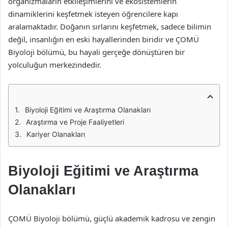
organizmaların etkileşimlerini ve ekosistemlerin
dinamiklerini keşfetmek isteyen öğrencilere kapı
aralamaktadır. Doğanın sırlarını keşfetmek, sadece bilimin
değil, insanlığın en eski hayallerinden biridir ve ÇOMÜ
Biyoloji bölümü, bu hayali gerçeğe dönüştüren bir
yolculuğun merkezindedir.
Biyoloji Eğitimi ve Araştırma Olanakları
Araştırma ve Proje Faaliyetleri
Kariyer Olanakları
Biyoloji Eğitimi ve Araştırma
Olanakları
ÇOMÜ Biyoloji bölümü, güçlü akademik kadrosu ve zengin