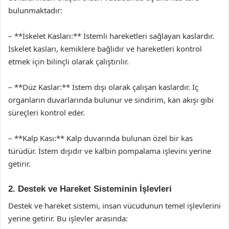
bulunmaktadır:
– **İskelet Kasları:** İstemli hareketleri sağlayan kaslardır.
İskelet kasları, kemiklere bağlıdır ve hareketleri kontrol
etmek için bilinçli olarak çalıştırılır.
– **Düz Kaslar:** İstem dışı olarak çalışan kaslardır. İç
organların duvarlarında bulunur ve sindirim, kan akışı gibi
süreçleri kontrol eder.
– **Kalp Kası:** Kalp duvarında bulunan özel bir kas
türüdür. İstem dışıdır ve kalbin pompalama işlevini yerine
getirir.
2. Destek ve Hareket Sisteminin İşlevleri
Destek ve hareket sistemi, insan vücudunun temel işlevlerini
yerine getirir. Bu işlevler arasında: