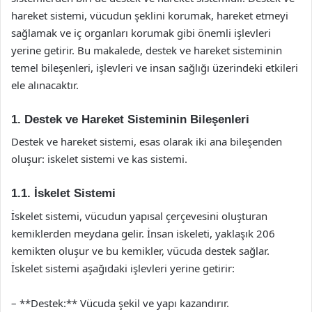
hareket sistemi, vücudun şeklini korumak, hareket etmeyi
sağlamak ve iç organları korumak gibi önemli işlevleri
yerine getirir. Bu makalede, destek ve hareket sisteminin
temel bileşenleri, işlevleri ve insan sağlığı üzerindeki etkileri
ele alınacaktır.
1. Destek ve Hareket Sisteminin Bileşenleri
Destek ve hareket sistemi, esas olarak iki ana bileşenden
oluşur: iskelet sistemi ve kas sistemi.
1.1. İskelet Sistemi
İskelet sistemi, vücudun yapısal çerçevesini oluşturan
kemiklerden meydana gelir. İnsan iskeleti, yaklaşık 206
kemikten oluşur ve bu kemikler, vücuda destek sağlar.
İskelet sistemi aşağıdaki işlevleri yerine getirir:
– **Destek:** Vücuda şekil ve yapı kazandırır.