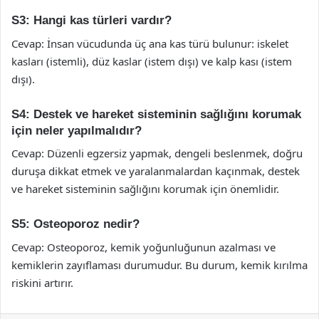
S3: Hangi kas türleri vardır?
Cevap: İnsan vücudunda üç ana kas türü bulunur: iskelet
kasları (istemli), düz kaslar (istem dışı) ve kalp kası (istem
dışı).
S4: Destek ve hareket sisteminin sağlığını korumak
için neler yapılmalıdır?
Cevap: Düzenli egzersiz yapmak, dengeli beslenmek, doğru
duruşa dikkat etmek ve yaralanmalardan kaçınmak, destek
ve hareket sisteminin sağlığını korumak için önemlidir.
S5: Osteoporoz nedir?
Cevap: Osteoporoz, kemik yoğunluğunun azalması ve
kemiklerin zayıflaması durumudur. Bu durum, kemik kırılma
riskini artırır.