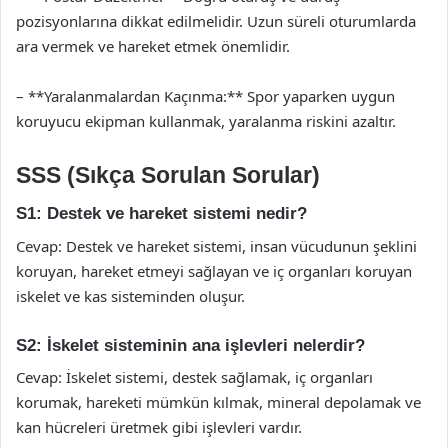
pozisyonlarına dikkat edilmelidir. Uzun süreli oturumlarda
ara vermek ve hareket etmek önemlidir.
– **Yaralanmalardan Kaçınma:** Spor yaparken uygun
koruyucu ekipman kullanmak, yaralanma riskini azaltır.
SSS (Sıkça Sorulan Sorular)
S1: Destek ve hareket sistemi nedir?
Cevap: Destek ve hareket sistemi, insan vücudunun şeklini
koruyan, hareket etmeyi sağlayan ve iç organları koruyan
iskelet ve kas sisteminden oluşur.
S2: İskelet sisteminin ana işlevleri nelerdir?
Cevap: İskelet sistemi, destek sağlamak, iç organları
korumak, hareketi mümkün kılmak, mineral depolamak ve
kan hücreleri üretmek gibi işlevleri vardır.