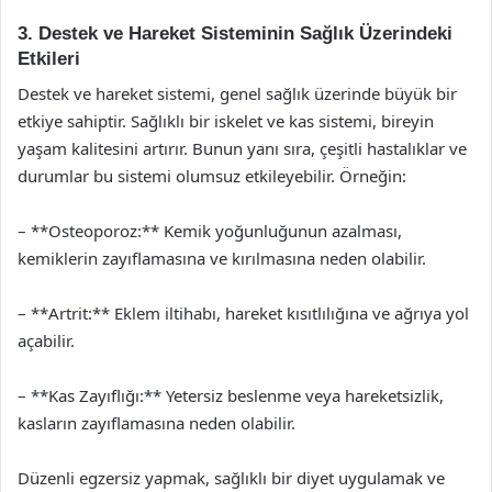
3. Destek ve Hareket Sisteminin Sağlık Üzerindeki
Etkileri
Destek ve hareket sistemi, genel sağlık üzerinde büyük bir
etkiye sahiptir. Sağlıklı bir iskelet ve kas sistemi, bireyin
yaşam kalitesini artırır. Bunun yanı sıra, çeşitli hastalıklar ve
durumlar bu sistemi olumsuz etkileyebilir. Örneğin:
– **Osteoporoz:** Kemik yoğunluğunun azalması,
kemiklerin zayıflamasına ve kırılmasına neden olabilir.
– **Artrit:** Eklem iltihabı, hareket kısıtlılığına ve ağrıya yol
açabilir.
– **Kas Zayıflığı:** Yetersiz beslenme veya hareketsizlik,
kasların zayıflamasına neden olabilir.
Düzenli egzersiz yapmak, sağlıklı bir diyet uygulamak ve