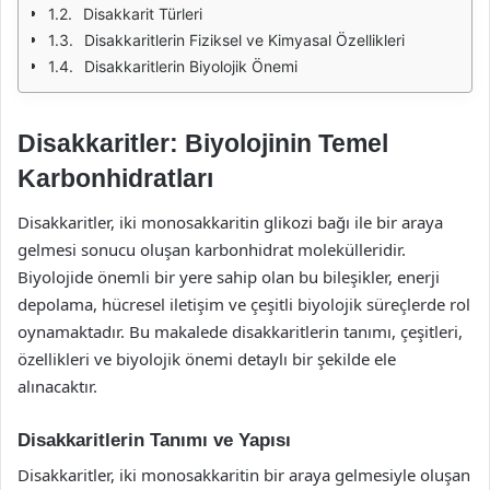
Disakkarit Türleri
Disakkaritlerin Fiziksel ve Kimyasal Özellikleri
Disakkaritlerin Biyolojik Önemi
Disakkaritler: Biyolojinin Temel
Karbonhidratları
Disakkaritler, iki monosakkaritin glikozi bağı ile bir araya
gelmesi sonucu oluşan karbonhidrat molekülleridir.
Biyolojide önemli bir yere sahip olan bu bileşikler, enerji
depolama, hücresel iletişim ve çeşitli biyolojik süreçlerde rol
oynamaktadır. Bu makalede disakkaritlerin tanımı, çeşitleri,
özellikleri ve biyolojik önemi detaylı bir şekilde ele
alınacaktır.
Disakkaritlerin Tanımı ve Yapısı
Disakkaritler, iki monosakkaritin bir araya gelmesiyle oluşan