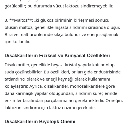
görülebilir; bu durumda vücut laktozu sindiremeyebilir.
3. **Maltoz**: İki glukoz biriminin birleşmesi sonucu
oluşan maltoz, genellikle nişasta sindirimi sırasında oluşur.
Bira ve malt ürünlerinde sıkça bulunur ve enerji sağlamak
için kullanılır.
Disakkaritlerin Fiziksel ve Kimyasal Özellikleri
Disakkaritler, genellikle beyaz, kristal yapıda katılar olup,
suda çözünebilirler. Bu özellikleri, onları gıda endüstrisinde
tatlandırıcı olarak ve enerji kaynağı olarak kullanımını
kolaylaştırır. Ayrıca, disakkaritler, monosakkaritlere göre
daha karmaşık yapılar olduğundan, sindirim süreçlerinde
enzimler tarafından parçalanmaları gerekmektedir. Örneğin,
laktozun sindirimi için laktoz enzimi gereklidir.
Disakkaritlerin Biyolojik Önemi