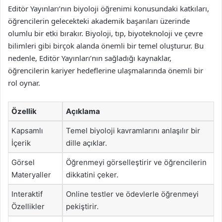
Editör Yayınları’nın biyoloji öğrenimi konusundaki katkıları,
öğrencilerin gelecekteki akademik başarıları üzerinde
olumlu bir etki bırakır. Biyoloji, tıp, biyoteknoloji ve çevre
bilimleri gibi birçok alanda önemli bir temel oluşturur. Bu
nedenle, Editör Yayınları’nın sağladığı kaynaklar,
öğrencilerin kariyer hedeflerine ulaşmalarında önemli bir
rol oynar.
Özellik
Açıklama
Kapsamlı
Temel biyoloji kavramlarını anlaşılır bir
İçerik
dille açıklar.
Görsel
Öğrenmeyi görselleştirir ve öğrencilerin
Materyaller
dikkatini çeker.
Interaktif
Online testler ve ödevlerle öğrenmeyi
Özellikler
pekiştirir.