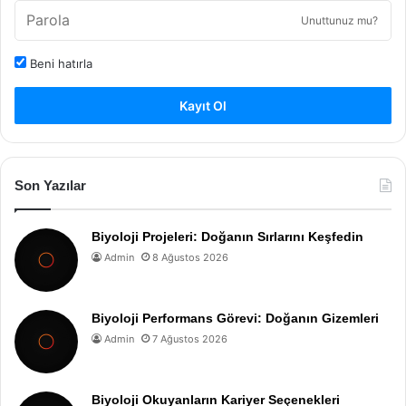
Unuttunuz mu?
Beni hatırla
Kayıt Ol
Son Yazılar
Biyoloji Projeleri: Doğanın Sırlarını Keşfedin
Admin
8 Ağustos 2026
Biyoloji Performans Görevi: Doğanın Gizemleri
Admin
7 Ağustos 2026
Biyoloji Okuyanların Kariyer Seçenekleri