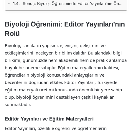
Sonuç: Biyoloji Öğreniminde Editör Yayınları'nın Önemi
Biyoloji Öğrenimi: Editör Yayınları’nın
Rolü
Biyoloji, canlıların yapısını, işleyişini, gelişimini ve
etkileşimlerini inceleyen bir bilim dalıdır. Bu alandaki bilgi
birikimi, günümüzde hem akademik hem de pratik anlamda
büyük bir öneme sahiptir. Eğitim materyallerinin kalitesi,
öğrencilerin biyoloji konusundaki anlayışlarını ve
becerilerini doğrudan etkiler. Editör Yayınları, Türkiye’de
eğitim materyali üretimi konusunda önemli bir yere sahip
olup, biyoloji öğrenimini destekleyen çeşitli kaynaklar
sunmaktadır.
Editör Yayınları ve Eğitim Materyalleri
Editör Yayınları, özellikle öğrenci ve öğretmenlerin