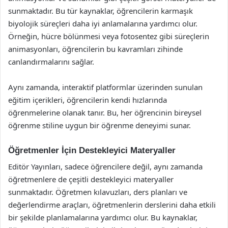
sunmaktadır. Bu tür kaynaklar, öğrencilerin karmaşık
biyolojik süreçleri daha iyi anlamalarına yardımcı olur.
Örneğin, hücre bölünmesi veya fotosentez gibi süreçlerin
animasyonları, öğrencilerin bu kavramları zihinde
canlandırmalarını sağlar.
Aynı zamanda, interaktif platformlar üzerinden sunulan
eğitim içerikleri, öğrencilerin kendi hızlarında
öğrenmelerine olanak tanır. Bu, her öğrencinin bireysel
öğrenme stiline uygun bir öğrenme deneyimi sunar.
Öğretmenler İçin Destekleyici Materyaller
Editör Yayınları, sadece öğrencilere değil, aynı zamanda
öğretmenlere de çeşitli destekleyici materyaller
sunmaktadır. Öğretmen kılavuzları, ders planları ve
değerlendirme araçları, öğretmenlerin derslerini daha etkili
bir şekilde planlamalarına yardımcı olur. Bu kaynaklar,