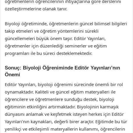
öğretmenlerin öğrencilerinin ihtiyaçlarına göre derslerini
özelleştirmelerine olanak tanır.
Biyoloji öğretiminde, öğretmenlerin güncel bilimsel bilgileri
takip etmeleri ve öğretim yöntemlerini sürekli
güncellemeleri büyük önem taşır. Editör Yayınları,
öğretmenler için düzenlediği seminerler ve eğitim
programları ile bu süreci desteklemektedir.
Sonuç: Biyoloji Öğreniminde Editör Yayınları’nın
Önemi
Editör Yayınları, biyoloji öğrenimi sürecinde önemli bir rol
oynamaktadır. Kaliteli ve güncel eğitim materyalleri ile
öğrencilere ve öğretmenlere sunduğu destek, biyoloji
eğitiminin etkinliğini artırmaktadır. Biyolojinin karmaşık
dünyasını anlamak ve keşfetmek isteyen herkes için Editör
Yayınları’nın kaynakları, değerli birer araçtır. Eğitimde bu tür
yenilikçi ve etkileşimli materyallerin kullanımı, öğrencilerin