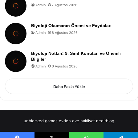
Admin
7 Ağustos 2026
Biyoloji Okumanın Önemi ve Faydaları
Admin
6 Ağustos 2026
Biyoloji Notları: 9. Sınıf Konuları ve Önemli
Bilgiler
Admin
6 Ağustos 2026
Daha Fazla Yükle
unblocked games
evden eve nakliyat
nedirblog