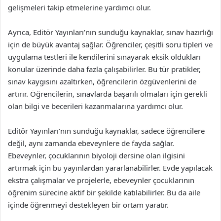
gelişmeleri takip etmelerine yardımcı olur.
Ayrıca, Editör Yayınları’nın sunduğu kaynaklar, sınav hazırlığı
için de büyük avantaj sağlar. Öğrenciler, çeşitli soru tipleri ve
uygulama testleri ile kendilerini sınayarak eksik oldukları
konular üzerinde daha fazla çalışabilirler. Bu tür pratikler,
sınav kaygısını azaltırken, öğrencilerin özgüvenlerini de
artırır. Öğrencilerin, sınavlarda başarılı olmaları için gerekli
olan bilgi ve becerileri kazanmalarına yardımcı olur.
Editör Yayınları’nın sunduğu kaynaklar, sadece öğrencilere
değil, aynı zamanda ebeveynlere de fayda sağlar.
Ebeveynler, çocuklarının biyoloji dersine olan ilgisini
artırmak için bu yayınlardan yararlanabilirler. Evde yapılacak
ekstra çalışmalar ve projelerle, ebeveynler çocuklarının
öğrenim sürecine aktif bir şekilde katılabilirler. Bu da aile
içinde öğrenmeyi destekleyen bir ortam yaratır.