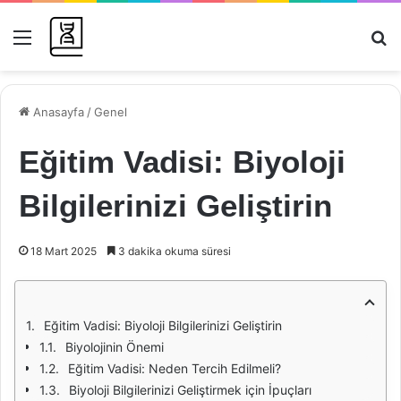
Menü
Ar
Anasayfa
/
Genel
Eğitim Vadisi: Biyoloji
Bilgilerinizi Geliştirin
18 Mart 2025
3 dakika okuma süresi
Eğitim Vadisi: Biyoloji Bilgilerinizi Geliştirin
Biyolojinin Önemi
Eğitim Vadisi: Neden Tercih Edilmeli?
Biyoloji Bilgilerinizi Geliştirmek için İpuçları