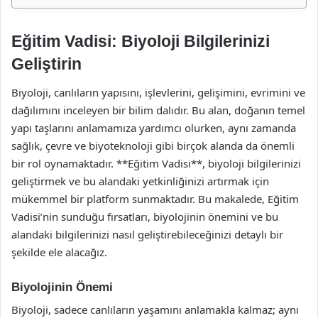
Eğitim Vadisi: Biyoloji Bilgilerinizi
Geliştirin
Biyoloji, canlıların yapısını, işlevlerini, gelişimini, evrimini ve
dağılımını inceleyen bir bilim dalıdır. Bu alan, doğanın temel
yapı taşlarını anlamamıza yardımcı olurken, aynı zamanda
sağlık, çevre ve biyoteknoloji gibi birçok alanda da önemli
bir rol oynamaktadır. **Eğitim Vadisi**, biyoloji bilgilerinizi
geliştirmek ve bu alandaki yetkinliğinizi artırmak için
mükemmel bir platform sunmaktadır. Bu makalede, Eğitim
Vadisi’nin sunduğu fırsatları, biyolojinin önemini ve bu
alandaki bilgilerinizi nasıl geliştirebileceğinizi detaylı bir
şekilde ele alacağız.
Biyolojinin Önemi
Biyoloji, sadece canlıların yaşamını anlamakla kalmaz; aynı