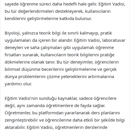
sayede öğrenme süreci daha hedefli hale gelir. Eğitim Vadisi,
bu tür değerlendirmeleri destekleyerek, kullanıcıların
kendilerini geliştirmelerine katkıda bulunur.
Biyoloji, yalnızca teorik bilgi ile sınırlı kalmayıp, pratik
uygulamaları da içeren bir alandır. Eğitim Vadisi, laboratuvar
deneyleri ve saha çalışmaları gibi uygulamalı öğrenme
fırsatları sunarak, kullanıcıların teorik bilgilerini pratiğe
dökmelerine olanak tanır. Bu tür deneyimler, öğrencilerin
bilimsel düşünme becerilerini geliştirmelerine ve gerçek
dünya problemlerini çözme yeteneklerini artırmalarına
yardımcı olur.
Eğitim Vadisi’nin sunduğu kaynaklar, sadece öğrencilere
değil, aynı zamanda öğretmenlere de fayda sağlar.
Öğretmenler, bu platformdan yararlanarak ders planlarını
zenginleştirebilir ve öğrencilerine daha etkili bir şekilde bilgi
aktarabilir. Eğitim Vadisi, öğretmenlerin derslerinde