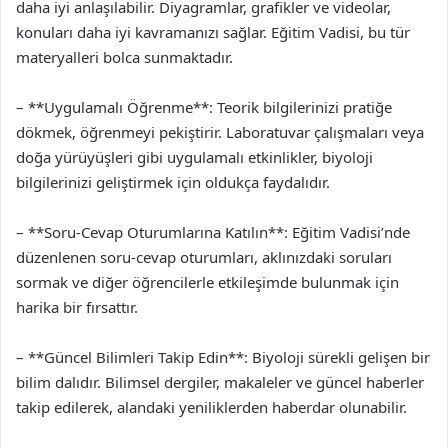
daha iyi anlaşılabilir. Diyagramlar, grafikler ve videolar,
konuları daha iyi kavramanızı sağlar. Eğitim Vadisi, bu tür
materyalleri bolca sunmaktadır.
– **Uygulamalı Öğrenme**: Teorik bilgilerinizi pratiğe
dökmek, öğrenmeyi pekiştirir. Laboratuvar çalışmaları veya
doğa yürüyüşleri gibi uygulamalı etkinlikler, biyoloji
bilgilerinizi geliştirmek için oldukça faydalıdır.
– **Soru-Cevap Oturumlarına Katılın**: Eğitim Vadisi’nde
düzenlenen soru-cevap oturumları, aklınızdaki soruları
sormak ve diğer öğrencilerle etkileşimde bulunmak için
harika bir fırsattır.
– **Güncel Bilimleri Takip Edin**: Biyoloji sürekli gelişen bir
bilim dalıdır. Bilimsel dergiler, makaleler ve güncel haberler
takip edilerek, alandaki yeniliklerden haberdar olunabilir.