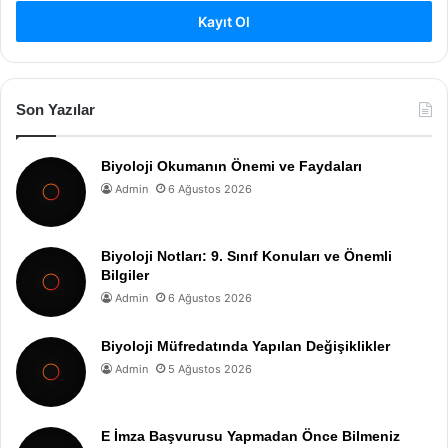
Kayıt Ol
Son Yazılar
Biyoloji Okumanın Önemi ve Faydaları
Admin
6 Ağustos 2026
Biyoloji Notları: 9. Sınıf Konuları ve Önemli
Bilgiler
Admin
6 Ağustos 2026
Biyoloji Müfredatında Yapılan Değişiklikler
Admin
5 Ağustos 2026
E İmza Başvurusu Yapmadan Önce Bilmeniz