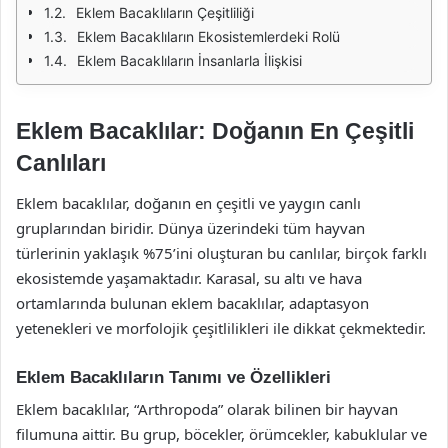
Eklem Bacaklıların Çeşitliliği
Eklem Bacaklıların Ekosistemlerdeki Rolü
Eklem Bacaklıların İnsanlarla İlişkisi
Eklem Bacaklılar: Doğanın En Çeşitli
Canlıları
Eklem bacaklılar, doğanın en çeşitli ve yaygın canlı
gruplarından biridir. Dünya üzerindeki tüm hayvan
türlerinin yaklaşık %75’ini oluşturan bu canlılar, birçok farklı
ekosistemde yaşamaktadır. Karasal, su altı ve hava
ortamlarında bulunan eklem bacaklılar, adaptasyon
yetenekleri ve morfolojik çeşitlilikleri ile dikkat çekmektedir.
Eklem Bacaklıların Tanımı ve Özellikleri
Eklem bacaklılar, “Arthropoda” olarak bilinen bir hayvan
filumuna aittir. Bu grup, böcekler, örümcekler, kabuklular ve