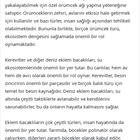
yakalayabilmek için özel örümcek ağı yapma yeteneğine
sahiptir. Örümceklerin zehiri, avlarını etkisiz hale getirmek
için kullanılır ve bazı türler, insan sağlığı açısından tehlikeli
olabilmektedir. Bununla birlikte, birçok örümcek türü,
ekosistem dengesini sağlamada önemli bir rol
oynamaktadır.
Kerevitler ve diğer deniz eklem bacaklıları, su
ekosistemlerinde önemli bir yer tutar. Bu canlılar, hem av
hem de avcı olarak önemli bir rol oynar. Kerevitler, besin
zincirinin önemli bir parçasıdır ve birçok balık türü için
temel bir besin kaynağıdır. Deniz eklem bacaklıları, su
altında çeşitli taktiklerle avlanabilir ve kendilerini
savunabilirler, bu da onların hayatta kalmasını sağlar.
Eklem bacaklıların çok çeşitli türleri, insan hayatında da
önemli bir yer tutar. Tarımda, böcekler polinatör olarak
çalışırken, diğerleri zararlı böcekler olarak kabul edilir.