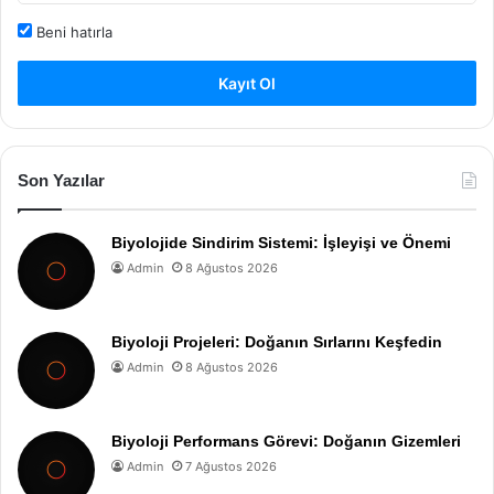
Beni hatırla
Kayıt Ol
Son Yazılar
Biyolojide Sindirim Sistemi: İşleyişi ve Önemi
Admin
8 Ağustos 2026
Biyoloji Projeleri: Doğanın Sırlarını Keşfedin
Admin
8 Ağustos 2026
Biyoloji Performans Görevi: Doğanın Gizemleri
Admin
7 Ağustos 2026