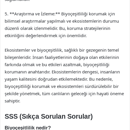
5. **Araştırma ve İzleme:** Biyoçeşitliliği korumak için
bilimsel araştırmalar yapılmalı ve ekosistemlerin durumu
düzenli olarak izlenmelidir. Bu, koruma stratejilerinin
etkinliğini değerlendirmek için önemlidir.
Ekosistemler ve biyoçeşitlilik, sağlıklı bir gezegenin temel
bileşenleridir. İnsan faaliyetlerinin doğaya olan etkilerinin
farkında olmak ve bu etkileri azaltmak, biyoçeşitliliği
korumanın anahtarıdır. Ekosistemlerin dengesi, insanların
yaşam kalitesini doğrudan etkilemektedir. Bu nedenle,
biyoçeşitliliği korumak ve ekosistemleri sürdürülebilir bir
şekilde yönetmek, tüm canlıların geleceği için hayati öneme
sahiptir.
SSS (Sıkça Sorulan Sorular)
Biyoçeşitlilik nedir?