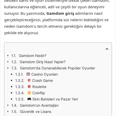
destekli bahis ve oyun sistemleriyle dikkat çeken Gamdom,
kullanıcılarına eğlenceli, adil ve çeşitli bir oyun deneyimi
sunuyor. Bu yazımızda,
Gamdom giriş
adımlarını nasıl
gerçekleştireceğinizi, platformda sizi nelerin beklediğini ve
neden Gamdom’u tercih etmeniz gerektiğini detaylı bir
şekilde ele alıyoruz.
Gamdom Nedir?
Gamdom Giriş Nasıl Yapılır?
Gamdom'da Oynanabilecek Popüler Oyunlar
Casino Oyunları
Crash Game
Roulette
Coinflip
Skin Bahisleri ve Pazar Yeri
Gamdom'un Avantajları
Güvenlik ve Lisans