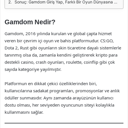
Sonuç: Gamdom Giriş Yap, Farklı Bir Oyun Dünyasına Adım At
Gamdom Nedir?
Gamdom, 2016 yılında kurulan ve global çapta hizmet
veren bir çevrim içi oyun ve bahis platformudur. CS:GO,
Dota 2, Rust gibi oyunların skin ticaretine dayalı sistemlerle
tanınmış olsa da, zamanla kendini geliştirerek kripto para
destekli casino, crash oyunları, roulette, coinflip gibi çok
sayıda kategoriye yayılmıştır.
Platformun en dikkat çekici özelliklerinden biri,
kullanıcılarına sadakat programları, promosyonlar ve anlık
ödüller sunmasıdır. Aynı zamanda arayüzünün kullanıcı
dostu olması, her seviyeden oyuncunun siteyi kolaylıkla
kullanmasını sağlar.