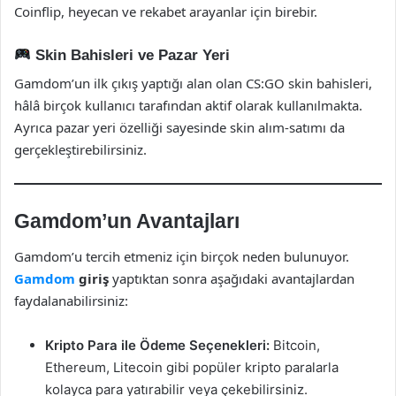
Coinflip, heyecan ve rekabet arayanlar için birebir.
Skin Bahisleri ve Pazar Yeri
Gamdom’un ilk çıkış yaptığı alan olan CS:GO skin bahisleri,
hâlâ birçok kullanıcı tarafından aktif olarak kullanılmakta.
Ayrıca pazar yeri özelliği sayesinde skin alım-satımı da
gerçekleştirebilirsiniz.
Gamdom’un Avantajları
Gamdom’u tercih etmeniz için birçok neden bulunuyor.
Gamdom
giriş
yaptıktan sonra aşağıdaki avantajlardan
faydalanabilirsiniz:
Kripto Para ile Ödeme Seçenekleri:
Bitcoin,
Ethereum, Litecoin gibi popüler kripto paralarla
kolayca para yatırabilir veya çekebilirsiniz.