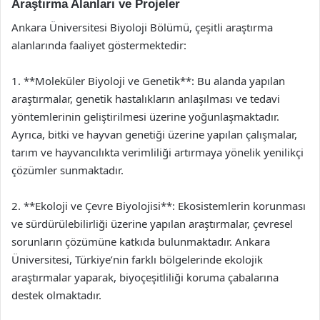
Araştırma Alanları ve Projeler
Ankara Üniversitesi Biyoloji Bölümü, çeşitli araştırma
alanlarında faaliyet göstermektedir:
1. **Moleküler Biyoloji ve Genetik**: Bu alanda yapılan
araştırmalar, genetik hastalıkların anlaşılması ve tedavi
yöntemlerinin geliştirilmesi üzerine yoğunlaşmaktadır.
Ayrıca, bitki ve hayvan genetiği üzerine yapılan çalışmalar,
tarım ve hayvancılıkta verimliliği artırmaya yönelik yenilikçi
çözümler sunmaktadır.
2. **Ekoloji ve Çevre Biyolojisi**: Ekosistemlerin korunması
ve sürdürülebilirliği üzerine yapılan araştırmalar, çevresel
sorunların çözümüne katkıda bulunmaktadır. Ankara
Üniversitesi, Türkiye’nin farklı bölgelerinde ekolojik
araştırmalar yaparak, biyoçeşitliliği koruma çabalarına
destek olmaktadır.