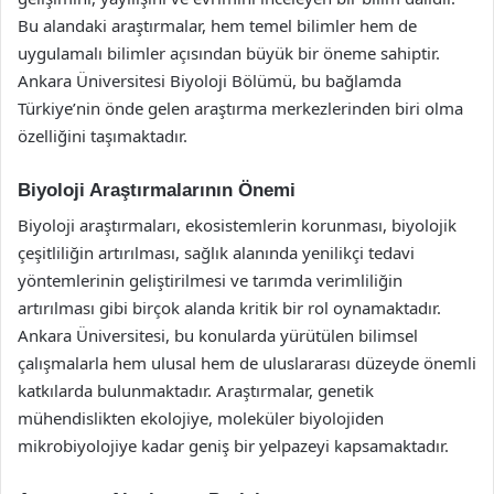
Bu alandaki araştırmalar, hem temel bilimler hem de
uygulamalı bilimler açısından büyük bir öneme sahiptir.
Ankara Üniversitesi Biyoloji Bölümü, bu bağlamda
Türkiye’nin önde gelen araştırma merkezlerinden biri olma
özelliğini taşımaktadır.
Biyoloji Araştırmalarının Önemi
Biyoloji araştırmaları, ekosistemlerin korunması, biyolojik
çeşitliliğin artırılması, sağlık alanında yenilikçi tedavi
yöntemlerinin geliştirilmesi ve tarımda verimliliğin
artırılması gibi birçok alanda kritik bir rol oynamaktadır.
Ankara Üniversitesi, bu konularda yürütülen bilimsel
çalışmalarla hem ulusal hem de uluslararası düzeyde önemli
katkılarda bulunmaktadır. Araştırmalar, genetik
mühendislikten ekolojiye, moleküler biyolojiden
mikrobiyolojiye kadar geniş bir yelpazeyi kapsamaktadır.