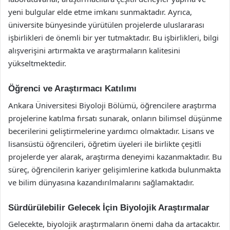
yeni bulgular elde etme imkanı sunmaktadır. Ayrıca,
üniversite bünyesinde yürütülen projelerde uluslararası
işbirlikleri de önemli bir yer tutmaktadır. Bu işbirlikleri, bilgi
alışverişini artırmakta ve araştırmaların kalitesini
yükseltmektedir.
Öğrenci ve Araştırmacı Katılımı
Ankara Üniversitesi Biyoloji Bölümü, öğrencilere araştırma
projelerine katılma fırsatı sunarak, onların bilimsel düşünme
becerilerini geliştirmelerine yardımcı olmaktadır. Lisans ve
lisansüstü öğrencileri, öğretim üyeleri ile birlikte çeşitli
projelerde yer alarak, araştırma deneyimi kazanmaktadır. Bu
süreç, öğrencilerin kariyer gelişimlerine katkıda bulunmakta
ve bilim dünyasına kazandırılmalarını sağlamaktadır.
Sürdürülebilir Gelecek İçin Biyolojik Araştırmalar
Gelecekte, biyolojik araştırmaların önemi daha da artacaktır.