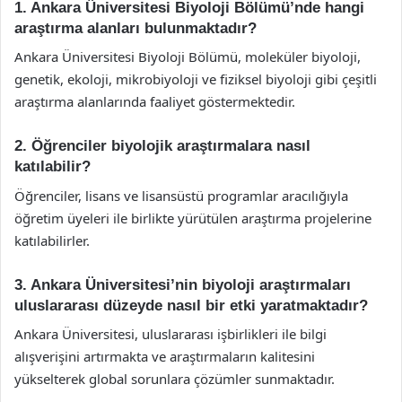
1. Ankara Üniversitesi Biyoloji Bölümü’nde hangi
araştırma alanları bulunmaktadır?
Ankara Üniversitesi Biyoloji Bölümü, moleküler biyoloji,
genetik, ekoloji, mikrobiyoloji ve fiziksel biyoloji gibi çeşitli
araştırma alanlarında faaliyet göstermektedir.
2. Öğrenciler biyolojik araştırmalara nasıl
katılabilir?
Öğrenciler, lisans ve lisansüstü programlar aracılığıyla
öğretim üyeleri ile birlikte yürütülen araştırma projelerine
katılabilirler.
3. Ankara Üniversitesi’nin biyoloji araştırmaları
uluslararası düzeyde nasıl bir etki yaratmaktadır?
Ankara Üniversitesi, uluslararası işbirlikleri ile bilgi
alışverişini artırmakta ve araştırmaların kalitesini
yükselterek global sorunlara çözümler sunmaktadır.