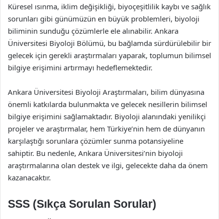
Küresel ısınma, iklim değişikliği, biyoçeşitlilik kaybı ve sağlık
sorunları gibi günümüzün en büyük problemleri, biyoloji
biliminin sunduğu çözümlerle ele alınabilir. Ankara
Üniversitesi Biyoloji Bölümü, bu bağlamda sürdürülebilir bir
gelecek için gerekli araştırmaları yaparak, toplumun bilimsel
bilgiye erişimini artırmayı hedeflemektedir.
Ankara Üniversitesi Biyoloji Araştırmaları, bilim dünyasına
önemli katkılarda bulunmakta ve gelecek nesillerin bilimsel
bilgiye erişimini sağlamaktadır. Biyoloji alanındaki yenilikçi
projeler ve araştırmalar, hem Türkiye’nin hem de dünyanın
karşılaştığı sorunlara çözümler sunma potansiyeline
sahiptir. Bu nedenle, Ankara Üniversitesi’nin biyoloji
araştırmalarına olan destek ve ilgi, gelecekte daha da önem
kazanacaktır.
SSS (Sıkça Sorulan Sorular)