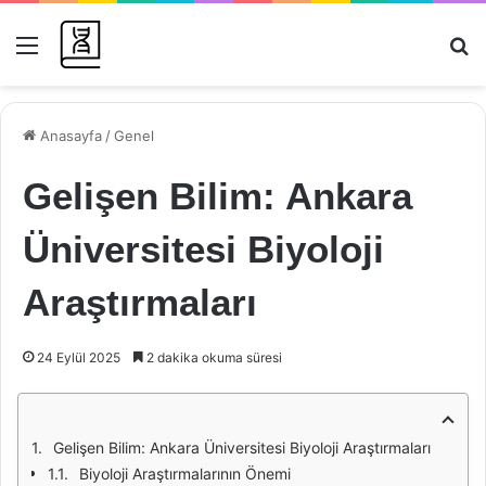
Menü
Ar
Anasayfa
/
Genel
Gelişen Bilim: Ankara
Üniversitesi Biyoloji
Araştırmaları
24 Eylül 2025
2 dakika okuma süresi
Gelişen Bilim: Ankara Üniversitesi Biyoloji Araştırmaları
Biyoloji Araştırmalarının Önemi