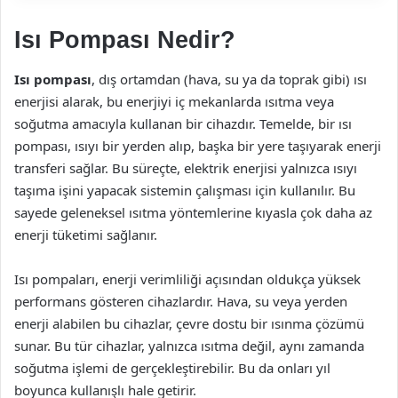
Isı Pompası Nedir?
Isı pompası
, dış ortamdan (hava, su ya da toprak gibi) ısı
enerjisi alarak, bu enerjiyi iç mekanlarda ısıtma veya
soğutma amacıyla kullanan bir cihazdır. Temelde, bir ısı
pompası, ısıyı bir yerden alıp, başka bir yere taşıyarak enerji
transferi sağlar. Bu süreçte, elektrik enerjisi yalnızca ısıyı
taşıma işini yapacak sistemin çalışması için kullanılır. Bu
sayede geleneksel ısıtma yöntemlerine kıyasla çok daha az
enerji tüketimi sağlanır.
Isı pompaları, enerji verimliliği açısından oldukça yüksek
performans gösteren cihazlardır. Hava, su veya yerden
enerji alabilen bu cihazlar, çevre dostu bir ısınma çözümü
sunar. Bu tür cihazlar, yalnızca ısıtma değil, aynı zamanda
soğutma işlemi de gerçekleştirebilir. Bu da onları yıl
boyunca kullanışlı hale getirir.