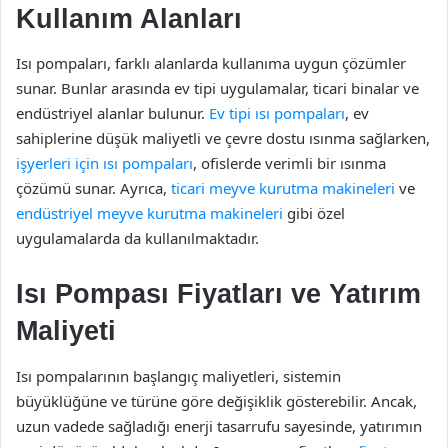
Kullanım Alanları
Isı pompaları, farklı alanlarda kullanıma uygun çözümler
sunar. Bunlar arasında ev tipi uygulamalar, ticari binalar ve
endüstriyel alanlar bulunur.
Ev tipi ısı pompaları
, ev
sahiplerine düşük maliyetli ve çevre dostu ısınma sağlarken,
işyerleri için ısı pompaları
, ofislerde verimli bir ısınma
çözümü sunar. Ayrıca,
ticari meyve kurutma makineleri
ve
endüstriyel meyve kurutma makineleri
gibi özel
uygulamalarda da kullanılmaktadır.
Isı Pompası Fiyatları ve Yatırım
Maliyeti
Isı pompalarının başlangıç maliyetleri, sistemin
büyüklüğüne ve türüne göre değişiklik gösterebilir. Ancak,
uzun vadede sağladığı enerji tasarrufu sayesinde, yatırımın