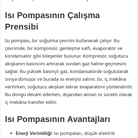
Isı Pompasının Çalışma
Prensibi
Isı pompası, bir soğutma çevrimi kullanarak çalışır. Bu
çevrimde, bir kompresör, genleşme valfi, evaporatör ve
kondansatör gibi bileşenler bulunur. Kompresör, soğutucu
akışkanın basıncını artırarak sıvıdan gaz haline geçmesini
sağlar. Bu yüksek basınçlı gaz, kondansatörde soğutularak
sıvıya dönüşür ve burada ısı enerjisi salınır. Isı, iç mekâna
verilirken, soğutucu akışkan tekrar evaparatöre yönlendirilir.
Bu döngü devam ederken, dışarıdan alınan ısı sürekli olarak
iç mekâna transfer edilir.
Isı Pompasının Avantajları
Enerji Verimliliği:
Isı pompaları, düşük elektrik