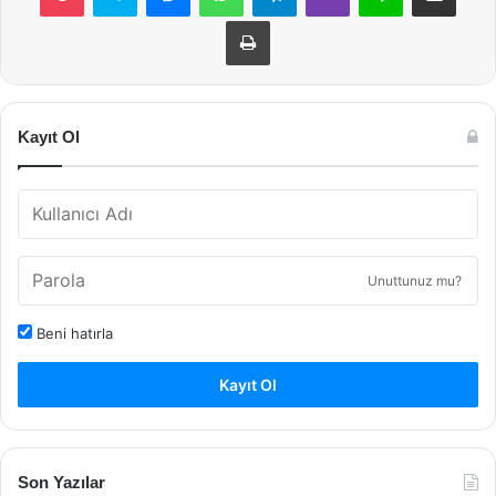
Yazdır
Kayıt Ol
Unuttunuz mu?
Beni hatırla
Kayıt Ol
Son Yazılar