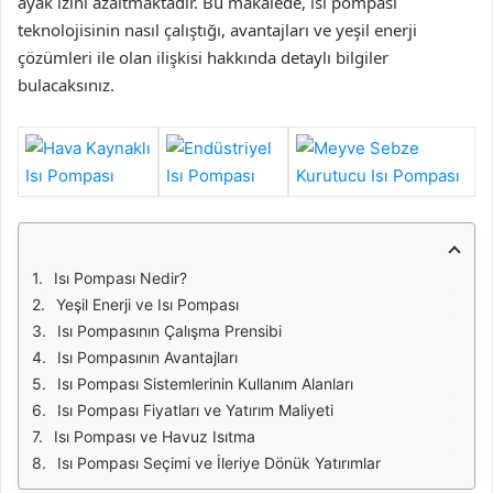
ayak izini azaltmaktadır. Bu makalede, ısı pompası
teknolojisinin nasıl çalıştığı, avantajları ve yeşil enerji
çözümleri ile olan ilişkisi hakkında detaylı bilgiler
bulacaksınız.
Isı Pompası Nedir?
Yeşil Enerji ve Isı Pompası
Isı Pompasının Çalışma Prensibi
Isı Pompasının Avantajları
Isı Pompası Sistemlerinin Kullanım Alanları
Isı Pompası Fiyatları ve Yatırım Maliyeti
Isı Pompası ve Havuz Isıtma
Isı Pompası Seçimi ve İleriye Dönük Yatırımlar