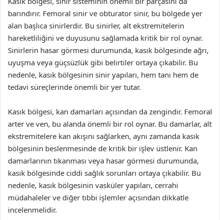
Kasık bölgesi, sinir sisteminin önemli bir parçasını da
barındırır. Femoral sinir ve obturator sinir, bu bölgede yer
alan başlıca sinirlerdir. Bu sinirler, alt ekstremitelerin
hareketliliğini ve duyusunu sağlamada kritik bir rol oynar.
Sinirlerin hasar görmesi durumunda, kasık bölgesinde ağrı,
uyuşma veya güçsüzlük gibi belirtiler ortaya çıkabilir. Bu
nedenle, kasık bölgesinin sinir yapıları, hem tanı hem de
tedavi süreçlerinde önemli bir yer tutar.
Kasık bölgesi, kan damarları açısından da zengindir. Femoral
arter ve ven, bu alanda önemli bir rol oynar. Bu damarlar, alt
ekstremitelere kan akışını sağlarken, aynı zamanda kasık
bölgesinin beslenmesinde de kritik bir işlev üstlenir. Kan
damarlarının tıkanması veya hasar görmesi durumunda,
kasık bölgesinde ciddi sağlık sorunları ortaya çıkabilir. Bu
nedenle, kasık bölgesinin vasküler yapıları, cerrahi
müdahaleler ve diğer tıbbi işlemler açısından dikkatle
incelenmelidir.