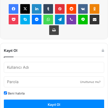
Facebook
X
LinkedIn
Tumblr
Pinterest
Reddit
VKontakte
Odnok
Pocket
Skype
Messenger
WhatsApp
Telegram
Viber
Line
E-Posta ile payla
Yazdır
Kayıt Ol
Unuttunuz mu?
Beni hatırla
Kayıt Ol