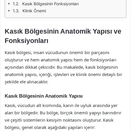
Kasık Bölgesinin Fonksiyonları
Klinik Önemi
Kasık Bölgesinin Anatomik Yapısı ve
Fonksiyonları
Kasık bölgesi, insan vücudunun önemli bir parçasını
oluşturur ve hem anatomik yapısı hem de fonksiyonları
açısından dikkat çekicidir. Bu makalede, kasık bölgesinin
anatomik yapısı, içeriği, işlevleri ve klinik önemi detaylı bir
şekilde ele alınacaktır.
Kasık Bölgesinin Anatomik Yapısı
Kasık, vücudun alt kısmında, karın ile uyluk arasında yer
alan bir bölgedir. Bu bölge, birçok önemli yapıyı barındırır
ve çeşitli sistemlerin kesişim noktasını oluşturur. Kasık
bölgesi, genel olarak aşağıdaki yapıları içerir: