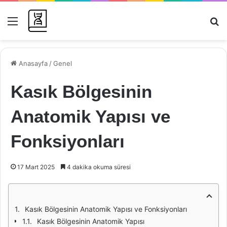
Menü
Ar
Anasayfa
/
Genel
Kasık Bölgesinin
Anatomik Yapısı ve
Fonksiyonları
17 Mart 2025
4 dakika okuma süresi
Kasık Bölgesinin Anatomik Yapısı ve Fonksiyonları
Kasık Bölgesinin Anatomik Yapısı