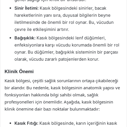
Sinir İletimi:
Kasık bölgesindeki sinirler, bacak
hareketlerinin yanı sıra, duyusal bilgilerin beyne
iletilmesinde de önemli bir rol oynar. Bu, vücudun
çevre ile etkileşimini artırır.
Bağışıklık:
Kasık bölgesindeki lenf düğümleri,
enfeksiyonlara karşı vücudu korumada önemli bir rol
oynar. Bu düğümler, bağışıklık sisteminin bir parçası
olarak, vücudu zararlı patojenlerden korur.
Klinik Önemi
Kasık bölgesi, çeşitli sağlık sorunlarının ortaya çıkabileceği
bir alandır. Bu nedenle, kasık bölgesinin anatomik yapısı ve
fonksiyonları hakkında bilgi sahibi olmak, sağlık
profesyonelleri için önemlidir. Aşağıda, kasık bölgesinin
klinik önemine dair bazı noktalar bulunmaktadır:
Kasık Fıtığı:
Kasık bölgesinde, karın içeriğinin kasık