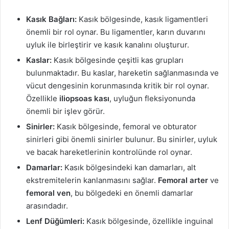
Kasık Bağları:
Kasık bölgesinde, kasık ligamentleri
önemli bir rol oynar. Bu ligamentler, karın duvarını
uyluk ile birleştirir ve kasık kanalını oluşturur.
Kaslar:
Kasık bölgesinde çeşitli kas grupları
bulunmaktadır. Bu kaslar, hareketin sağlanmasında ve
vücut dengesinin korunmasında kritik bir rol oynar.
Özellikle
iliopsoas kası
, uyluğun fleksiyonunda
önemli bir işlev görür.
Sinirler:
Kasık bölgesinde, femoral ve obturator
sinirleri gibi önemli sinirler bulunur. Bu sinirler, uyluk
ve bacak hareketlerinin kontrolünde rol oynar.
Damarlar:
Kasık bölgesindeki kan damarları, alt
ekstremitelerin kanlanmasını sağlar.
Femoral arter
ve
femoral ven
, bu bölgedeki en önemli damarlar
arasındadır.
Lenf Düğümleri:
Kasık bölgesinde, özellikle inguinal