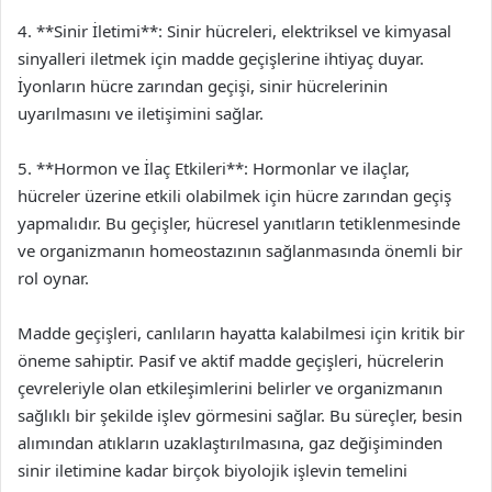
4. **Sinir İletimi**: Sinir hücreleri, elektriksel ve kimyasal
sinyalleri iletmek için madde geçişlerine ihtiyaç duyar.
İyonların hücre zarından geçişi, sinir hücrelerinin
uyarılmasını ve iletişimini sağlar.
5. **Hormon ve İlaç Etkileri**: Hormonlar ve ilaçlar,
hücreler üzerine etkili olabilmek için hücre zarından geçiş
yapmalıdır. Bu geçişler, hücresel yanıtların tetiklenmesinde
ve organizmanın homeostazının sağlanmasında önemli bir
rol oynar.
Madde geçişleri, canlıların hayatta kalabilmesi için kritik bir
öneme sahiptir. Pasif ve aktif madde geçişleri, hücrelerin
çevreleriyle olan etkileşimlerini belirler ve organizmanın
sağlıklı bir şekilde işlev görmesini sağlar. Bu süreçler, besin
alımından atıkların uzaklaştırılmasına, gaz değişiminden
sinir iletimine kadar birçok biyolojik işlevin temelini