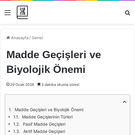
Menü
Ar
Anasayfa
/
Genel
Madde Geçişleri ve
Biyolojik Önemi
29 Ocak 2026
3 dakika okuma süresi
Madde Geçişleri ve Biyolojik Önemi
Madde Geçişlerinin Türleri
Pasif Madde Geçişleri
Aktif Madde Geçişleri