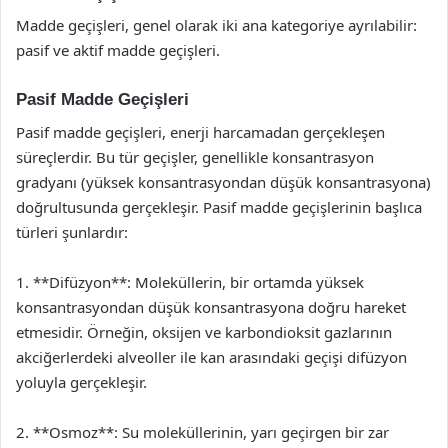
Madde geçişleri, genel olarak iki ana kategoriye ayrılabilir:
pasif ve aktif madde geçişleri.
Pasif Madde Geçişleri
Pasif madde geçişleri, enerji harcamadan gerçekleşen
süreçlerdir. Bu tür geçişler, genellikle konsantrasyon
gradyanı (yüksek konsantrasyondan düşük konsantrasyona)
doğrultusunda gerçekleşir. Pasif madde geçişlerinin başlıca
türleri şunlardır:
1. **Difüzyon**: Moleküllerin, bir ortamda yüksek
konsantrasyondan düşük konsantrasyona doğru hareket
etmesidir. Örneğin, oksijen ve karbondioksit gazlarının
akciğerlerdeki alveoller ile kan arasındaki geçişi difüzyon
yoluyla gerçekleşir.
2. **Osmoz**: Su moleküllerinin, yarı geçirgen bir zar