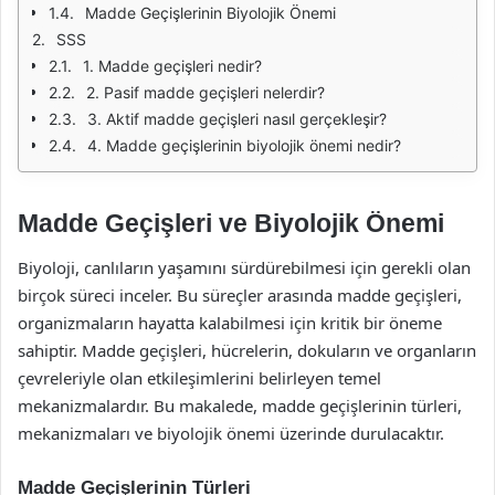
Madde Geçişlerinin Biyolojik Önemi
SSS
1. Madde geçişleri nedir?
2. Pasif madde geçişleri nelerdir?
3. Aktif madde geçişleri nasıl gerçekleşir?
4. Madde geçişlerinin biyolojik önemi nedir?
Madde Geçişleri ve Biyolojik Önemi
Biyoloji, canlıların yaşamını sürdürebilmesi için gerekli olan
birçok süreci inceler. Bu süreçler arasında madde geçişleri,
organizmaların hayatta kalabilmesi için kritik bir öneme
sahiptir. Madde geçişleri, hücrelerin, dokuların ve organların
çevreleriyle olan etkileşimlerini belirleyen temel
mekanizmalardır. Bu makalede, madde geçişlerinin türleri,
mekanizmaları ve biyolojik önemi üzerinde durulacaktır.
Madde Geçişlerinin Türleri