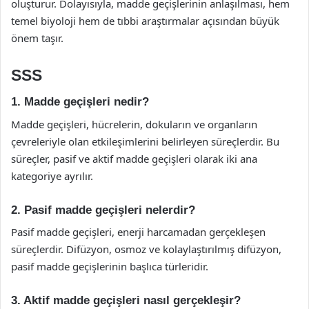
oluşturur. Dolayısıyla, madde geçişlerinin anlaşılması, hem
temel biyoloji hem de tıbbi araştırmalar açısından büyük
önem taşır.
SSS
1. Madde geçişleri nedir?
Madde geçişleri, hücrelerin, dokuların ve organların
çevreleriyle olan etkileşimlerini belirleyen süreçlerdir. Bu
süreçler, pasif ve aktif madde geçişleri olarak iki ana
kategoriye ayrılır.
2. Pasif madde geçişleri nelerdir?
Pasif madde geçişleri, enerji harcamadan gerçekleşen
süreçlerdir. Difüzyon, osmoz ve kolaylaştırılmış difüzyon,
pasif madde geçişlerinin başlıca türleridir.
3. Aktif madde geçişleri nasıl gerçekleşir?