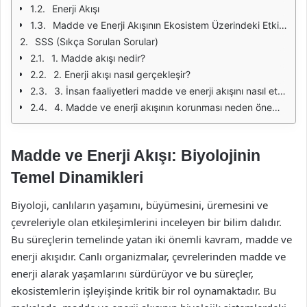
Enerji Akışı
Madde ve Enerji Akışının Ekosistem Üzerindeki Etkileri
SSS (Sıkça Sorulan Sorular)
1. Madde akışı nedir?
2. Enerji akışı nasıl gerçekleşir?
3. İnsan faaliyetleri madde ve enerji akışını nasıl etkiler?
4. Madde ve enerji akışının korunması neden önemlidir?
Madde ve Enerji Akışı: Biyolojinin
Temel Dinamikleri
Biyoloji, canlıların yaşamını, büyümesini, üremesini ve
çevreleriyle olan etkileşimlerini inceleyen bir bilim dalıdır.
Bu süreçlerin temelinde yatan iki önemli kavram, madde ve
enerji akışıdır. Canlı organizmalar, çevrelerinden madde ve
enerji alarak yaşamlarını sürdürüyor ve bu süreçler,
ekosistemlerin işleyişinde kritik bir rol oynamaktadır. Bu