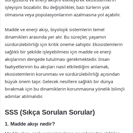
işleyişini bozabilir. Bu değişiklikler, bazı türlerin yok
olmasına veya popülasyonlarının azalmasına yol açabilir.
Madde ve enerji akışı, biyolojik sistemlerin temel
dinamikleri arasında yer alır. Bu süreçler, yaşamın
sürdürülebilirliği için kritik öneme sahiptir. Ekosistemlerin
sağlıklı bir şekilde işleyebilmesi için madde ve enerji
akışlarının dengede tutulması gerekmektedir. İnsan
faaliyetlerinin bu akışları nasıl etkilediğini anlamak,
ekosistemlerin korunması ve sürdürülebilirliği açısından
büyük önem taşır. Gelecek nesillere sağlıklı bir dünya
bırakmak için bu dinamiklerin korunmasına yönelik bilinçli
adımlar atılmalıdır.
SSS (Sıkça Sorulan Sorular)
1. Madde akışı nedir?