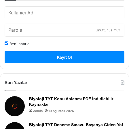
Unuttunuz mu?
Beni hatırla
Kayıt Ol
Son Yazılar
Biyoloji TYT Konu Anlatımı PDF İndirilebilir
Kaynaklar
Admin
10 Ağustos 2026
Biyoloji TYT Deneme Sınavı: Başarıya Giden Yol