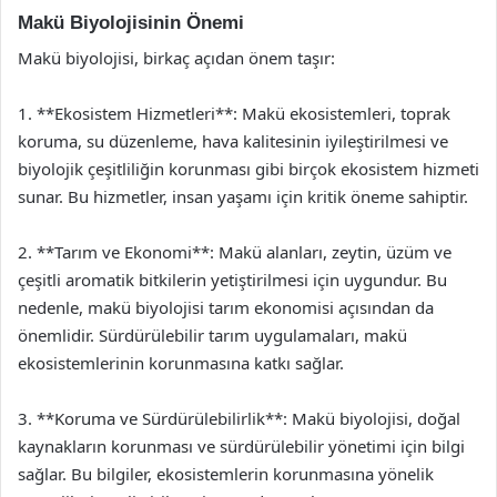
Makü Biyolojisinin Önemi
Makü biyolojisi, birkaç açıdan önem taşır:
1. **Ekosistem Hizmetleri**: Makü ekosistemleri, toprak
koruma, su düzenleme, hava kalitesinin iyileştirilmesi ve
biyolojik çeşitliliğin korunması gibi birçok ekosistem hizmeti
sunar. Bu hizmetler, insan yaşamı için kritik öneme sahiptir.
2. **Tarım ve Ekonomi**: Makü alanları, zeytin, üzüm ve
çeşitli aromatik bitkilerin yetiştirilmesi için uygundur. Bu
nedenle, makü biyolojisi tarım ekonomisi açısından da
önemlidir. Sürdürülebilir tarım uygulamaları, makü
ekosistemlerinin korunmasına katkı sağlar.
3. **Koruma ve Sürdürülebilirlik**: Makü biyolojisi, doğal
kaynakların korunması ve sürdürülebilir yönetimi için bilgi
sağlar. Bu bilgiler, ekosistemlerin korunmasına yönelik