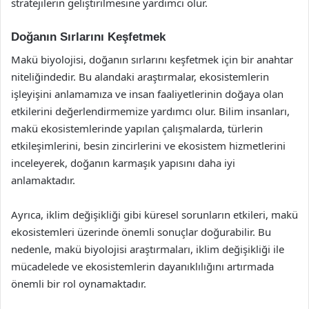
stratejilerin geliştirilmesine yardımcı olur.
Doğanın Sırlarını Keşfetmek
Makü biyolojisi, doğanın sırlarını keşfetmek için bir anahtar
niteliğindedir. Bu alandaki araştırmalar, ekosistemlerin
işleyişini anlamamıza ve insan faaliyetlerinin doğaya olan
etkilerini değerlendirmemize yardımcı olur. Bilim insanları,
makü ekosistemlerinde yapılan çalışmalarda, türlerin
etkileşimlerini, besin zincirlerini ve ekosistem hizmetlerini
inceleyerek, doğanın karmaşık yapısını daha iyi
anlamaktadır.
Ayrıca, iklim değişikliği gibi küresel sorunların etkileri, makü
ekosistemleri üzerinde önemli sonuçlar doğurabilir. Bu
nedenle, makü biyolojisi araştırmaları, iklim değişikliği ile
mücadelede ve ekosistemlerin dayanıklılığını artırmada
önemli bir rol oynamaktadır.