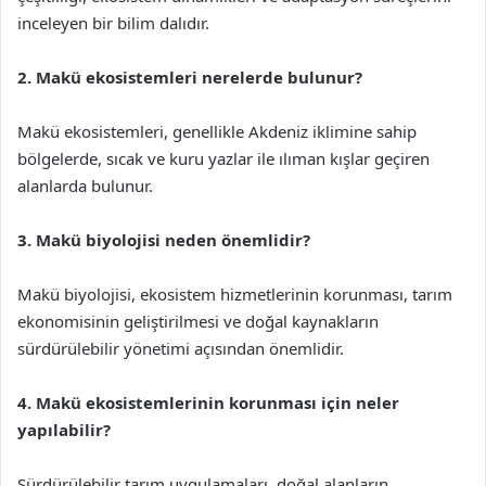
inceleyen bir bilim dalıdır.
2. Makü ekosistemleri nerelerde bulunur?
Makü ekosistemleri, genellikle Akdeniz iklimine sahip
bölgelerde, sıcak ve kuru yazlar ile ılıman kışlar geçiren
alanlarda bulunur.
3. Makü biyolojisi neden önemlidir?
Makü biyolojisi, ekosistem hizmetlerinin korunması, tarım
ekonomisinin geliştirilmesi ve doğal kaynakların
sürdürülebilir yönetimi açısından önemlidir.
4. Makü ekosistemlerinin korunması için neler
yapılabilir?
Sürdürülebilir tarım uygulamaları, doğal alanların