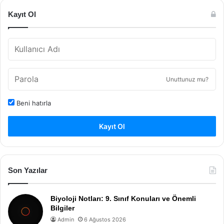
Kayıt Ol
Unuttunuz mu?
Beni hatırla
Kayıt Ol
Son Yazılar
Biyoloji Notları: 9. Sınıf Konuları ve Önemli
Bilgiler
Admin
6 Ağustos 2026