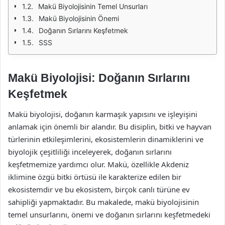
Makü Biyolojisinin Temel Unsurları
Makü Biyolojisinin Önemi
Doğanın Sırlarını Keşfetmek
SSS
Makü Biyolojisi: Doğanın Sırlarını
Keşfetmek
Makü biyolojisi, doğanın karmaşık yapısını ve işleyişini
anlamak için önemli bir alandır. Bu disiplin, bitki ve hayvan
türlerinin etkileşimlerini, ekosistemlerin dinamiklerini ve
biyolojik çeşitliliği inceleyerek, doğanın sırlarını
keşfetmemize yardımcı olur. Makü, özellikle Akdeniz
iklimine özgü bitki örtüsü ile karakterize edilen bir
ekosistemdir ve bu ekosistem, birçok canlı türüne ev
sahipliği yapmaktadır. Bu makalede, makü biyolojisinin
temel unsurlarını, önemi ve doğanın sırlarını keşfetmedeki