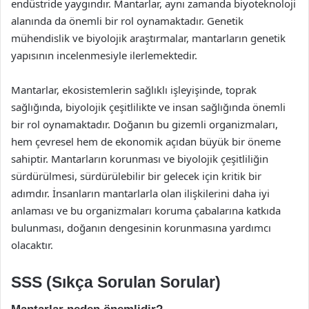
endüstride yaygındır. Mantarlar, aynı zamanda biyoteknoloji
alanında da önemli bir rol oynamaktadır. Genetik
mühendislik ve biyolojik araştırmalar, mantarların genetik
yapısının incelenmesiyle ilerlemektedir.
Mantarlar, ekosistemlerin sağlıklı işleyişinde, toprak
sağlığında, biyolojik çeşitlilikte ve insan sağlığında önemli
bir rol oynamaktadır. Doğanın bu gizemli organizmaları,
hem çevresel hem de ekonomik açıdan büyük bir öneme
sahiptir. Mantarların korunması ve biyolojik çeşitliliğin
sürdürülmesi, sürdürülebilir bir gelecek için kritik bir
adımdır. İnsanların mantarlarla olan ilişkilerini daha iyi
anlaması ve bu organizmaları koruma çabalarına katkıda
bulunması, doğanın dengesinin korunmasına yardımcı
olacaktır.
SSS (Sıkça Sorulan Sorular)