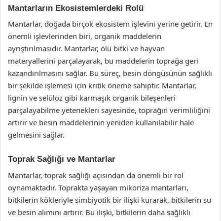
Mantarların Ekosistemlerdeki Rolü
Mantarlar, doğada birçok ekosistem işlevini yerine getirir. En
önemli işlevlerinden biri, organik maddelerin
ayrıştırılmasıdır. Mantarlar, ölü bitki ve hayvan
materyallerini parçalayarak, bu maddelerin toprağa geri
kazandırılmasını sağlar. Bu süreç, besin döngüsünün sağlıklı
bir şekilde işlemesi için kritik öneme sahiptir. Mantarlar,
lignin ve selüloz gibi karmaşık organik bileşenleri
parçalayabilme yetenekleri sayesinde, toprağın verimliliğini
artırır ve besin maddelerinin yeniden kullanılabilir hale
gelmesini sağlar.
Toprak Sağlığı ve Mantarlar
Mantarlar, toprak sağlığı açısından da önemli bir rol
oynamaktadır. Toprakta yaşayan mikoriza mantarları,
bitkilerin kökleriyle simbiyotik bir ilişki kurarak, bitkilerin su
ve besin alımını artırır. Bu ilişki, bitkilerin daha sağlıklı