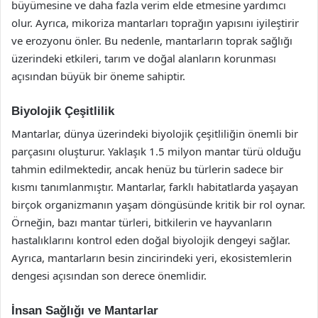
büyümesine ve daha fazla verim elde etmesine yardımcı
olur. Ayrıca, mikoriza mantarları toprağın yapısını iyileştirir
ve erozyonu önler. Bu nedenle, mantarların toprak sağlığı
üzerindeki etkileri, tarım ve doğal alanların korunması
açısından büyük bir öneme sahiptir.
Biyolojik Çeşitlilik
Mantarlar, dünya üzerindeki biyolojik çeşitliliğin önemli bir
parçasını oluşturur. Yaklaşık 1.5 milyon mantar türü olduğu
tahmin edilmektedir, ancak henüz bu türlerin sadece bir
kısmı tanımlanmıştır. Mantarlar, farklı habitatlarda yaşayan
birçok organizmanın yaşam döngüsünde kritik bir rol oynar.
Örneğin, bazı mantar türleri, bitkilerin ve hayvanların
hastalıklarını kontrol eden doğal biyolojik dengeyi sağlar.
Ayrıca, mantarların besin zincirindeki yeri, ekosistemlerin
dengesi açısından son derece önemlidir.
İnsan Sağlığı ve Mantarlar