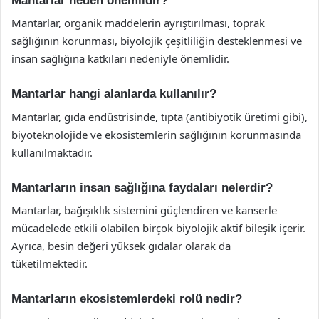
Mantarlar neden önemlidir?
Mantarlar, organik maddelerin ayrıştırılması, toprak
sağlığının korunması, biyolojik çeşitliliğin desteklenmesi ve
insan sağlığına katkıları nedeniyle önemlidir.
Mantarlar hangi alanlarda kullanılır?
Mantarlar, gıda endüstrisinde, tıpta (antibiyotik üretimi gibi),
biyoteknolojide ve ekosistemlerin sağlığının korunmasında
kullanılmaktadır.
Mantarların insan sağlığına faydaları nelerdir?
Mantarlar, bağışıklık sistemini güçlendiren ve kanserle
mücadelede etkili olabilen birçok biyolojik aktif bileşik içerir.
Ayrıca, besin değeri yüksek gıdalar olarak da
tüketilmektedir.
Mantarların ekosistemlerdeki rolü nedir?