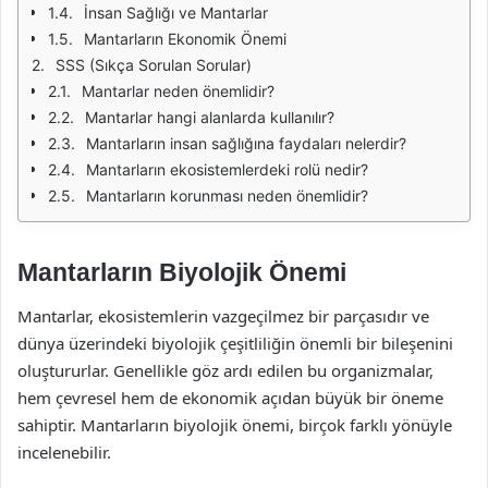
İnsan Sağlığı ve Mantarlar
Mantarların Ekonomik Önemi
SSS (Sıkça Sorulan Sorular)
Mantarlar neden önemlidir?
Mantarlar hangi alanlarda kullanılır?
Mantarların insan sağlığına faydaları nelerdir?
Mantarların ekosistemlerdeki rolü nedir?
Mantarların korunması neden önemlidir?
Mantarların Biyolojik Önemi
Mantarlar, ekosistemlerin vazgeçilmez bir parçasıdır ve
dünya üzerindeki biyolojik çeşitliliğin önemli bir bileşenini
oluştururlar. Genellikle göz ardı edilen bu organizmalar,
hem çevresel hem de ekonomik açıdan büyük bir öneme
sahiptir. Mantarların biyolojik önemi, birçok farklı yönüyle
incelenebilir.