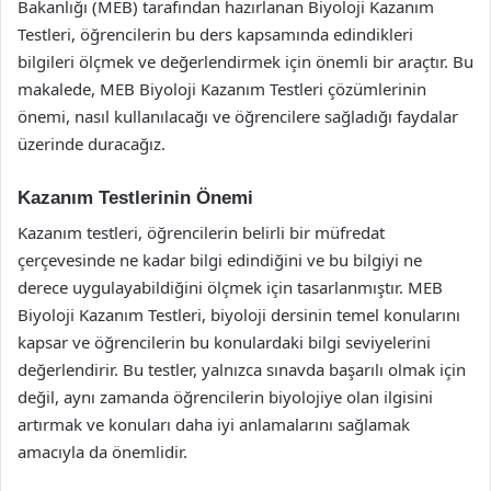
Bakanlığı (MEB) tarafından hazırlanan Biyoloji Kazanım
Testleri, öğrencilerin bu ders kapsamında edindikleri
bilgileri ölçmek ve değerlendirmek için önemli bir araçtır. Bu
makalede, MEB Biyoloji Kazanım Testleri çözümlerinin
önemi, nasıl kullanılacağı ve öğrencilere sağladığı faydalar
üzerinde duracağız.
Kazanım Testlerinin Önemi
Kazanım testleri, öğrencilerin belirli bir müfredat
çerçevesinde ne kadar bilgi edindiğini ve bu bilgiyi ne
derece uygulayabildiğini ölçmek için tasarlanmıştır. MEB
Biyoloji Kazanım Testleri, biyoloji dersinin temel konularını
kapsar ve öğrencilerin bu konulardaki bilgi seviyelerini
değerlendirir. Bu testler, yalnızca sınavda başarılı olmak için
değil, aynı zamanda öğrencilerin biyolojiye olan ilgisini
artırmak ve konuları daha iyi anlamalarını sağlamak
amacıyla da önemlidir.