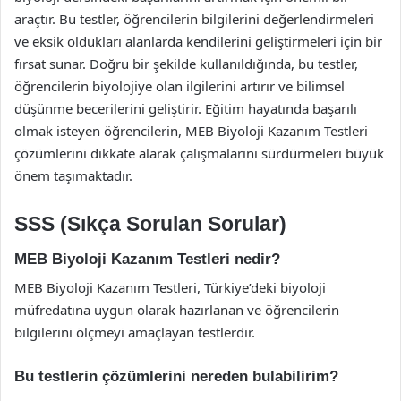
araçtır. Bu testler, öğrencilerin bilgilerini değerlendirmeleri
ve eksik oldukları alanlarda kendilerini geliştirmeleri için bir
fırsat sunar. Doğru bir şekilde kullanıldığında, bu testler,
öğrencilerin biyolojiye olan ilgilerini artırır ve bilimsel
düşünme becerilerini geliştirir. Eğitim hayatında başarılı
olmak isteyen öğrencilerin, MEB Biyoloji Kazanım Testleri
çözümlerini dikkate alarak çalışmalarını sürdürmeleri büyük
önem taşımaktadır.
SSS (Sıkça Sorulan Sorular)
MEB Biyoloji Kazanım Testleri nedir?
MEB Biyoloji Kazanım Testleri, Türkiye’deki biyoloji
müfredatına uygun olarak hazırlanan ve öğrencilerin
bilgilerini ölçmeyi amaçlayan testlerdir.
Bu testlerin çözümlerini nereden bulabilirim?