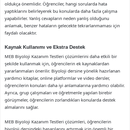
oldukça önemlidir. Öğrenciler, hangi sorularda hata
yaptıklarını belirleyerek bu konularda daha fazla çalışma
yapabilirler. Yanlış cevapların neden yanlış olduğunu
anlamak, benzer hataların gelecekte tekrarlanmaması için
faydalı olacaktır.
Kaynak Kullanımı ve Ekstra Destek
MEB Biyoloji Kazanım Testleri çözümlerini daha etkili bir
şekilde kullanmak için, öğrencilerin ek kaynaklardan
yararlanmaları önerilir. Biyoloji dersine yönelik hazırlanan
yardımcı kitaplar, online platformlar ve video dersler,
öğrencilerin konuları daha iyi anlamalarına yardımcı olabilir.
Ayrıca, grup çalışmaları ve öğretmenle yapılan birebir
görüşmeler, öğrencilerin zorlandıkları konularda destek
almalarını sağlar.
MEB Biyoloji Kazanım Testleri çözümleri, öğrencilerin
biyoloji dersindeki başarılarını artırmak için önemli bir