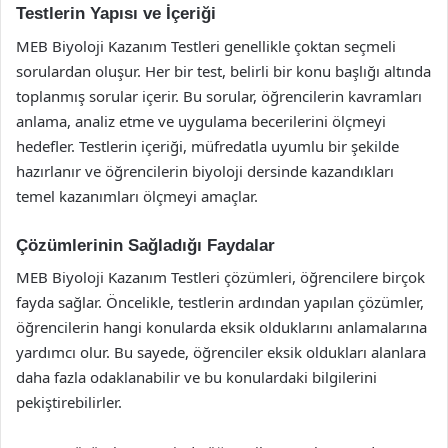
Testlerin Yapısı ve İçeriği
MEB Biyoloji Kazanım Testleri genellikle çoktan seçmeli
sorulardan oluşur. Her bir test, belirli bir konu başlığı altında
toplanmış sorular içerir. Bu sorular, öğrencilerin kavramları
anlama, analiz etme ve uygulama becerilerini ölçmeyi
hedefler. Testlerin içeriği, müfredatla uyumlu bir şekilde
hazırlanır ve öğrencilerin biyoloji dersinde kazandıkları
temel kazanımları ölçmeyi amaçlar.
Çözümlerinin Sağladığı Faydalar
MEB Biyoloji Kazanım Testleri çözümleri, öğrencilere birçok
fayda sağlar. Öncelikle, testlerin ardından yapılan çözümler,
öğrencilerin hangi konularda eksik olduklarını anlamalarına
yardımcı olur. Bu sayede, öğrenciler eksik oldukları alanlara
daha fazla odaklanabilir ve bu konulardaki bilgilerini
pekiştirebilirler.