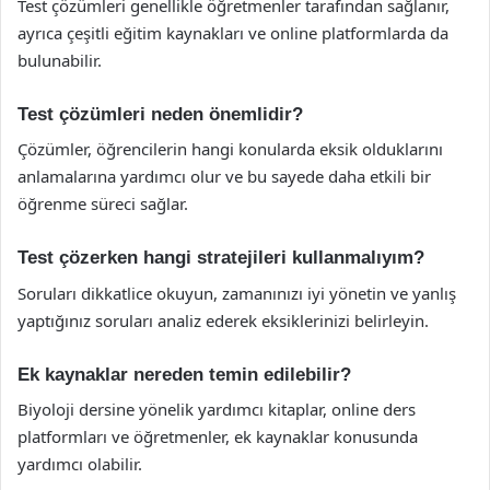
Test çözümleri genellikle öğretmenler tarafından sağlanır,
ayrıca çeşitli eğitim kaynakları ve online platformlarda da
bulunabilir.
Test çözümleri neden önemlidir?
Çözümler, öğrencilerin hangi konularda eksik olduklarını
anlamalarına yardımcı olur ve bu sayede daha etkili bir
öğrenme süreci sağlar.
Test çözerken hangi stratejileri kullanmalıyım?
Soruları dikkatlice okuyun, zamanınızı iyi yönetin ve yanlış
yaptığınız soruları analiz ederek eksiklerinizi belirleyin.
Ek kaynaklar nereden temin edilebilir?
Biyoloji dersine yönelik yardımcı kitaplar, online ders
platformları ve öğretmenler, ek kaynaklar konusunda
yardımcı olabilir.