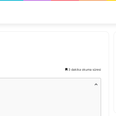
3 dakika okuma süresi