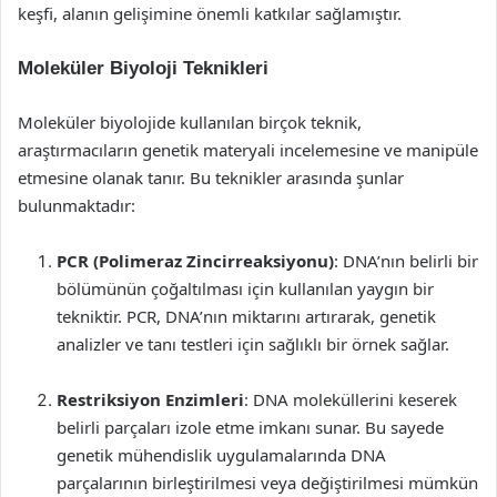
keşfi, alanın gelişimine önemli katkılar sağlamıştır.
Moleküler Biyoloji Teknikleri
Moleküler biyolojide kullanılan birçok teknik,
araştırmacıların genetik materyali incelemesine ve manipüle
etmesine olanak tanır. Bu teknikler arasında şunlar
bulunmaktadır:
PCR (Polimeraz Zincirreaksiyonu)
: DNA’nın belirli bir
bölümünün çoğaltılması için kullanılan yaygın bir
tekniktir. PCR, DNA’nın miktarını artırarak, genetik
analizler ve tanı testleri için sağlıklı bir örnek sağlar.
Restriksiyon Enzimleri
: DNA moleküllerini keserek
belirli parçaları izole etme imkanı sunar. Bu sayede
genetik mühendislik uygulamalarında DNA
parçalarının birleştirilmesi veya değiştirilmesi mümkün