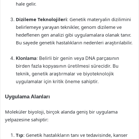
hale gelir.
Dizileme Teknolojileri
: Genetik materyalin dizilimini
belirlemeye yarayan teknikler, genom dizileme ve
hedeflenen gen analizi gibi uygulamalara olanak tanır.
Bu sayede genetik hastalıkların nedenleri araştırılabilir.
Klonlama
: Belirli bir genin veya DNA parçasının
birden fazla kopyasının üretilmesi sürecidir. Bu
teknik, genetik araştırmalar ve biyoteknolojik
uygulamalar için kritik öneme sahiptir.
Uygulama Alanları
Moleküler biyoloji, birçok alanda geniş bir uygulama
yelpazesine sahiptir:
Tıp
: Genetik hastalıkların tanı ve tedavisinde, kanser