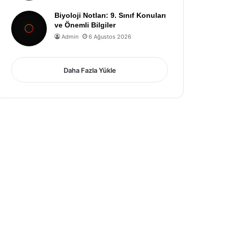
Biyoloji Notları: 9. Sınıf Konuları
ve Önemli Bilgiler
Admin
6 Ağustos 2026
Daha Fazla Yükle