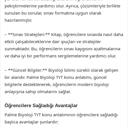
pekiştirmelerine yardımcı olur. Ayrıca, çözümleriyle birlikte
sunulan bu sorular, sınav formatına uygun olarak
hazırlanmıştır.
– **Sınav Stratejileri:** Kitap, öğrencilere sınavda nasıl daha
etkili çalışabileceklerine dair ipuçları ve stratejiler
sunmaktadır. Bu, öğrencilerin sınav kaygısını azaltmalarına
ve daha iyi bir performans sergilemelerine yardımcı olur.
– **Güncel Bilgiler:** Biyoloji bilimi sürekli olarak gelişen
bir alandır. Palme Biyoloji TYT konu anlatımı, güncel
bilgilerle desteklenerek, öğrencilerin modern biyoloji
anlayışına sahip olmalarını sağlar.
Öğrencilere Sağladığı Avantajlar
Palme Biyoloji TYT konu anlatımının öğrencilere sağladığı
başlıca avantajlar şunlardır: