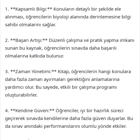
1. **Kapsamlı Bilgi:** Konuların detaylı bir şekilde ele
alınması, öğrencilerin biyoloji alanında derinlemesine bilgi
sahibi olmalarını sağlar.
2. **Başarı Artışı:** Düzenli çalışma ve pratik yapma imkanı
sunan bu kaynak, öğrencilerin sınavda daha başarılı
olmalarına katkıda bulunur.
3. **Zaman Yönetimi:** Kitap, öğrencilerin hangi konulara
daha fazla zaman ayırmaları gerektiğini anlamalarına
yardımcı olur. Bu sayede, etkili bir çalışma programı
oluşturabilirler.
4. **Kendine Güven:** Öğrenciler, iyi bir hazırlık süreci
geçirerek sınavda kendilerine daha fazla güven duyarlar. Bu
da sınav anındaki performanslarını olumlu yönde etkiler.