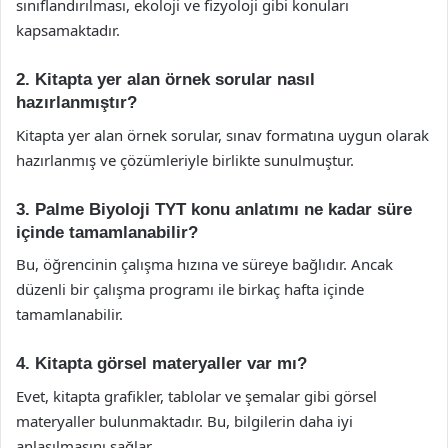
sınıflandırılması, ekoloji ve fizyoloji gibi konuları
kapsamaktadır.
2. Kitapta yer alan örnek sorular nasıl
hazırlanmıştır?
Kitapta yer alan örnek sorular, sınav formatına uygun olarak
hazırlanmış ve çözümleriyle birlikte sunulmuştur.
3. Palme Biyoloji TYT konu anlatımı ne kadar süre
içinde tamamlanabilir?
Bu, öğrencinin çalışma hızına ve süreye bağlıdır. Ancak
düzenli bir çalışma programı ile birkaç hafta içinde
tamamlanabilir.
4. Kitapta görsel materyaller var mı?
Evet, kitapta grafikler, tablolar ve şemalar gibi görsel
materyaller bulunmaktadır. Bu, bilgilerin daha iyi
anlaşılmasını sağlar.