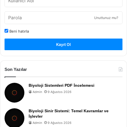
Unuttunuz mu?
Beni hatırla
Kayıt Ol
Son Yazılar
Biyoloji Sistemleri PDF İncelemesi
Admin
9 Ağustos 2026
Biyoloji Sinir Sistemi: Temel Kavramlar ve
İşlevler
Admin
9 Ağustos 2026