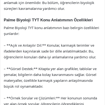
anlamak için önemlidir. Bu bölüm, öğrencilerin biyolojik
süreçleri kavramalarına yardımcı olur.
Palme Biyoloji TYT Konu Anlatımının Özellikleri
Palme Biyoloji TYT konu anlatımının bazı belirgin özellikleri
şunlardır:
– **Açık ve Anlaşılır Dil:** Konular, karmaşık terimler ve
ifadelerden kaçınılarak sade bir dille anlatılmaktadır. Bu,
öğrencilerin konuları daha iyi anlamalarına yardımcı olur.
– **Görsel Destek:** Kitapta yer alan grafikler, tablolar ve
şemalar, bilgilerin daha kolay kavranmasını sağlar. Görsel
materyaller, özellikle karmaşık yapıların anlaşılmasında
büyük rol oynamaktadır.
– **Örnek Sorular ve Çözümleri:** Her konunun sonunda
yer alan örnek sorular, öğrencilerin öğrendiklerini