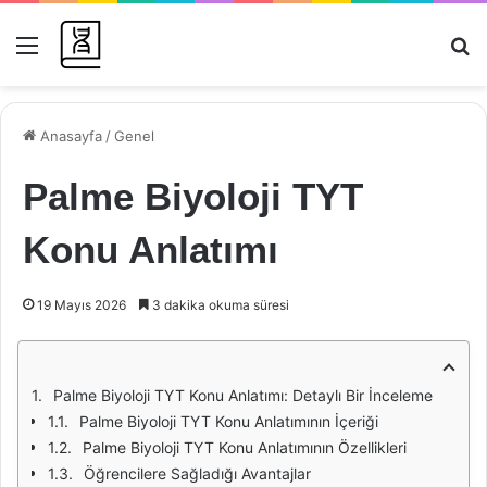
Menü
Ar
Anasayfa
/
Genel
Palme Biyoloji TYT
Konu Anlatımı
19 Mayıs 2026
3 dakika okuma süresi
Palme Biyoloji TYT Konu Anlatımı: Detaylı Bir İnceleme
Palme Biyoloji TYT Konu Anlatımının İçeriği
Palme Biyoloji TYT Konu Anlatımının Özellikleri
Öğrencilere Sağladığı Avantajlar