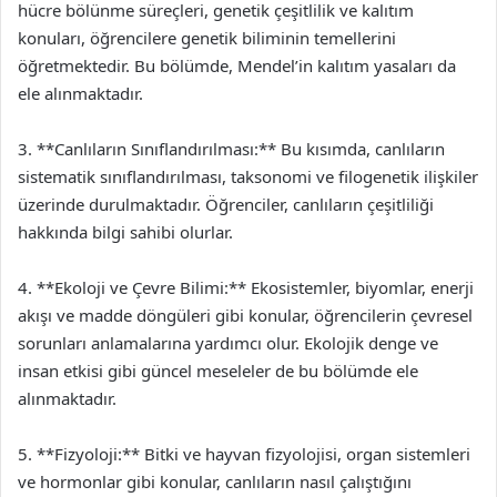
hücre bölünme süreçleri, genetik çeşitlilik ve kalıtım
konuları, öğrencilere genetik biliminin temellerini
öğretmektedir. Bu bölümde, Mendel’in kalıtım yasaları da
ele alınmaktadır.
3. **Canlıların Sınıflandırılması:** Bu kısımda, canlıların
sistematik sınıflandırılması, taksonomi ve filogenetik ilişkiler
üzerinde durulmaktadır. Öğrenciler, canlıların çeşitliliği
hakkında bilgi sahibi olurlar.
4. **Ekoloji ve Çevre Bilimi:** Ekosistemler, biyomlar, enerji
akışı ve madde döngüleri gibi konular, öğrencilerin çevresel
sorunları anlamalarına yardımcı olur. Ekolojik denge ve
insan etkisi gibi güncel meseleler de bu bölümde ele
alınmaktadır.
5. **Fizyoloji:** Bitki ve hayvan fizyolojisi, organ sistemleri
ve hormonlar gibi konular, canlıların nasıl çalıştığını